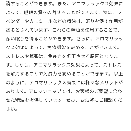
消することができます。 また、アロマリラックス効果に
よって、睡眠の質を改善することができます。特に、ラ
ベンダーやカモミールなどの精油は、眠りを促す作用が
あるとされています。これらの精油を使用することで、
深い眠りを得ることができます。 さらに、アロマリラッ
クス効果によって、免疫機能を高めることができます。
ストレスや緊張は、免疫力を低下させる原因となりま
す。しかし、アロマリラックス効果によって、ストレス
を解消することで免疫力を高めることができます。 以上
のように、アロマリラックス効果には様々なメリットが
あります。アロマショップでは、お客様のご要望に合わ
せた精油を提供しています。ぜひ、お気軽にご相談くだ
さい。