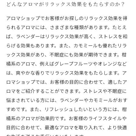
どんなアロマがリラックス効果をもたらすのか？
アロマショップでお客様がお探しのリラックス効果を得
られるアロマには、さまざまな種類があります。たとえ
ば、ラベンダーはリラックス効果が高く、ストレスを和
らげる効果もあります。また、カモミールも優れたリラ
ックス効果があり、不眠症にも効果が期待できます。柑
橘系のアロマ、例えばグレープフルーツやオレンジなど
は、爽やかな香りでリラックス効果をもたらします。ア
ロマショップでは、お客様の目的に合わせて、適したア
ロマをご紹介することができます。ストレスや不眠症に
悩まされている方には、ラベンダーやカモミールがおす
すめです。また、リフレッシュしたいという方には、柑
橘系のアロマが効果的です。お客様のライフスタイルや
目的に合わせて、最適なアロマを取り入れて、より快適