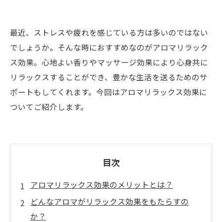
最近、ストレスや疲れを感じている方は多いのではない
でしょうか。そんな時におすすめなのがアロマリラック
ス効果。心地よい香りやマッサージ効果により心身共に
リラックスすることができ、豊かな生活を送るためのサ
ポートもしてくれます。今回はアロマリラックス効果に
ついてご紹介します。
目次
アロマリラックス効果のメリットとは？
どんなアロマがリラックス効果をもたらすの
か？