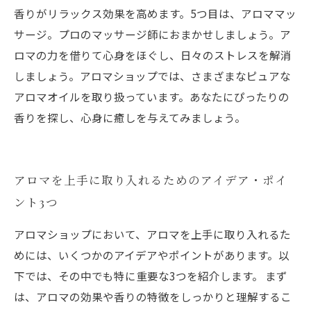
香りがリラックス効果を高めます。5つ目は、アロママッ
サージ。プロのマッサージ師におまかせしましょう。ア
ロマの力を借りて心身をほぐし、日々のストレスを解消
しましょう。アロマショップでは、さまざまなピュアな
アロマオイルを取り扱っています。あなたにぴったりの
香りを探し、心身に癒しを与えてみましょう。
アロマを上手に取り入れるためのアイデア・ポイ
ント3つ
アロマショップにおいて、アロマを上手に取り入れるた
めには、いくつかのアイデアやポイントがあります。以
下では、その中でも特に重要な3つを紹介します。 まず
は、アロマの効果や香りの特徴をしっかりと理解するこ