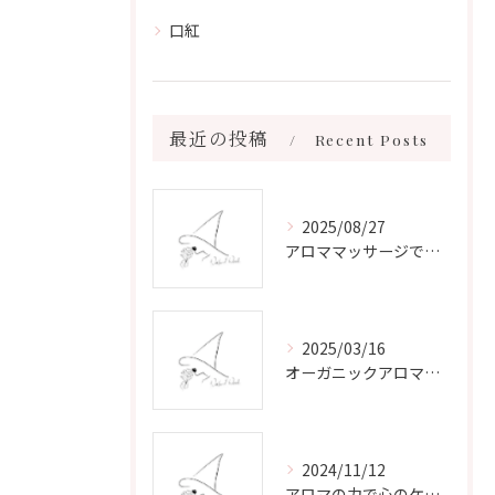
口紅
最近の投稿
Recent Posts
2025/08/27
アロママッサージで叶える心身リラックスと健康維持の新習慣ガイド
2025/03/16
オーガニックアロマで心と体を癒す
2024/11/12
アロマの力で心のケアをする方法