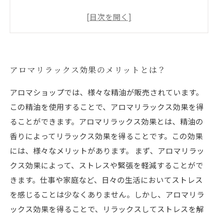
アロマを使ったリラックス法・簡単テクニック5
選
アロマを上手に取り入れるためのアイデア・ポ
イント3つ
アロマリラックス効果のメリットとは？
アロマを取り入れた豊かな生活を実現するため
に
アロマショップでは、様々な精油が販売されています。
この精油を使用することで、アロマリラックス効果を得
ることができます。アロマリラックス効果とは、精油の
香りによってリラックス効果を得ることです。この効果
には、様々なメリットがあります。 まず、アロマリラッ
クス効果によって、ストレスや緊張を軽減することがで
きます。仕事や家庭など、日々の生活においてストレス
を感じることは少なくありません。しかし、アロマリラ
ックス効果を得ることで、リラックスしてストレスを解