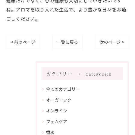
健康だけでなく、心の健康も大切にしていきたいです
ね。アロマを取り入れた生活で、より豊かな日々をお過
ごしください。
< 前のページ
一覧に戻る
次のページ >
カテゴリー
Categories
全てのカテゴリー
オーガニック
オンライン
フェムケア
香水