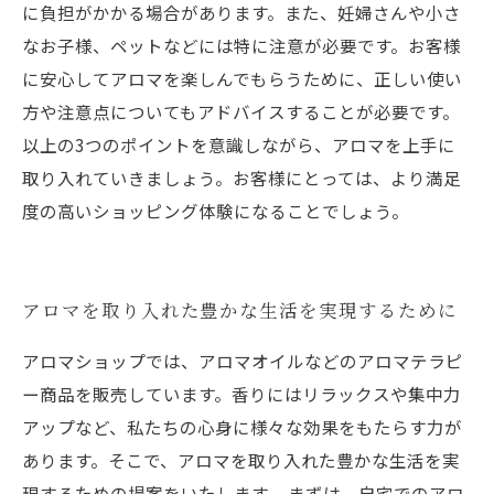
に負担がかかる場合があります。また、妊婦さんや小さ
なお子様、ペットなどには特に注意が必要です。お客様
に安心してアロマを楽しんでもらうために、正しい使い
方や注意点についてもアドバイスすることが必要です。
以上の3つのポイントを意識しながら、アロマを上手に
取り入れていきましょう。お客様にとっては、より満足
度の高いショッピング体験になることでしょう。
アロマを取り入れた豊かな生活を実現するために
アロマショップでは、アロマオイルなどのアロマテラピ
ー商品を販売しています。香りにはリラックスや集中力
アップなど、私たちの心身に様々な効果をもたらす力が
あります。そこで、アロマを取り入れた豊かな生活を実
現するための提案をいたします。 まずは、自宅でのアロ