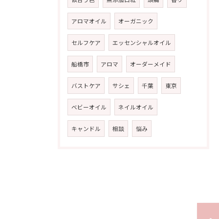
アロマオイル
オーガニック
セルフケア
エッセンシャルオイル
船橋市
アロマ
オーダーメイド
バストケア
サシェ
千葉
東京
ベビーオイル
ネイルオイル
キャンドル
相談
悩み