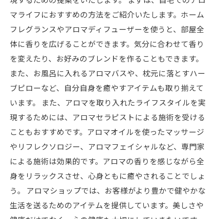
マライフにおすすめの方法をご紹介いたします。ホーム
フレグランスやアロマディフューザーを使うと、部屋全
体に香りを広げることができます。気分に合わせて香り
を変えたり、お好みのブレンドを作ることもできます。
また、お風呂に入れるアロマバスや、枕元に落とすハー
ブピローなど、自分自身を癒やすアイテムも取り揃えて
います。 また、アロマを取り入れたライフスタイルを実
現するためには、アロマセラピストによる施術を受ける
こともおすすめです。アロマオイルを使ったマッサージ
やリフレクソロジー、アロマフェイシャルなど、専門家
による施術は効果的です。アロマの香りを感じながら全
身をリラックスさせ、心身ともに癒やされることでしょ
う。 アロマショップでは、お客様がより豊かで健やかな
生活を送るためのアイテムを提供しています。美しさや