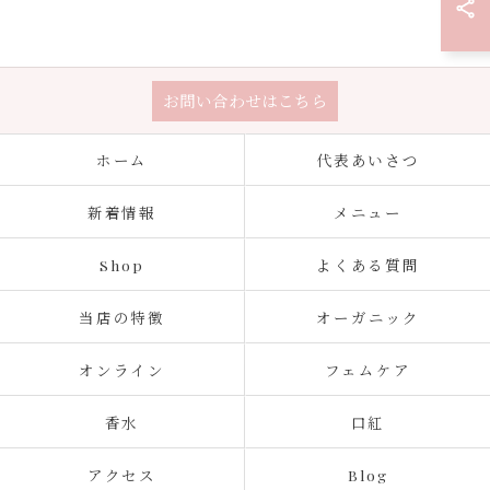
お問い合わせはこちら
ホーム
代表あいさつ
新着情報
メニュー
Shop
よくある質問
当店の特徴
オーガニック
オンライン
フェムケア
香水
口紅
アクセス
Blog