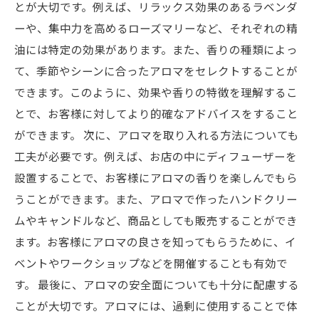
とが大切です。例えば、リラックス効果のあるラベンダ
ーや、集中力を高めるローズマリーなど、それぞれの精
油には特定の効果があります。また、香りの種類によっ
て、季節やシーンに合ったアロマをセレクトすることが
できます。このように、効果や香りの特徴を理解するこ
とで、お客様に対してより的確なアドバイスをすること
ができます。 次に、アロマを取り入れる方法についても
工夫が必要です。例えば、お店の中にディフューザーを
設置することで、お客様にアロマの香りを楽しんでもら
うことができます。また、アロマで作ったハンドクリー
ムやキャンドルなど、商品としても販売することができ
ます。お客様にアロマの良さを知ってもらうために、イ
ベントやワークショップなどを開催することも有効で
す。 最後に、アロマの安全面についても十分に配慮する
ことが大切です。アロマには、過剰に使用することで体