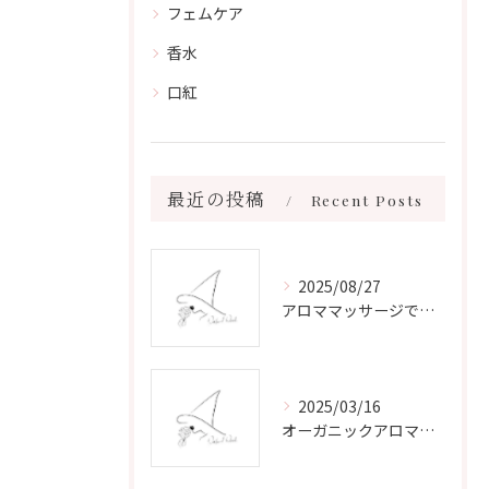
フェムケア
香水
口紅
最近の投稿
Recent Posts
2025/08/27
アロママッサージで叶える心身リラックスと健康維持の新習慣ガイド
2025/03/16
オーガニックアロマで心と体を癒す