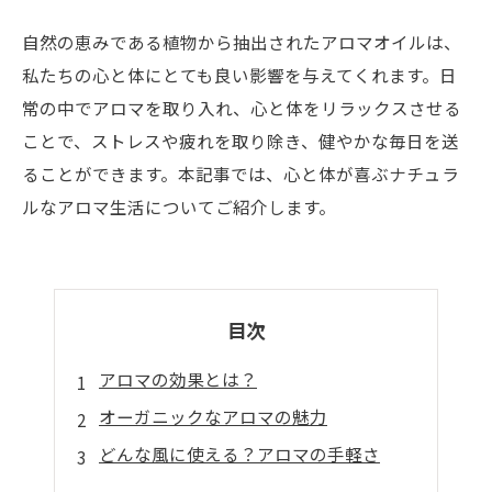
自然の恵みである植物から抽出されたアロマオイルは、
私たちの心と体にとても良い影響を与えてくれます。日
常の中でアロマを取り入れ、心と体をリラックスさせる
ことで、ストレスや疲れを取り除き、健やかな毎日を送
ることができます。本記事では、心と体が喜ぶナチュラ
ルなアロマ生活についてご紹介します。
目次
アロマの効果とは？
オーガニックなアロマの魅力
どんな風に使える？アロマの手軽さ
心の癒しを求めるなら…香りの選び方