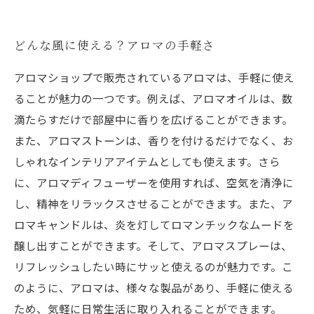
どんな風に使える？アロマの手軽さ
アロマショップで販売されているアロマは、手軽に使え
ることが魅力の一つです。例えば、アロマオイルは、数
滴たらすだけで部屋中に香りを広げることができます。
また、アロマストーンは、香りを付けるだけでなく、お
しゃれなインテリアアイテムとしても使えます。さら
に、アロマディフューザーを使用すれば、空気を清浄に
し、精神をリラックスさせることができます。また、ア
ロマキャンドルは、炎を灯してロマンチックなムードを
醸し出すことができます。そして、アロマスプレーは、
リフレッシュしたい時にサッと使えるのが魅力です。こ
のように、アロマは、様々な製品があり、手軽に使える
ため、気軽に日常生活に取り入れることができます。