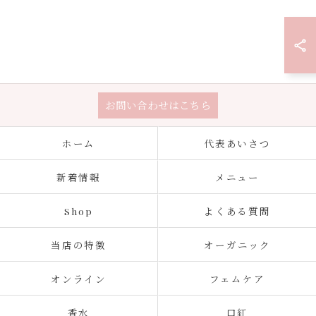
お問い合わせはこちら
ホーム
代表あいさつ
新着情報
メニュー
Shop
よくある質問
当店の特徴
オーガニック
オンライン
フェムケア
香水
口紅