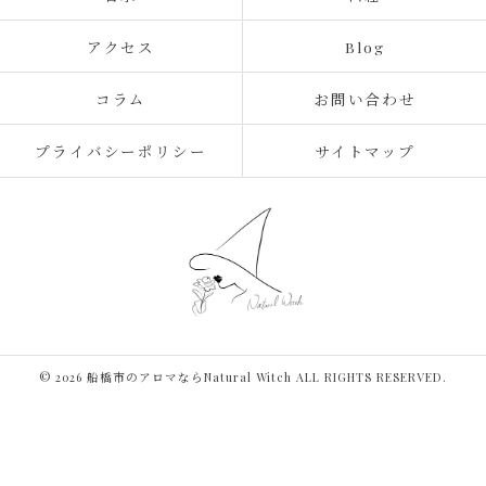
アクセス
Blog
コラム
お問い合わせ
プライバシーポリシー
サイトマップ
© 2026 船橋市のアロマならNatural Witch ALL RIGHTS RESERVED.