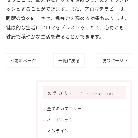
ッシュすることができます。また、アロマテラピーは、
睡眠の質を向上させ、免疫力を高める効果もあります。
健康的な生活にアロマをプラスすることで、心身ともに
健康で穏やかな生活を送ることができます。
< 前のページ
一覧に戻る
次のページ >
カテゴリー
Categories
全てのカテゴリー
オーガニック
オンライン