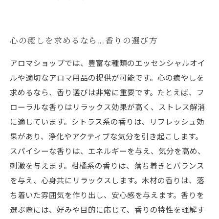
心の癒しを求めるなら…香りの選び方
アロマショップでは、豊富な種類のエッセンシャルオイ
ルや適切なアロマ用品の提供が可能です。心の癒やしを
求めるなら、香り選びは非常に重要です。たとえば、フ
ローラルな香りはリラックス効果が高く、ストレス解消
に適しています。シトラス系の香りは、リフレッシュ効
果があり、浄化やアクティブな気分を引き起こします。
スパイシーな香りは、エネルギーを与え、気分を高め、
刺激を与えます。柑橘系の香りは、落ち着きとバランス
を与え、心身共にリラックスします。木材の香りは、落
ち着いた雰囲気を作り出し、安心感を与えます。香りを
選ぶ際には、好みや目的に応じて、香りの特性を理解す