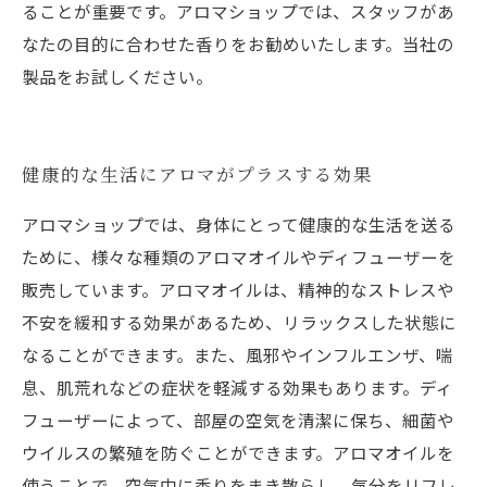
ることが重要です。アロマショップでは、スタッフがあ
なたの目的に合わせた香りをお勧めいたします。当社の
製品をお試しください。
健康的な生活にアロマがプラスする効果
アロマショップでは、身体にとって健康的な生活を送る
ために、様々な種類のアロマオイルやディフューザーを
販売しています。アロマオイルは、精神的なストレスや
不安を緩和する効果があるため、リラックスした状態に
なることができます。また、風邪やインフルエンザ、喘
息、肌荒れなどの症状を軽減する効果もあります。ディ
フューザーによって、部屋の空気を清潔に保ち、細菌や
ウイルスの繁殖を防ぐことができます。アロマオイルを
使うことで、空気中に香りをまき散らし、気分をリフレ