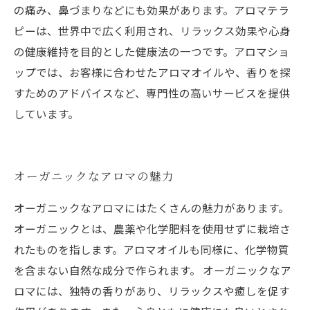
の痛み、鼻づまりなどにも効果があります。アロマテラ
ピーは、世界中で広く利用され、リラックス効果や心身
の健康維持を目的とした健康法の一つです。アロマショ
ップでは、お客様に合わせたアロマオイルや、香りを探
すためのアドバイスなど、専門性の高いサービスを提供
しています。
オーガニックなアロマの魅力
オーガニックなアロマにはたくさんの魅力があります。
オーガニックとは、農薬や化学肥料を使用せずに栽培さ
れたものを指します。アロマオイルも同様に、化学物質
を含まない自然な成分で作られます。 オーガニックなア
ロマには、独特の香りがあり、リラックスや癒しを促す