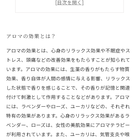
健康的な生活にアロマがプラスする効果
アロマの効果とは？
アロマの効果とは、心身のリラックス効果や不眠症やス
トレス、頭痛などの改善効果をもたらすことが知られて
います。アロマの効果には、生薬の香りがもたらす物質
効果、香り自体が人間の感情に与える影響、リラックス
した状態で香りを感じることで、その香りが記憶と関連
付けて刺激として作用することなどがあります。アロマ
には、ラベンダーやローズ、ユーカリなどの、それぞれ
特有の効果があります。心身のリラックス効果があるラ
ベンダー、ローズは、女性の美肌効果にアロマテラピー
が利用されています。また、ユーカリは、気管支炎や喉