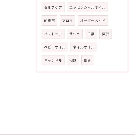
セルフケア
エッセンシャルオイル
船橋市
アロマ
オーダーメイド
バストケア
サシェ
千葉
東京
ベビーオイル
ネイルオイル
キャンドル
相談
悩み