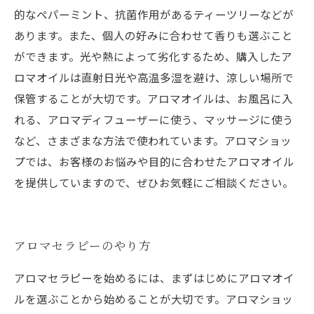
的なペパーミント、抗菌作用があるティーツリーなどが
あります。また、個人の好みに合わせて香りも選ぶこと
ができます。光や熱によって劣化するため、購入したア
ロマオイルは直射日光や高温多湿を避け、涼しい場所で
保管することが大切です。アロマオイルは、お風呂に入
れる、アロマディフューザーに使う、マッサージに使う
など、さまざまな方法で使われています。アロマショッ
プでは、お客様のお悩みや目的に合わせたアロマオイル
を提供していますので、ぜひお気軽にご相談ください。
アロマセラピーのやり方
アロマセラピーを始めるには、まずはじめにアロマオイ
ルを選ぶことから始めることが大切です。アロマショッ