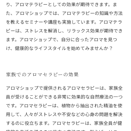
り、アロマテラピーとしての効果が期待できます。ま
た、アロマショップでは、アロマテラピーの知識や方法
を教えるセミナーや講座も実施しています。アロマテラ
ピーは、ストレスを解消し、リラックス効果が期待でき
ます。アロマショップで、自分に合ったアロマを見つ
け、健康的なライフスタイルを始めてみませんか？
家族でのアロマセラピーの効果
アロマショップで提供されるアロマセラピーは、家族全
員が受けることができる非常に効果的な自然療法の一つ
です。アロマセラピーは、植物から抽出された精油を使
用して、人々がストレスや不安などの心身の問題を解決
するのに役立ちます。アロマセラピーは、家族全員が健