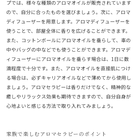
プでは、様々な種類のアロマオイルが販売されています
ので、自分に合ったものを選びましょう。次に、アロマ
ディフューザーを用意します。アロマディフューザーを
使うことで、部屋全体に香りを広げることができます。
また、コットンボールにアロマオイルを垂らして、車の
中やバッグの中などでも使うことができます。アロマデ
ィフューザーにアロマオイルを垂らす場合は、1日に数
滴程度で十分です。また、アロマオイルを直接肌につけ
る場合は、必ずキャリアオイルなどで薄めてから使用し
ましょう。アロマセラピーは香りだけでなく、精神的な
癒しやリラックス効果も期待できますので、自分自身が
心地よいと感じる方法で取り入れてみましょう。
家族で楽しむアロマセラピーのポイント