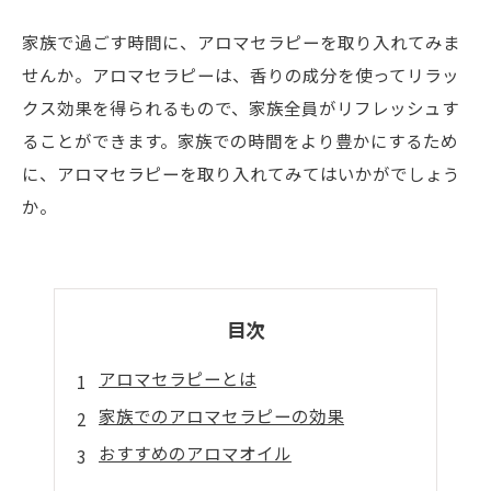
家族で過ごす時間に、アロマセラピーを取り入れてみま
せんか。アロマセラピーは、香りの成分を使ってリラッ
クス効果を得られるもので、家族全員がリフレッシュす
ることができます。家族での時間をより豊かにするため
に、アロマセラピーを取り入れてみてはいかがでしょう
か。
目次
アロマセラピーとは
家族でのアロマセラピーの効果
おすすめのアロマオイル
アロマセラピーのやり方