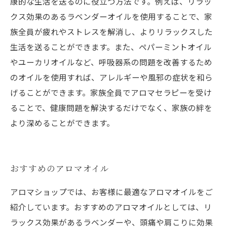
康的な生活を送るのに役立つ方法です。例えば、リラッ
クス効果のあるラベンダーオイルを使用することで、家
族全員が疲れやストレスを解消し、よりリラックスした
生活を送ることができます。また、ペパーミントオイル
やユーカリオイルなど、呼吸器系の問題を改善するため
のオイルを使用すれば、アレルギーや風邪の症状を和ら
げることができます。家族全員でアロマセラピーを受け
ることで、健康問題を解決するだけでなく、家族の絆を
より深めることができます。
おすすめのアロマオイル
アロマショップでは、お客様に最適なアロマオイルをご
紹介しています。おすすめのアロマオイルとしては、リ
ラックス効果があるラベンダーや、頭痛や肩こりに効果