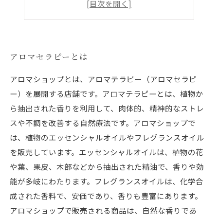
家族で楽しむアロマセラピーのポイント
アロマセラピーとは
アロマショップとは、アロマテラピー（アロマセラピ
ー）を展開する店舗です。アロマテラピーとは、植物か
ら抽出された香りを利用して、肉体的、精神的なストレ
スや不調を改善する自然療法です。アロマショップで
は、植物のエッセンシャルオイルやフレグランスオイル
を販売しています。エッセンシャルオイルは、植物の花
や葉、果皮、木部などから抽出された精油で、香りや効
能が多岐にわたります。フレグランスオイルは、化学合
成された香料で、安価であり、香りも豊富にあります。
アロマショップで販売される商品は、自然な香りであ