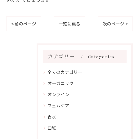
< 前のページ
一覧に戻る
次のページ >
カテゴリー
Categories
全てのカテゴリー
オーガニック
オンライン
フェムケア
香水
口紅