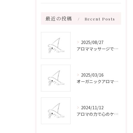
最近の投稿
Recent Posts
2025/08/27
アロママッサージで叶える心身リラックスと健康維持の新習慣ガイド
2025/03/16
オーガニックアロマで心と体を癒す
2024/11/12
アロマの力で心のケアをする方法