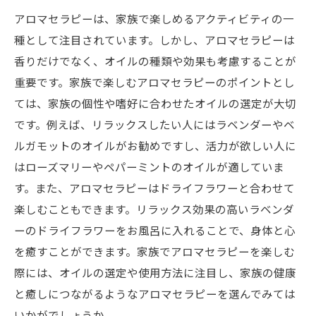
アロマセラピーは、家族で楽しめるアクティビティの一
種として注目されています。しかし、アロマセラピーは
香りだけでなく、オイルの種類や効果も考慮することが
重要です。家族で楽しむアロマセラピーのポイントとし
ては、家族の個性や嗜好に合わせたオイルの選定が大切
です。例えば、リラックスしたい人にはラベンダーやベ
ルガモットのオイルがお勧めですし、活力が欲しい人に
はローズマリーやペパーミントのオイルが適していま
す。また、アロマセラピーはドライフラワーと合わせて
楽しむこともできます。リラックス効果の高いラベンダ
ーのドライフラワーをお風呂に入れることで、身体と心
を癒すことができます。家族でアロマセラピーを楽しむ
際には、オイルの選定や使用方法に注目し、家族の健康
と癒しにつながるようなアロマセラピーを選んでみては
いかがでしょうか。