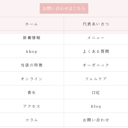
お問い合わせはこちら
ホーム
代表あいさつ
新着情報
メニュー
Shop
よくある質問
当店の特徴
オーガニック
オンライン
フェムケア
香水
口紅
アクセス
Blog
コラム
お問い合わせ