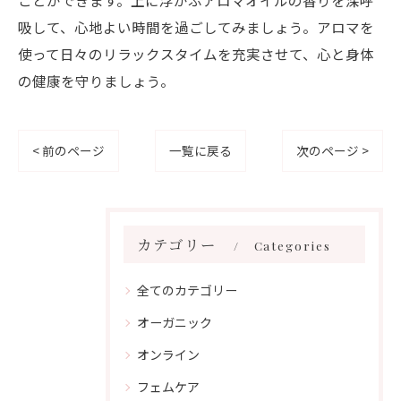
ことができます。上に浮かぶアロマオイルの香りを深呼
吸して、心地よい時間を過ごしてみましょう。アロマを
使って日々のリラックスタイムを充実させて、心と身体
の健康を守りましょう。
< 前のページ
一覧に戻る
次のページ >
カテゴリー
Categories
全てのカテゴリー
オーガニック
オンライン
フェムケア