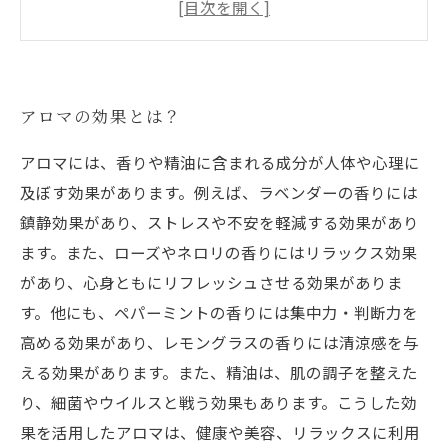
アロマを使った心地よいリラックスタイムの過
ごし方
アロマの効果とは？
アロマには、香りや精油に含まれる成分が人体や心理に
及ぼす効果があります。例えば、ラベンダーの香りには
鎮静効果があり、ストレスや不安を軽減する効果があり
ます。また、ローズやネロリの香りにはリラックス効果
があり、心身ともにリフレッシュさせる効果がありま
す。他にも、ペパーミントの香りには集中力・判断力を
高める効果があり、レモングラスの香りには清涼感を与
える効果があります。また、精油は、肌の調子を整えた
り、細菌やウイルスと戦う効果もあります。こうした効
果を活用したアロマは、健康や美容、リラックスに利用