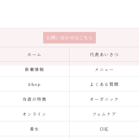
お問い合わせはこちら
ホーム
代表あいさつ
新着情報
メニュー
Shop
よくある質問
当店の特徴
オーガニック
オンライン
フェムケア
香水
口紅