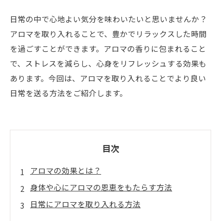
日常の中で心地よい気分を味わいたいと思いませんか？
アロマを取り入れることで、豊かでリラックスした時間
を過ごすことができます。アロマの香りに包まれること
で、ストレスを減らし、心身をリフレッシュする効果も
あります。今回は、アロマを取り入れることでより良い
日常を送る方法をご紹介します。
目次
アロマの効果とは？
身体や心にアロマの恩恵をもたらす方法
日常にアロマを取り入れる方法
おすすめのアロマオイルとその使い方