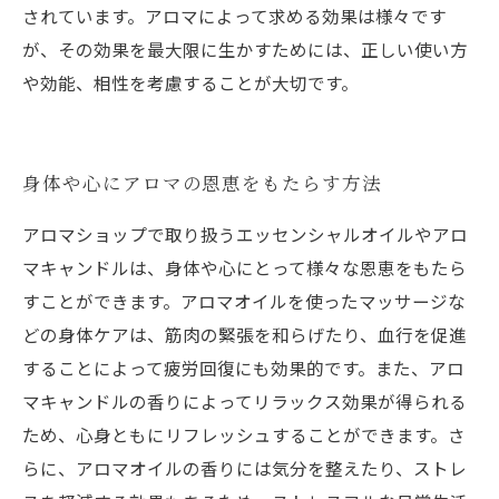
されています。アロマによって求める効果は様々です
が、その効果を最大限に生かすためには、正しい使い方
や効能、相性を考慮することが大切です。
身体や心にアロマの恩恵をもたらす方法
アロマショップで取り扱うエッセンシャルオイルやアロ
マキャンドルは、身体や心にとって様々な恩恵をもたら
すことができます。アロマオイルを使ったマッサージな
どの身体ケアは、筋肉の緊張を和らげたり、血行を促進
することによって疲労回復にも効果的です。また、アロ
マキャンドルの香りによってリラックス効果が得られる
ため、心身ともにリフレッシュすることができます。さ
らに、アロマオイルの香りには気分を整えたり、ストレ