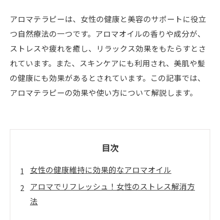
アロマテラピーは、女性の健康と美容のサポートに役立
つ自然療法の一つです。アロマオイルの香りや成分が、
ストレスや疲れを癒し、リラックス効果をもたらすとさ
れています。また、スキンケアにも利用され、美肌や髪
の健康にも効果があるとされています。この記事では、
アロマテラピーの効果や使い方について解説します。
目次
女性の健康維持に効果的なアロマオイル
アロマでリフレッシュ！女性のストレス解消方
法
アロマで美肌効果を引き出す方法