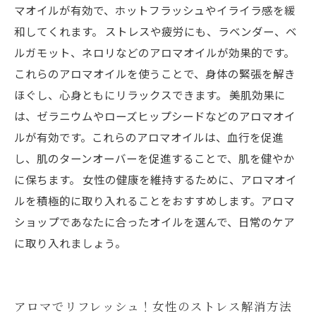
マオイルが有効で、ホットフラッシュやイライラ感を緩
和してくれます。 ストレスや疲労にも、ラベンダー、ベ
ルガモット、ネロリなどのアロマオイルが効果的です。
これらのアロマオイルを使うことで、身体の緊張を解き
ほぐし、心身ともにリラックスできます。 美肌効果に
は、ゼラニウムやローズヒップシードなどのアロマオイ
ルが有効です。これらのアロマオイルは、血行を促進
し、肌のターンオーバーを促進することで、肌を健やか
に保ちます。 女性の健康を維持するために、アロマオイ
ルを積極的に取り入れることをおすすめします。アロマ
ショップであなたに合ったオイルを選んで、日常のケア
に取り入れましょう。
アロマでリフレッシュ！女性のストレス解消方法