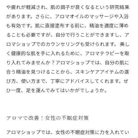
や疲れが軽減され、肌の調子が良くなるという研究結果
があります。さらに、アロマオイルのマッサージや入浴
も有効です。肌に直接塗布する前に、精油を適度に薄め
ることも必要ですが、自分で行うことができますし、ア
ロマショップでのカウンセリングも受けられます。 美し
く健康的な肌を手に入れるために、アロマテラピーを取
り入れてみませんか？アロマショップでは、自分の肌に
合う精油を見つけることから、スキンケアアイテムの選
び方、使い方まで、丁寧にアドバイスしてくれます。ぜ
ひ一度、足を運んでみてはいかがでしょうか。
アロマで改善！女性の不眠症対策
アロマショップでは、女性の不眠症対策に力を入れてい