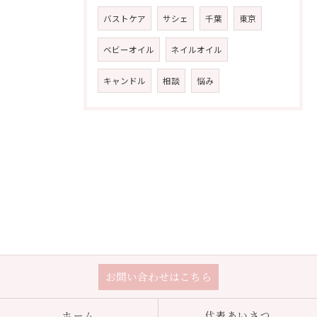
バストケア
サシェ
千葉
東京
ベビーオイル
ネイルオイル
キャンドル
相談
悩み
お問い合わせはこちら
ホーム
代表あいさつ