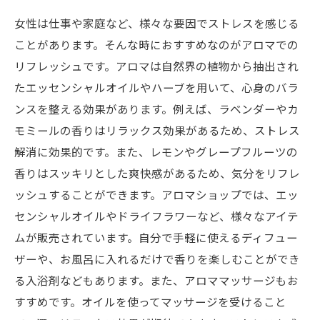
女性は仕事や家庭など、様々な要因でストレスを感じる
ことがあります。そんな時におすすめなのがアロマでの
リフレッシュです。アロマは自然界の植物から抽出され
たエッセンシャルオイルやハーブを用いて、心身のバラ
ンスを整える効果があります。例えば、ラベンダーやカ
モミールの香りはリラックス効果があるため、ストレス
解消に効果的です。また、レモンやグレープフルーツの
香りはスッキリとした爽快感があるため、気分をリフレ
ッシュすることができます。アロマショップでは、エッ
センシャルオイルやドライフラワーなど、様々なアイテ
ムが販売されています。自分で手軽に使えるディフュー
ザーや、お風呂に入れるだけで香りを楽しむことができ
る入浴剤などもあります。また、アロママッサージもお
すすめです。オイルを使ってマッサージを受けること