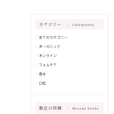
カテゴリー
Categories
全てのカテゴリー
オーガニック
オンライン
フェムケア
香水
口紅
最近の投稿
Recent Posts