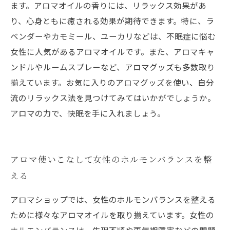
ます。アロマオイルの香りには、リラックス効果があ
り、心身ともに癒される効果が期待できます。特に、ラ
ベンダーやカモミール、ユーカリなどは、不眠症に悩む
女性に人気があるアロマオイルです。また、アロマキャ
ンドルやルームスプレーなど、アロマグッズも多数取り
揃えています。お気に入りのアロマグッズを使い、自分
流のリラックス法を見つけてみてはいかがでしょうか。
アロマの力で、快眠を手に入れましょう。
アロマ使いこなして女性のホルモンバランスを整
える
アロマショップでは、女性のホルモンバランスを整える
ために様々なアロマオイルを取り揃えています。女性の