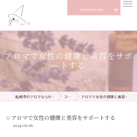
Instagram
アロマで女性の健康と美容をサポ
ートする
船橋市のアロマならNatural Witch
コラム
アロマで女性の健康と美容をサポートする
アロマで女性の健康と美容をサポートする
2024/05/06