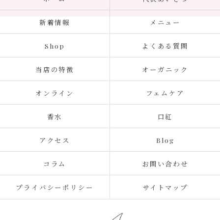
新着情報
メニュー
Shop
よくある質問
当店の特徴
オーガニック
オンライン
フェムケア
香水
口紅
アクセス
Blog
コラム
お問い合わせ
プライバシーポリシー
サイトマップ