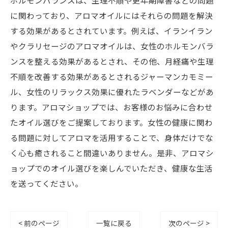
ホルモンバランスは、生理不順や更年期障害などの問題
に関わっており、アロマオイルにはそれらの問題を解決
する効果があるとされています。例えば、イランイラン
やクラリセージのアロマオイルは、女性のホルモンバラ
ンスを整える効果があるとされ、その他、月経痛や生理
不順を改善する効果があるとされるジャーマンカモミー
ル、女性のリラックス効果に優れたラベンダーなどがあ
ります。アロマショップでは、お客様のお悩みに合わせ
たオイル選びをご提案しております。女性の健康に関わ
る問題に対してアロマを活用することで、身体だけでな
く心も癒されること間違いありません。是非、アロマシ
ョップでのオイル選びを楽しんでいただき、健康な生活
を送ってください。
< 前のページ
一覧に戻る
次のページ >