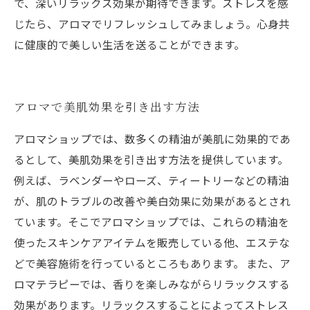
で、深いリラックス効果が期待できます。ストレスを感
じたら、アロマでリフレッシュしてみましょう。心身共
に健康的で美しい生活を送ることができます。
アロマで美肌効果を引き出す方法
アロマショップでは、数多くの精油が美肌に効果的であ
るとして、美肌効果を引き出す方法を提供しています。
例えば、ラベンダーやローズ、ティートリーなどの精油
が、肌のトラブルの改善や美白効果に効果があるとされ
ています。そこでアロマショップでは、これらの精油を
使ったスキンケアアイテムを販売している他、エステな
どで美容施術を行っているところもあります。 また、ア
ロマテラピーでは、香りを楽しみながらリラックスする
効果があります。リラックスすることによってストレス