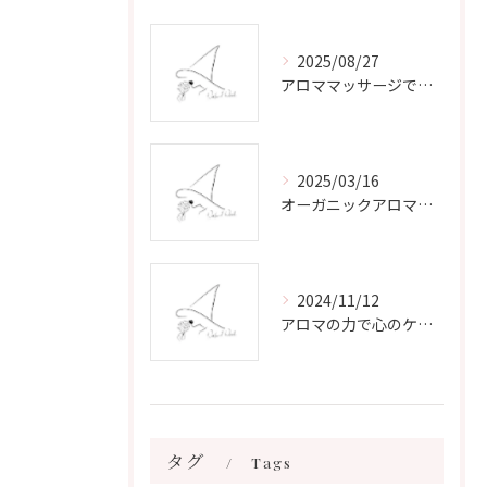
2025/08/27
アロママッサージで叶える心身リラックスと健康維持の新習慣ガイド
2025/03/16
オーガニックアロマで心と体を癒す
2024/11/12
アロマの力で心のケアをする方法
タグ
Tags