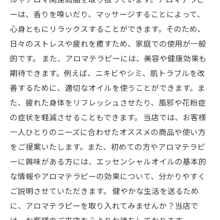
ーは、香りを嗅いだり、マッサージすることによって、
心身ともにリラックスすることができます。そのため、
日々のストレスや疲れを癒すため、家庭での使用が一般
的です。 また、アロマテラピーには、美容や健康効果も
期待できます。例えば、ニキビやシミ、肌トラブルを改
善するために、適切なオイルを使うことができます。ま
た、疲れた身体をリフレッシュさせたり、風邪や花粉症
の症状を軽減させることもできます。 当店では、お客様
一人ひとりのニーズに合わせたオススメの商品や使い方
をご提案いたします。また、初めての方やアロマテラピ
ーに興味がある方には、エッセンシャルオイルの基本的
な情報やアロマテラピーの効果について、分かりやすく
ご説明させていただきます。 健やかな生活を送るため
に、アロマテラピーを取り入れてみませんか？当店で