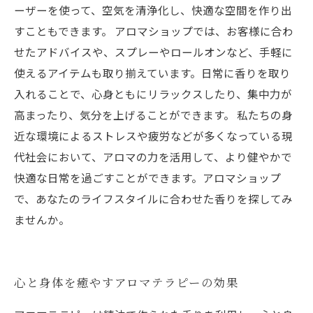
ーザーを使って、空気を清浄化し、快適な空間を作り出
すこともできます。 アロマショップでは、お客様に合わ
せたアドバイスや、スプレーやロールオンなど、手軽に
使えるアイテムも取り揃えています。日常に香りを取り
入れることで、心身ともにリラックスしたり、集中力が
高まったり、気分を上げることができます。 私たちの身
近な環境によるストレスや疲労などが多くなっている現
代社会において、アロマの力を活用して、より健やかで
快適な日常を過ごすことができます。アロマショップ
で、あなたのライフスタイルに合わせた香りを探してみ
ませんか。
心と身体を癒やすアロマテラピーの効果