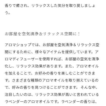
香りで癒され、リラックスした気分を取り戻しましょ
う。
お部屋を空気清浄＆リラックス空間に！
アロマショップでは、お部屋を空気清浄＆リラックス空
間にするために、様々なアイテムを提供しています。ア
ロマディフューザーを使用すれば、お部屋の空気を清浄
化し、リラックス効果があります。また、アロマオイル
を加えることで、お好みの香りを楽しむことができま
す。さまざまな種類のアロマオイルを取り揃えているの
で、好みの香りを見つけることができます。 そんな中、
注目したいのは、リラックス効果が高いと言われている
ラベンダーのアロマオイルです。ラベンダーの香りは、