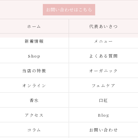
お問い合わせはこちら
ホーム
代表あいさつ
新着情報
メニュー
Shop
よくある質問
当店の特徴
オーガニック
オンライン
フェムケア
香水
口紅
アクセス
Blog
コラム
お問い合わせ