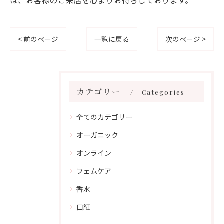
は、お客様のご来店を心よりお待ちしております。
< 前のページ
一覧に戻る
次のページ >
カテゴリー
Categories
全てのカテゴリー
オーガニック
オンライン
フェムケア
香水
口紅