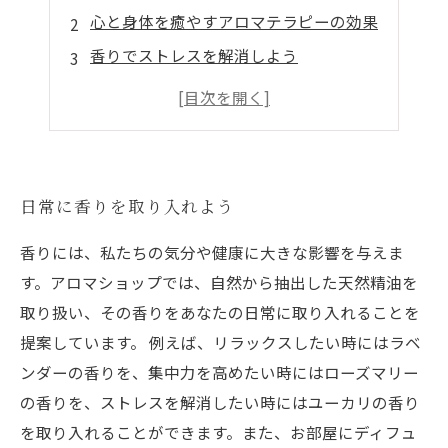
心と身体を癒やすアロマテラピーの効果
香りでストレスを解消しよう
お部屋を空気清浄＆リラックス空間に！
アロマテラピーで健やかな生活を送ろう
日常に香りを取り入れよう
香りには、私たちの気分や健康に大きな影響を与えま
す。アロマショップでは、自然から抽出した天然精油を
取り扱い、その香りをあなたの日常に取り入れることを
提案しています。 例えば、リラックスしたい時にはラベ
ンダーの香りを、集中力を高めたい時にはローズマリー
の香りを、ストレスを解消したい時にはユーカリの香り
を取り入れることができます。また、お部屋にディフュ