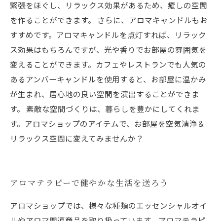
緊張をほぐし、リラックス効果があるため、癒しの空間
を作ることができます。 さらに、アロマキャンドルもお
すすめです。アロマキャンドルを点灯すれば、リラック
ス効果はもちろんですが、光や香りでお部屋の雰囲気を
変えることができます。カフェやレストランでも人気の
あるアンバーキャンドルを使用すると、お部屋に温かみ
が生まれ、居心地の良い空間を演出することができま
す。 素敵な空間づくりは、暮らしを豊かにしてくれま
す。アロマショップのアイテムで、お部屋を空気清浄＆
リラックス空間に変えてみませんか？
アロマテラピーで健やかな生活を送ろう
アロマショップでは、様々な種類のエッセンシャルオイ
ルやアロマ関連商品を取り扱っています。アロマテラピ