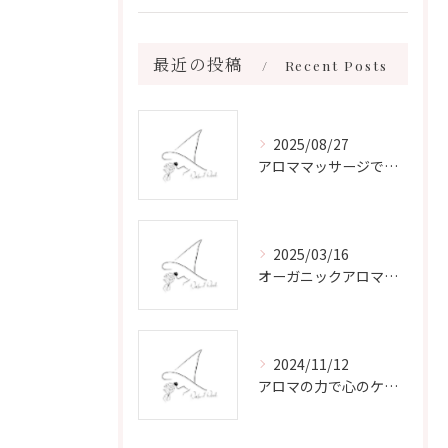
最近の投稿
Recent Posts
2025/08/27
アロママッサージで叶える心身リラックスと健康維持の新習慣ガイド
2025/03/16
オーガニックアロマで心と体を癒す
2024/11/12
アロマの力で心のケアをする方法