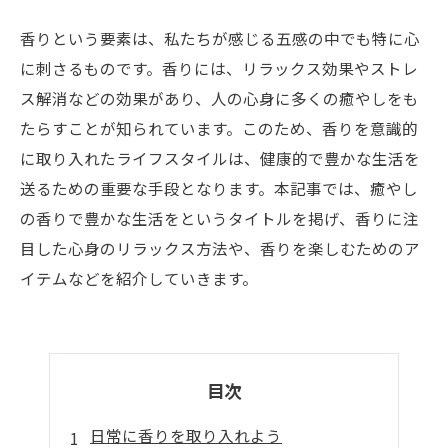
香りという要素は、私たちが感じる五感の中でも特に心
に刺さるものです。香りには、リラックス効果やストレ
ス解消などの効果があり、人の心身に多くの癒やしをも
たらすことが知られています。このため、香りを意識的
に取り入れたライフスタイルは、健康的で豊かな生活を
送るための重要な手段となります。本記事では、癒やし
の香りで豊かな生活をというタイトルを掲げ、香りに注
目した心身のリラックス方法や、香りを楽しむためのア
イテムなどを紹介していきます。
目次
日常に香りを取り入れよう