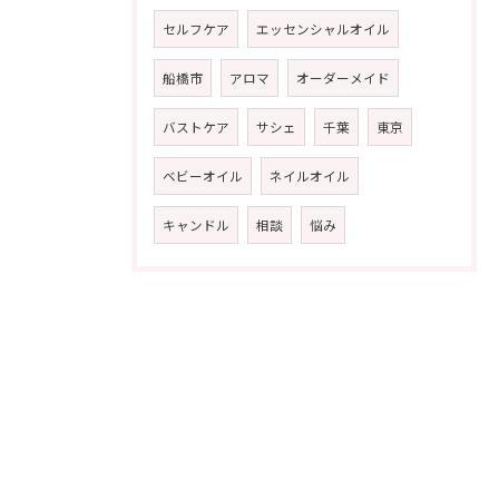
セルフケア
エッセンシャルオイル
船橋市
アロマ
オーダーメイド
バストケア
サシェ
千葉
東京
ベビーオイル
ネイルオイル
キャンドル
相談
悩み