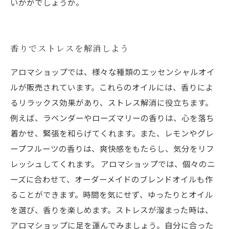
いかがでしょうか。
香りでストレスを解消しよう
アロマショップでは、様々な種類のエッセンシャルオイ
ルが販売されています。これらのオイルには、香りによ
るリラックス効果があり、ストレス解消に役立ちます。
例えば、ラベンダーやローズマリーの香りは、心を落ち
着かせ、緊張を和らげてくれます。また、レモンやグレ
ープフルーツの香りは、爽快感をもたらし、気分をリフ
レッシュしてくれます。 アロマショップでは、個々のニ
ーズに合わせて、オーダーメイドのブレンドオイルも作
ることができます。時間を気にせず、ゆったりとオイル
を選び、香りを楽しめます。ストレスが溜まった時は、
アロマショップに足を運んでみましょう。自分に合った