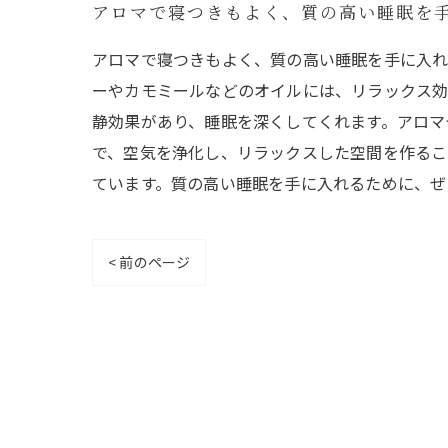
アロマで寝つきもよく、質の高い睡眠を
アロマで寝つきもよく、質の高い睡眠を手に入れ
ーやカモミールなどのオイルには、リラックス効
静効果があり、睡眠を深くしてくれます。アロマ
で、空気を浄化し、リラックスした空間を作るこ
ています。質の高い睡眠を手に入れるために、ぜ
< 前のページ