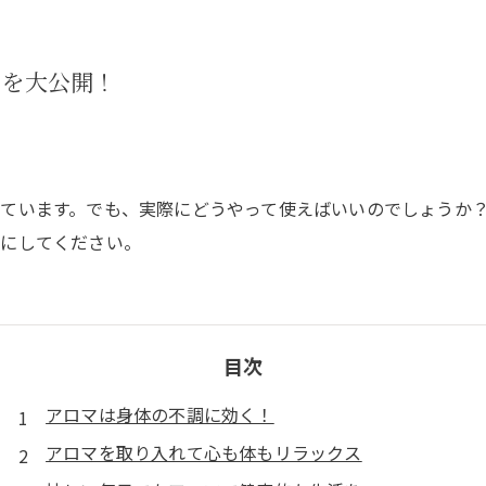
ツを大公開！
ています。でも、実際にどうやって使えばいいのでしょうか
考にしてください。
目次
アロマは身体の不調に効く！
アロマを取り入れて心も体もリラックス