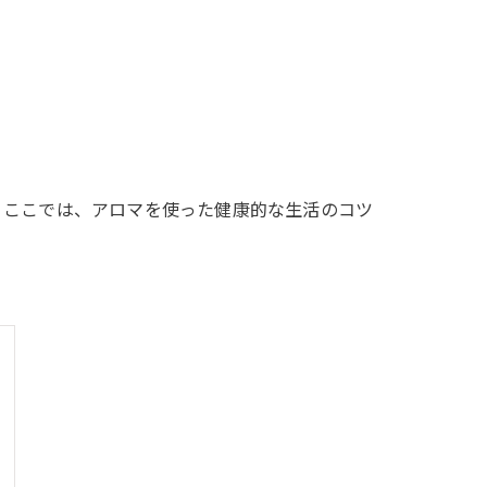
？ここでは、アロマを使った健康的な生活のコツ