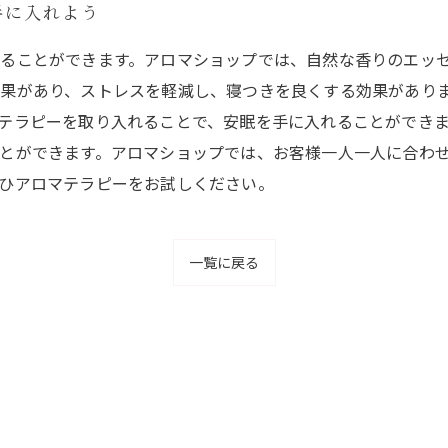
手に入れよう
ることができます。アロマショップでは、自然な香りのエッ
果があり、ストレスを軽減し、寝つきを良くする効果があり
テラピーを取り入れることで、安眠を手に入れることができ
とができます。アロマショップでは、お客様一人一人に合わ
ひアロマテラピーをお試しください。
一覧に戻る