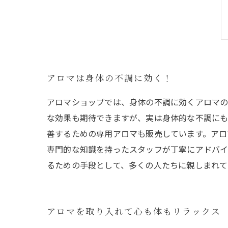
アロマは身体の不調に効く！
アロマショップでは、身体の不調に効くアロマの
な効果も期待できますが、実は身体的な不調にも
善するための専用アロマも販売しています。アロ
専門的な知識を持ったスタッフが丁寧にアドバイ
るための手段として、多くの人たちに親しまれて
アロマを取り入れて心も体もリラックス