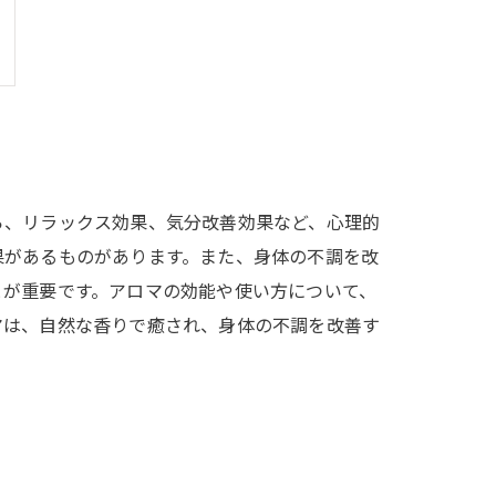
ら、リラックス効果、気分改善効果など、心理的
果があるものがあります。また、身体の不調を改
とが重要です。アロマの効能や使い方について、
マは、自然な香りで癒され、身体の不調を改善す