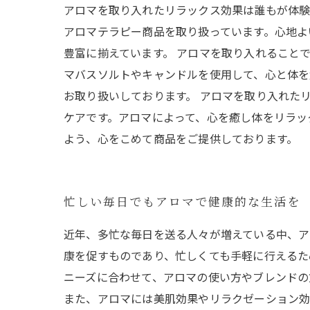
アロマを取り入れたリラックス効果は誰もが体験
アロマテラピー商品を取り扱っています。心地よ
豊富に揃えています。 アロマを取り入れること
マバスソルトやキャンドルを使用して、心と体を
お取り扱いしております。 アロマを取り入れた
ケアです。アロマによって、心を癒し体をリラッ
よう、心をこめて商品をご提供しております。
忙しい毎日でもアロマで健康的な生活を
近年、多忙な毎日を送る人々が増えている中、ア
康を促すものであり、忙しくても手軽に行えるた
ニーズに合わせて、アロマの使い方やブレンドの
また、アロマには美肌効果やリラクゼーション効