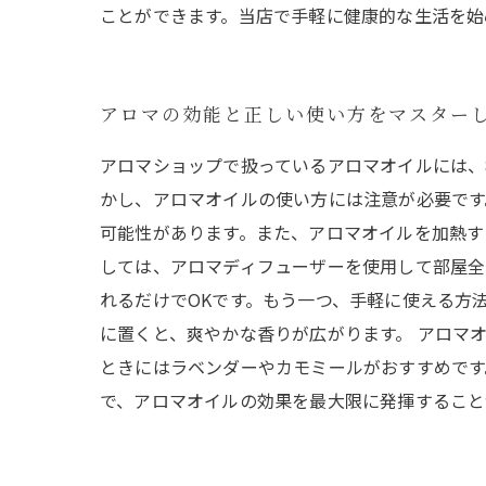
ことができます。当店で手軽に健康的な生活を始
アロマの効能と正しい使い方をマスター
アロマショップで扱っているアロマオイルには、
かし、アロマオイルの使い方には注意が必要です
可能性があります。また、アロマオイルを加熱す
しては、アロマディフューザーを使用して部屋全
れるだけでOKです。もう一つ、手軽に使える方
に置くと、爽やかな香りが広がります。 アロマ
ときにはラベンダーやカモミールがおすすめです
で、アロマオイルの効果を最大限に発揮すること