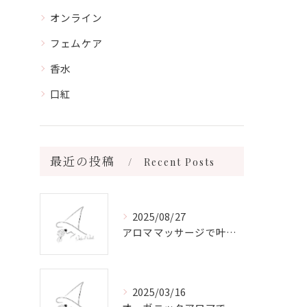
オンライン
フェムケア
香水
口紅
最近の投稿
Recent Posts
2025/08/27
アロママッサージで叶える心身リラックスと健康維持の新習慣ガイド
2025/03/16