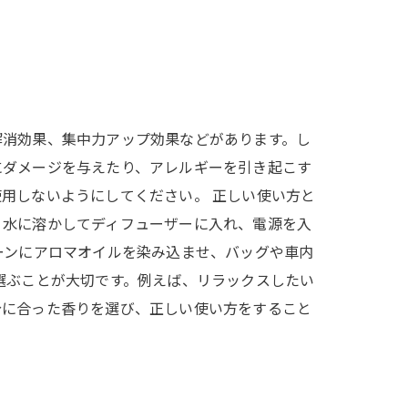
解消効果、集中力アップ効果などがあります。し
にダメージを与えたり、アレルギーを引き起こす
用しないようにしてください。 正しい使い方と
、水に溶かしてディフューザーに入れ、電源を入
ーンにアロマオイルを染み込ませ、バッグや車内
選ぶことが大切です。例えば、リラックスしたい
分に合った香りを選び、正しい使い方をすること