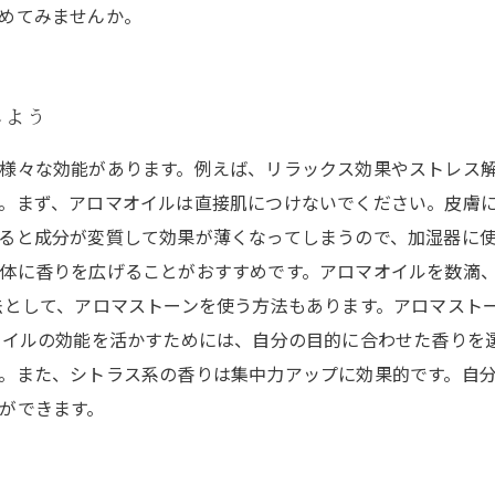
めてみませんか。
しよう
様々な効能があります。例えば、リラックス効果やストレス
。まず、アロマオイルは直接肌につけないでください。皮膚
ると成分が変質して効果が薄くなってしまうので、加湿器に使
体に香りを広げることがおすすめです。アロマオイルを数滴
法として、アロマストーンを使う方法もあります。アロマスト
オイルの効能を活かすためには、自分の目的に合わせた香りを
。また、シトラス系の香りは集中力アップに効果的です。自
ができます。