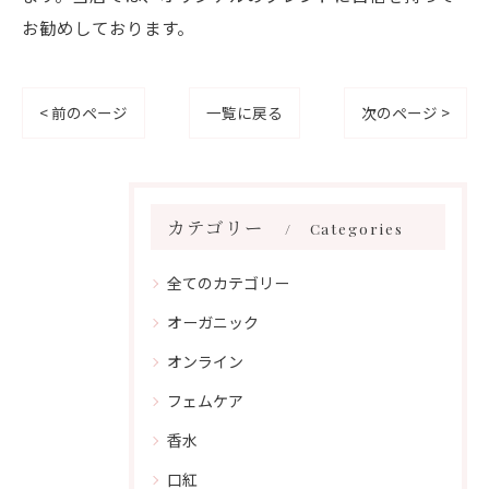
お勧めしております。
< 前のページ
一覧に戻る
次のページ >
カテゴリー
Categories
全てのカテゴリー
オーガニック
オンライン
フェムケア
香水
口紅