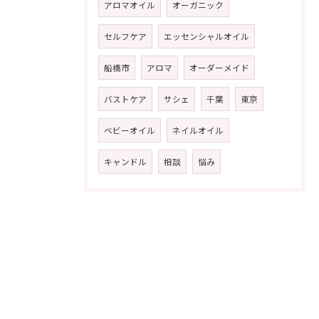
アロマオイル
オーガニック
セルフケア
エッセンシャルオイル
船橋市
アロマ
オーダーメイド
バストケア
サシェ
千葉
東京
ベビーオイル
ネイルオイル
キャンドル
相談
悩み