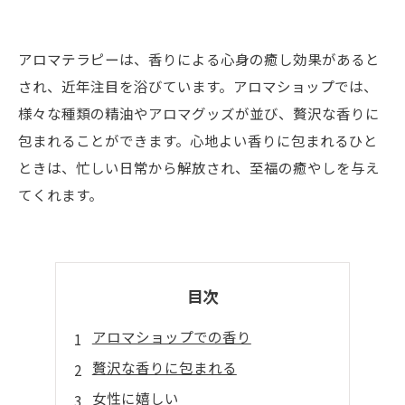
アロマテラピーは、香りによる心身の癒し効果があると
され、近年注目を浴びています。アロマショップでは、
様々な種類の精油やアロマグッズが並び、贅沢な香りに
包まれることができます。心地よい香りに包まれるひと
ときは、忙しい日常から解放され、至福の癒やしを与え
てくれます。
目次
アロマショップでの香り
贅沢な香りに包まれる
女性に嬉しい