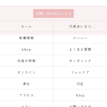
お問い合わせはこちら
ホーム
代表あいさつ
新着情報
メニュー
Shop
よくある質問
当店の特徴
オーガニック
オンライン
フェムケア
香水
口紅
アクセス
Blog
コラム
お問い合わせ