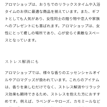
アロマショップは、おうちでのリラックスタイムや入浴
タイムのお供に最適な商品を揃えています。また、ギフ
トとしても人気があり、女性同士の贈り物や恋人や家族
へのプレゼントにも喜ばれます。アロマショップは、女
性にとって癒しの場所であり、心が安らぐ素敵なスペー
スとなっています。
ストレス解消にも
アロマショップでは、様々な香りのエッセンシャルオイ
ルやアロマグッズが扱われています。これらのアイテム
は、香りを楽しむだけでなく、ストレス解消やリラック
ス効果も期待できるため、ストレスを抱えた方におすす
めです。 例えば、ラベンダーやローズ、カモミールなど