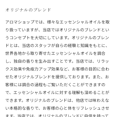
オリジナルのブレンド
アロマショップでは、様々なエッセンシャルオイルを取
り扱っていますが、当店ではオリジナルのブレンドとい
うコンセプトを大切にしています。オリジナルのブレン
ドとは、当店のスタッフが自らの経験と知識をもとに、
世界各地から取り寄せたエッセンシャルオイルを調合
し、独自の香りを生み出すことです。当店では、リラッ
クス効果や免疫力アップ効果など、お客様の目的に合わ
せたオリジナルブレンドを提供しております。また、お
客様には調合の過程もご覧いただくことができますの
で、エッセンシャルオイルに対する理解も深めることが
できます。オリジナルのブレンドは、他店では味わえな
い本格的な香りで、お客様の心と体をリフレッシュさせ
ます。当店では、オリジナルのブレンドに自信を持って