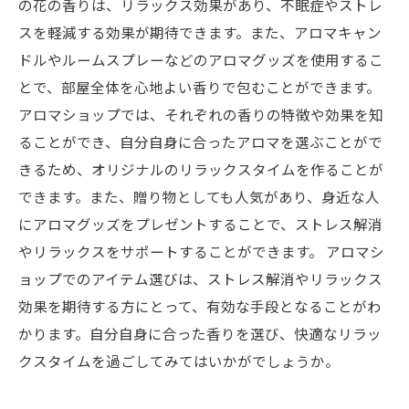
の花の香りは、リラックス効果があり、不眠症やストレ
スを軽減する効果が期待できます。また、アロマキャン
ドルやルームスプレーなどのアロマグッズを使用するこ
とで、部屋全体を心地よい香りで包むことができます。
アロマショップでは、それぞれの香りの特徴や効果を知
ることができ、自分自身に合ったアロマを選ぶことがで
きるため、オリジナルのリラックスタイムを作ることが
できます。また、贈り物としても人気があり、身近な人
にアロマグッズをプレゼントすることで、ストレス解消
やリラックスをサポートすることができます。 アロマシ
ョップでのアイテム選びは、ストレス解消やリラックス
効果を期待する方にとって、有効な手段となることがわ
かります。自分自身に合った香りを選び、快適なリラッ
クスタイムを過ごしてみてはいかがでしょうか。