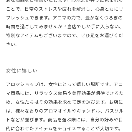
ことで、日常のストレスや疲れを解消し、心身ともにリ
フレッシュできます。アロマの力で、豊かなくつろぎの
時間を過ごしてみませんか？当店でしか手に入らない、
特別なアイテムもございますので、ぜひ足をお運びくだ
さい。
女性に嬉しい
アロマショップは、女性にとって嬉しい場所です。アロ
マ商品には、リラックス効果や美容効果が期待できるた
め、女性たちはその効果を求めて足を運びます。お店に
は、様々な香りのアロマオイルやキャンドル、バスソル
トなどが並びます。商品を選ぶ際には、自分の好みや目
的に合わせたアイテムをチョイスすることが大切です。