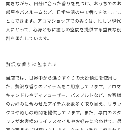
聞きながら、自分に合った香りを見つけ、おうちでのお
部屋やバスルームなど、日常生活の中で香りを楽しむこ
ともできます。アロマショップでの香りは、忙しい現代
人にとって、心身ともに癒しの空間を提供する重要な役
割を果たしています。
贅沢な香りに包まれる
当店では、世界中から選りすぐりの天然精油を使用し
た、贅沢な香りのアイテムをご用意しています。アロマ
キャンドルやディフューザー、バスソルトなど、お客様
のお好みに合わせたアイテムを数多く取り揃え、リラッ
クスや癒しの時間を提供しています。また、専門のスタ
ッフがお客様のライフスタイルやお好みに合わせて、最
適な商品をご提案いたします。心地よい香りに包まれる