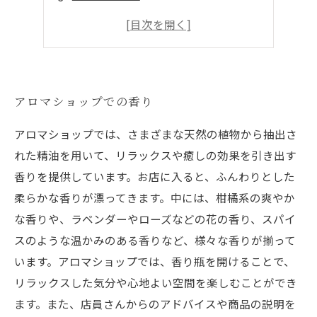
ストレス解消にも
オリジナルのブレンド
アロマショップでの香り
アロマショップでは、さまざまな天然の植物から抽出さ
れた精油を用いて、リラックスや癒しの効果を引き出す
香りを提供しています。お店に入ると、ふんわりとした
柔らかな香りが漂ってきます。中には、柑橘系の爽やか
な香りや、ラベンダーやローズなどの花の香り、スパイ
スのような温かみのある香りなど、様々な香りが揃って
います。アロマショップでは、香り瓶を開けることで、
リラックスした気分や心地よい空間を楽しむことができ
ます。また、店員さんからのアドバイスや商品の説明を