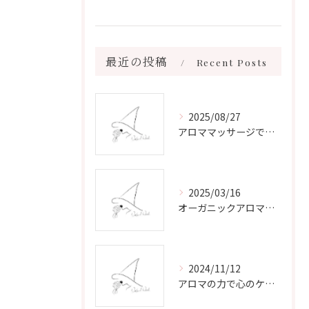
最近の投稿
Recent Posts
2025/08/27
アロママッサージで叶える心身リラックスと健康維持の新習慣ガイド
2025/03/16
オーガニックアロマで心と体を癒す
2024/11/12
アロマの力で心のケアをする方法