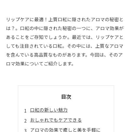
リップケアに最適！上質口紅に隠されたアロマの秘密と
は？。口紅の中に隠された秘密の一つに、アロマ効果が
あることをご存知でしょうか。最近では、リップケアと
しても注目されている口紅。その中には、上質なアロマ
を含んでいる高品質なものがあります。今回は、そのア
ロマ効果についてご紹介します。
目次
口紅の新しい魅力
おしゃれでもケアできる
アロマの効果で癒しと美を手軽に