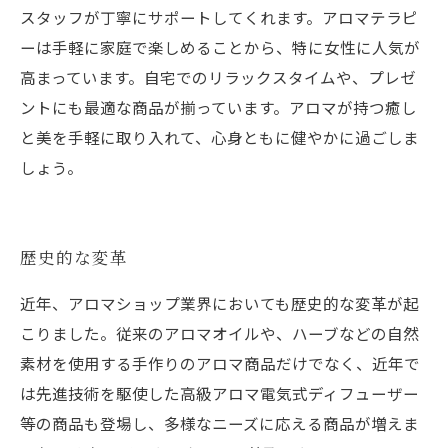
スタッフが丁寧にサポートしてくれます。アロマテラピ
ーは手軽に家庭で楽しめることから、特に女性に人気が
高まっています。自宅でのリラックスタイムや、プレゼ
ントにも最適な商品が揃っています。アロマが持つ癒し
と美を手軽に取り入れて、心身ともに健やかに過ごしま
しょう。
歴史的な変革
近年、アロマショップ業界においても歴史的な変革が起
こりました。従来のアロマオイルや、ハーブなどの自然
素材を使用する手作りのアロマ商品だけでなく、近年で
は先進技術を駆使した高級アロマ電気式ディフューザー
等の商品も登場し、多様なニーズに応える商品が増えま