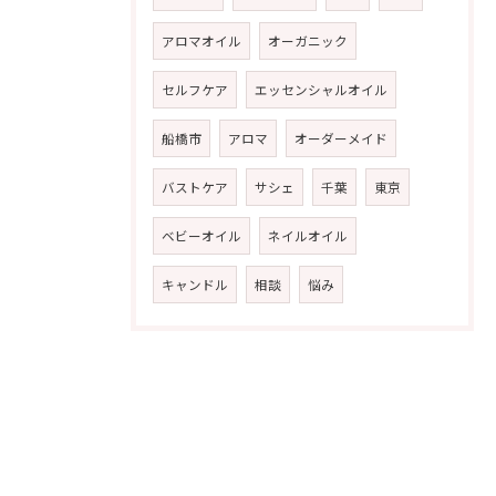
アロマオイル
オーガニック
セルフケア
エッセンシャルオイル
船橋市
アロマ
オーダーメイド
バストケア
サシェ
千葉
東京
ベビーオイル
ネイルオイル
キャンドル
相談
悩み