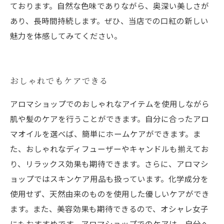
ております。自然な色味でありながら、奥深い美しさが
あり、長時間持続します。ぜひ、当店での口紅の新しい
魅力を体感してみてください。
おしゃれでもケアできる
アロマショップでのおしゃれなアイテムを使用しながら
肌や髪のケアを行うことができます。自分に合ったアロ
マオイルを選べば、簡単にホームケアができます。ま
た、おしゃれなディフューザーやキャンドルも揃えてお
り、リラックス効果も期待できます。さらに、アロマシ
ョップではスキンケア用品も扱っています。化学成分を
使用せず、天然由来のものを使用した優しいケアができ
ます。また、美容効果も期待できるので、オシャレ女子
にもおすすめです。アロマショップでのケアは、自分へ