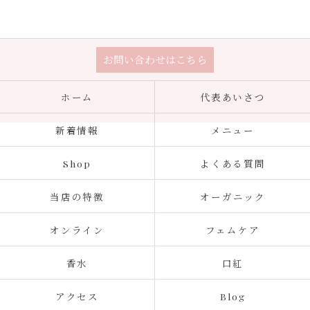
お問い合わせはこちら
ホーム
代表あいさつ
新着情報
メニュー
Shop
よくある質問
当店の特徴
オーガニック
オンライン
フェムケア
香水
口紅
アクセス
Blog