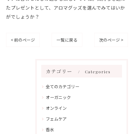
たプレゼントとして、アロマグッズを選んでみてはいか
がでしょうか？
< 前のページ
一覧に戻る
次のページ >
カテゴリー
Categories
全てのカテゴリー
オーガニック
オンライン
フェムケア
香水