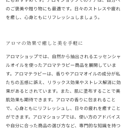
のご褒美や贈り物にも最適です。日々のストレスや疲れ
を癒し、心身ともにリフレッシュしましょう。
アロマの効果で癒しと美を手軽に
アロマショップでは、自然から抽出されるエッセンシャ
ルオイルを使ったアロマテラピー商品を展開していま
す。アロマテラピーは、香りやアロマオイルの成分が私
たちの五感に訴え、リラックス効果やストレス解消に効
果があるとされています。また、肌に塗布することで美
肌効果も期待できます。アロマの香りに包まれること
で、心身ともにリフレッシュし、日々の疲れを癒すこと
ができます。アロマショップでは、使い方のアドバイス
や自分に合った商品の選び方など、専門的な知識を持つ