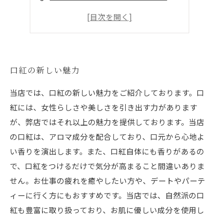
歴史的な変革
プレゼントにも最適！
口紅の新しい魅力
当店では、口紅の新しい魅力をご紹介しております。口
紅には、女性らしさや美しさを引き出す力があります
が、弊店ではそれ以上の魅力を提供しております。当店
の口紅は、アロマ成分を配合しており、口元から心地よ
い香りを演出します。また、口紅自体にも香りがあるの
で、口紅をつけるだけで気分が高まること間違いありま
せん。お仕事の疲れを癒やしたい方や、デートやパーテ
ィーに行く方にもおすすめです。当店では、自然派の口
紅も豊富に取り扱っており、お肌に優しい成分を使用し