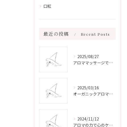
口紅
最近の投稿
Recent Posts
2025/08/27
アロママッサージで叶える心身リラックスと健康維持の新習慣ガイド
2025/03/16
オーガニックアロマで心と体を癒す
2024/11/12
アロマの力で心のケアをする方法