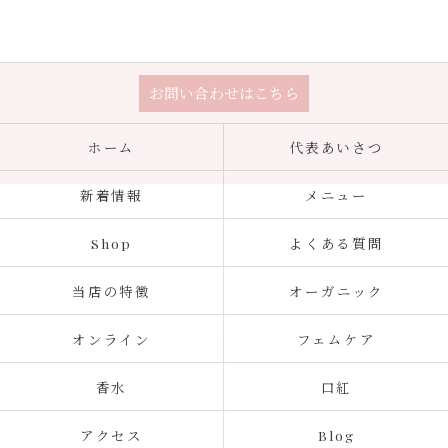
お問い合わせはこちら
ホーム
代表あいさつ
新着情報
メニュー
Shop
よくある質問
当店の特徴
オーガニック
オンライン
フェムケア
香水
口紅
アクセス
Blog