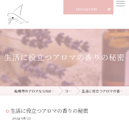
Instagram
生活に役立つアロマの香りの秘密
船橋市のアロマならNatural Witch
コラム
生活に役立つアロマの香りの秘密
生活に役立つアロマの香りの秘密
2024/08/23