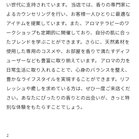
い世代に支持されています。 当店では、香りの専門家に
よるカウンセリングを行い、お客様一人ひとりに最適な
アイテムを提案しています。また、アロマテラピーのワ
ークショップも定期的に開催しており、自分の肌に合っ
たブレンドを学ぶことができます。さらに、天然素材を
使用した専用のコスメや、お部屋を香りで満たすディフ
ューザーなども豊富に取り揃えています。 アロマの力を
日常生活に取り入れることで、心身のバランスを整え、
豊かなライフスタイルを実現することができます。リフ
レッシュや癒しを求めている方は、ぜひ一度ご来店くだ
さい。あなたにぴったりの香りとの出会いが、きっと特
別な体験をもたらすことでしょう。
2