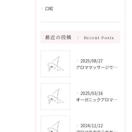
口紅
最近の投稿
Recent Posts
2025/08/27
アロママッサージで叶える心身リラックスと健康維持の新習慣ガイド
2025/03/16
オーガニックアロマで心と体を癒す
2024/11/12