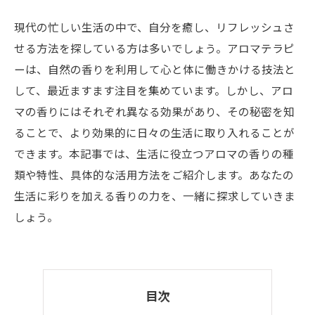
現代の忙しい生活の中で、自分を癒し、リフレッシュさ
せる方法を探している方は多いでしょう。アロマテラピ
ーは、自然の香りを利用して心と体に働きかける技法と
して、最近ますます注目を集めています。しかし、アロ
マの香りにはそれぞれ異なる効果があり、その秘密を知
ることで、より効果的に日々の生活に取り入れることが
できます。本記事では、生活に役立つアロマの香りの種
類や特性、具体的な活用方法をご紹介します。あなたの
生活に彩りを加える香りの力を、一緒に探求していきま
しょう。
目次