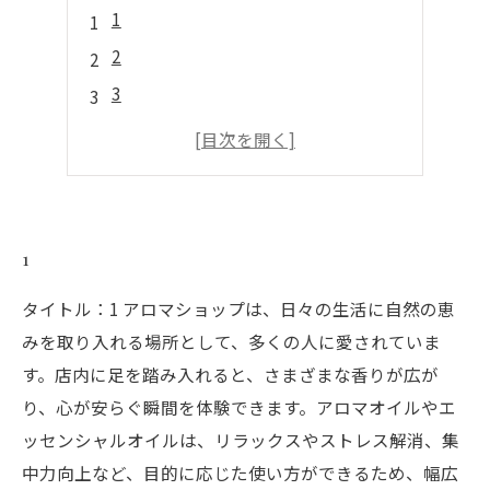
1
2
3
4
5
1
タイトル：1 アロマショップは、日々の生活に自然の恵
みを取り入れる場所として、多くの人に愛されていま
す。店内に足を踏み入れると、さまざまな香りが広が
り、心が安らぐ瞬間を体験できます。アロマオイルやエ
ッセンシャルオイルは、リラックスやストレス解消、集
中力向上など、目的に応じた使い方ができるため、幅広