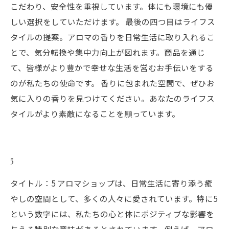
こだわり、安全性を重視しています。体にも環境にも優
しい選択をしていただけます。 最後の四つ目はライフス
タイルの提案。アロマの香りを日常生活に取り入れるこ
とで、気分転換や集中力向上が図れます。商品を通じ
て、皆様がより豊かで幸せな生活を営むお手伝いをする
のが私たちの使命です。 香りに包まれた空間で、ぜひお
気に入りの香りを見つけてください。あなたのライフス
タイルがより素敵になることを願っています。
5
タイトル：5 アロマショップは、日常生活に寄り添う癒
やしの空間として、多くの人々に愛されています。特に5
という数字には、私たちの心と体にポジティブな影響を