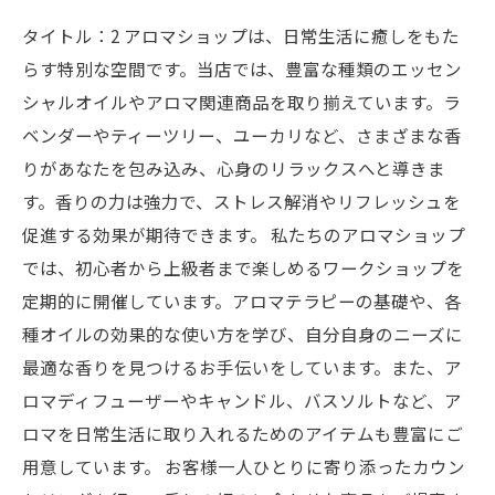
タイトル：2 アロマショップは、日常生活に癒しをもた
らす特別な空間です。当店では、豊富な種類のエッセン
シャルオイルやアロマ関連商品を取り揃えています。ラ
ベンダーやティーツリー、ユーカリなど、さまざまな香
りがあなたを包み込み、心身のリラックスへと導きま
す。香りの力は強力で、ストレス解消やリフレッシュを
促進する効果が期待できます。 私たちのアロマショップ
では、初心者から上級者まで楽しめるワークショップを
定期的に開催しています。アロマテラピーの基礎や、各
種オイルの効果的な使い方を学び、自分自身のニーズに
最適な香りを見つけるお手伝いをしています。また、ア
ロマディフューザーやキャンドル、バスソルトなど、ア
ロマを日常生活に取り入れるためのアイテムも豊富にご
用意しています。 お客様一人ひとりに寄り添ったカウン