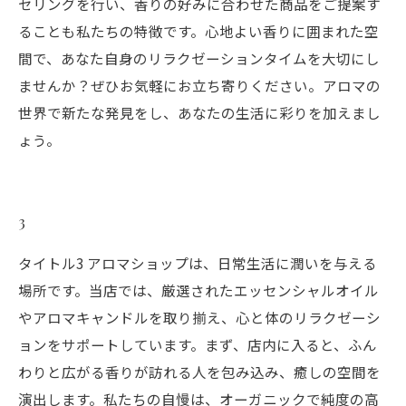
セリングを行い、香りの好みに合わせた商品をご提案す
ることも私たちの特徴です。心地よい香りに囲まれた空
間で、あなた自身のリラクゼーションタイムを大切にし
ませんか？ぜひお気軽にお立ち寄りください。アロマの
世界で新たな発見をし、あなたの生活に彩りを加えまし
ょう。
3
タイトル3 アロマショップは、日常生活に潤いを与える
場所です。当店では、厳選されたエッセンシャルオイル
やアロマキャンドルを取り揃え、心と体のリラクゼーシ
ョンをサポートしています。まず、店内に入ると、ふん
わりと広がる香りが訪れる人を包み込み、癒しの空間を
演出します。私たちの自慢は、オーガニックで純度の高