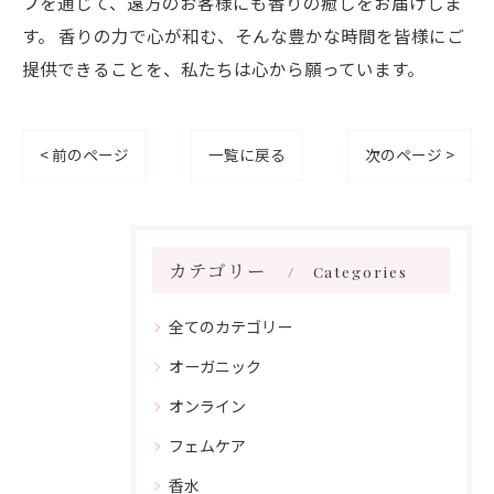
プを通じて、遠方のお客様にも香りの癒しをお届けしま
す。 香りの力で心が和む、そんな豊かな時間を皆様にご
提供できることを、私たちは心から願っています。
< 前のページ
一覧に戻る
次のページ >
カテゴリー
Categories
全てのカテゴリー
オーガニック
オンライン
フェムケア
香水