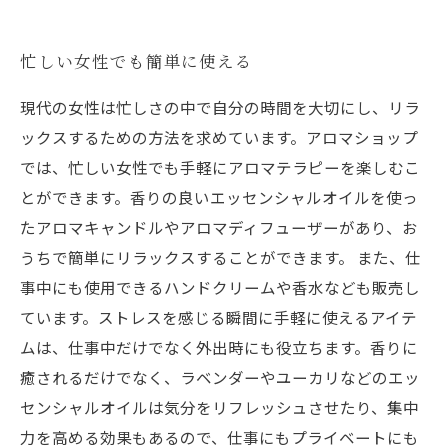
忙しい女性でも簡単に使える
現代の女性は忙しさの中で自分の時間を大切にし、リラ
ックスするための方法を求めています。アロマショップ
では、忙しい女性でも手軽にアロマテラピーを楽しむこ
とができます。香りの良いエッセンシャルオイルを使っ
たアロマキャンドルやアロマディフューザーがあり、お
うちで簡単にリラックスすることができます。 また、仕
事中にも使用できるハンドクリームや香水なども販売し
ています。ストレスを感じる瞬間に手軽に使えるアイテ
ムは、仕事中だけでなく外出時にも役立ちます。香りに
癒されるだけでなく、ラベンダーやユーカリなどのエッ
センシャルオイルは気分をリフレッシュさせたり、集中
力を高める効果もあるので、仕事にもプライベートにも