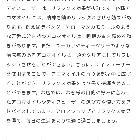
ディフューザーは、リラックス効果が抜群です。各種ア
ロマオイルには、精神を鎮めリラックスさせる効果があ
ります。例えばラベンダーやローマンカモミールのよう
な芳香成分を持つアロマオイルは、睡眠の質を高める働
きがあります。また、ユーカリやティーツリーのような
清涼感のあるアロマオイルは、頭をクリアにしてリフレ
ッシュさせることができます。さらに、ディフューザー
を使用することで、アロマオイルの香りを部屋中に広げ
ることができ、リラックス効果をより長く持続させるこ
とができます。お店では、お客様の目的や好みに合わせ
たアロマオイルやディフューザーの選び方や使い方をア
ドバイスしています。アロマショップでリラックス効果
を得て、毎日の生活をより快適に過ごしましょう。