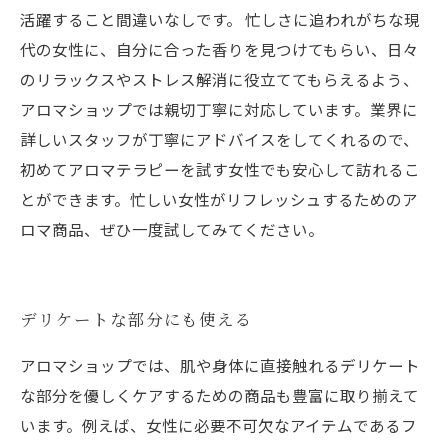
活躍すること間違いなしです。 忙しさに追われがちな現
代の女性に、自分に合った香りを見つけてもらい、日々
のリラックスやストレス解消に役立ててもらえるよう、
アロマショップでは親切丁寧に対応しています。業界に
詳しいスタッフが丁寧にアドバイスをしてくれるので、
初めてアロマテラピーを試す女性でも安心して訪れるこ
とができます。忙しい女性がリフレッシュするためのア
ロマ商品、ぜひ一度試してみてください。
デリケートな部分にも使える
アロマショップでは、肌や身体に直接触れるデリケート
な部分を優しくケアするための商品も豊富に取り揃えて
います。例えば、女性に必要不可欠なアイテムであるフ