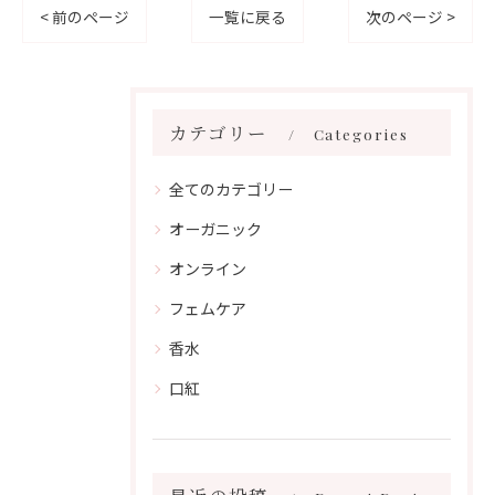
< 前のページ
一覧に戻る
次のページ >
カテゴリー
Categories
全てのカテゴリー
オーガニック
オンライン
フェムケア
香水
口紅