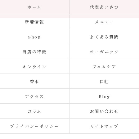
ホーム
代表あいさつ
新着情報
メニュー
Shop
よくある質問
当店の特徴
オーガニック
オンライン
フェムケア
香水
口紅
アクセス
Blog
コラム
お問い合わせ
プライバシーポリシー
サイトマップ