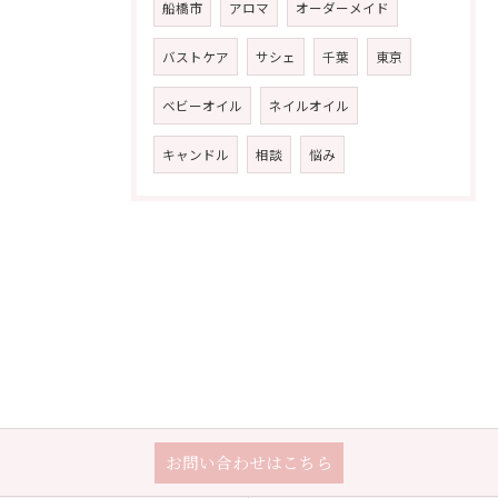
船橋市
アロマ
オーダーメイド
バストケア
サシェ
千葉
東京
ベビーオイル
ネイルオイル
キャンドル
相談
悩み
お問い合わせはこちら