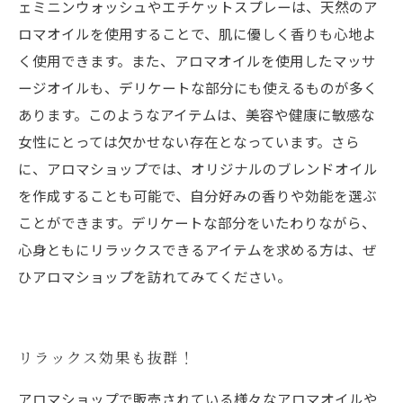
ェミニンウォッシュやエチケットスプレーは、天然のア
ロマオイルを使用することで、肌に優しく香りも心地よ
く使用できます。また、アロマオイルを使用したマッサ
ージオイルも、デリケートな部分にも使えるものが多く
あります。このようなアイテムは、美容や健康に敏感な
女性にとっては欠かせない存在となっています。さら
に、アロマショップでは、オリジナルのブレンドオイル
を作成することも可能で、自分好みの香りや効能を選ぶ
ことができます。デリケートな部分をいたわりながら、
心身ともにリラックスできるアイテムを求める方は、ぜ
ひアロマショップを訪れてみてください。
リラックス効果も抜群！
アロマショップで販売されている様々なアロマオイルや