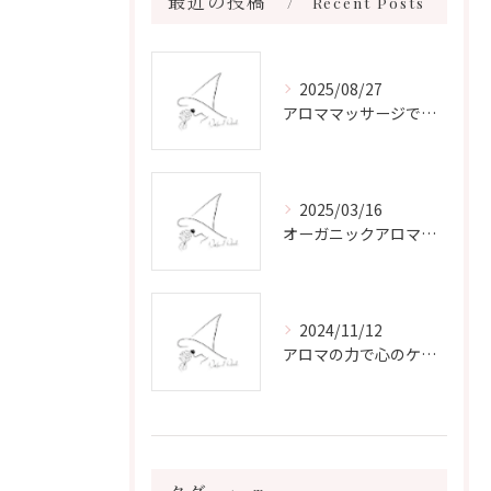
最近の投稿
Recent Posts
2025/08/27
アロママッサージで叶える心身リラックスと健康維持の新習慣ガイド
2025/03/16
オーガニックアロマで心と体を癒す
2024/11/12
アロマの力で心のケアをする方法