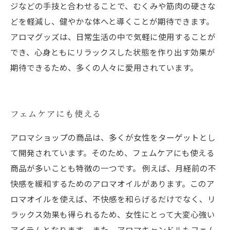
ジなどの手技と合わせることで、むくみや筋肉の硬さな
どを軽減し、健やかな体へと導くことが期待できます。
アロマグッズは、日常生活の中で気軽に使用することが
でき、心身ともにリラックスした状態を作り出す効果が
期待できるため、多くの人々に愛用されています。
フェムケアにも使える
アロマショップの商品は、多くが女性をターゲットとし
て開発されています。そのため、フェムケアにも使える
商品が多いことも特徴の一つです。 例えば、月経前の不
快感を緩和するためのアロマオイルがあります。このア
ロマオイルを使えば、不快感を和らげるだけでなく、リ
ラックス効果も得られるため、女性にとって大変心強い
アイテムとなります。 また、アロマキャンドルもフェム