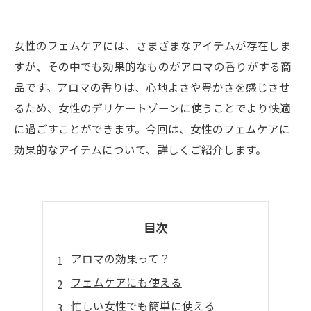
女性のフェムケアには、さまざまなアイテムが存在しま
すが、その中でも効果的なものがアロマの香りがする商
品です。アロマの香りは、心地よさや豊かさを感じさせ
るため、女性のデリケートゾーンに使うことでより快適
に過ごすことができます。今回は、女性のフェムケアに
効果的なアイテムについて、詳しくご紹介します。
目次
アロマの効果って？
フェムケアにも使える
忙しい女性でも簡単に使える