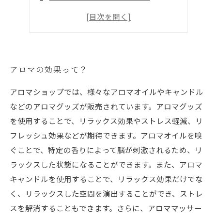
デリケートな部分にも使える
リラックス効果も抜群！
アロマの効果って？
アロマショップでは、様々なアロマオイルやキャンドル
などのアロマグッズが販売されています。アロマグッズ
を使用することで、リラックス効果やストレス軽減、リ
フレッシュ効果などが期待できます。アロマオイルを嗅
ぐことで、特定の香りによって脳が刺激されるため、リ
ラックスした状態になることができます。また、アロマ
キャンドルを使用することで、リラックス効果だけでな
く、リラックスした空間を演出することができ、ストレ
スを解消することもできます。さらに、アロママッサー