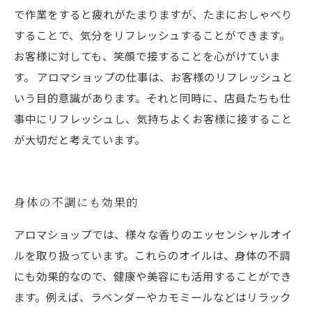
で作業をすると疲れがたまりますが、たまにおしゃべり
することで、気分をリフレッシュすることができます。
お客様に対しても、笑顔で接することを心がけていま
す。 アロマショップの仕事は、お客様のリフレッシュと
いう目的意識があります。それと同時に、店員たちも仕
事中にリフレッシュし、気持ちよくお客様に接すること
が大切だと考えています。
身体の不調にも効果的
アロマショップでは、様々な香りのエッセンシャルオイ
ルを取り扱っています。これらのオイルは、身体の不調
にも効果的なので、健康や美容にも活用することができ
ます。例えば、ラベンダーやカモミールなどはリラック