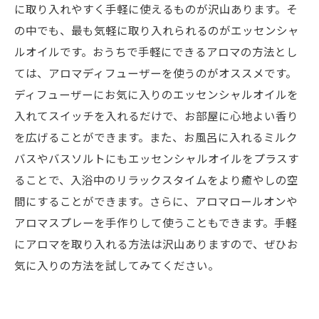
に取り入れやすく手軽に使えるものが沢山あります。そ
の中でも、最も気軽に取り入れられるのがエッセンシャ
ルオイルです。おうちで手軽にできるアロマの方法とし
ては、アロマディフューザーを使うのがオススメです。
ディフューザーにお気に入りのエッセンシャルオイルを
入れてスイッチを入れるだけで、お部屋に心地よい香り
を広げることができます。また、お風呂に入れるミルク
バスやバスソルトにもエッセンシャルオイルをプラスす
ることで、入浴中のリラックスタイムをより癒やしの空
間にすることができます。さらに、アロマロールオンや
アロマスプレーを手作りして使うこともできます。手軽
にアロマを取り入れる方法は沢山ありますので、ぜひお
気に入りの方法を試してみてください。