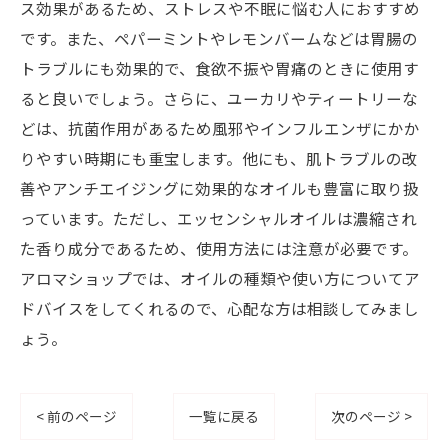
ス効果があるため、ストレスや不眠に悩む人におすすめ
です。また、ペパーミントやレモンバームなどは胃腸の
トラブルにも効果的で、食欲不振や胃痛のときに使用す
ると良いでしょう。さらに、ユーカリやティートリーな
どは、抗菌作用があるため風邪やインフルエンザにかか
りやすい時期にも重宝します。他にも、肌トラブルの改
善やアンチエイジングに効果的なオイルも豊富に取り扱
っています。ただし、エッセンシャルオイルは濃縮され
た香り成分であるため、使用方法には注意が必要です。
アロマショップでは、オイルの種類や使い方についてア
ドバイスをしてくれるので、心配な方は相談してみまし
ょう。
< 前のページ
一覧に戻る
次のページ >