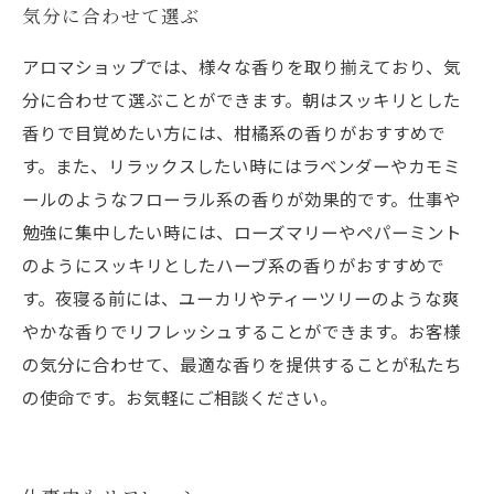
気分に合わせて選ぶ
アロマショップでは、様々な香りを取り揃えており、気
分に合わせて選ぶことができます。朝はスッキリとした
香りで目覚めたい方には、柑橘系の香りがおすすめで
す。また、リラックスしたい時にはラベンダーやカモミ
ールのようなフローラル系の香りが効果的です。仕事や
勉強に集中したい時には、ローズマリーやペパーミント
のようにスッキリとしたハーブ系の香りがおすすめで
す。夜寝る前には、ユーカリやティーツリーのような爽
やかな香りでリフレッシュすることができます。お客様
の気分に合わせて、最適な香りを提供することが私たち
の使命です。お気軽にご相談ください。