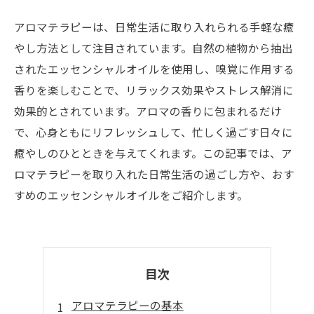
アロマテラピーは、日常生活に取り入れられる手軽な癒
やし方法として注目されています。自然の植物から抽出
されたエッセンシャルオイルを使用し、嗅覚に作用する
香りを楽しむことで、リラックス効果やストレス解消に
効果的とされています。アロマの香りに包まれるだけ
で、心身ともにリフレッシュして、忙しく過ごす日々に
癒やしのひとときを与えてくれます。この記事では、ア
ロマテラピーを取り入れた日常生活の過ごし方や、おす
すめのエッセンシャルオイルをご紹介します。
目次
アロマテラピーの基本