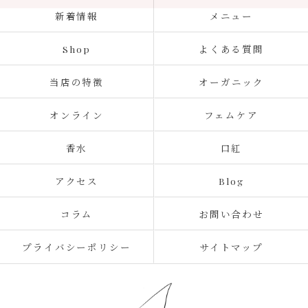
新着情報
メニュー
Shop
よくある質問
当店の特徴
オーガニック
オンライン
フェムケア
香水
口紅
アクセス
Blog
コラム
お問い合わせ
プライバシーポリシー
サイトマップ