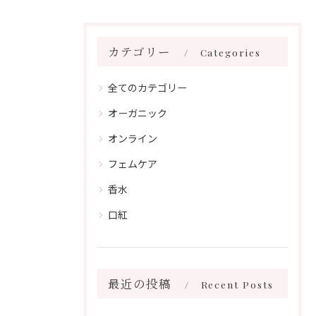
カテゴリー
Categories
全てのカテゴリー
オーガニック
オンライン
フェムケア
香水
口紅
最近の投稿
Recent Posts