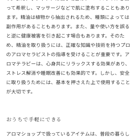
って希釈し、マッサージなどで肌に塗布することもあり
ます。精油は植物から抽出されるため、種類によっては
副作用があることもあります。また、量や使い方を誤る
と逆に健康被害を引き起こす場合もあります。そのた
め、精油を取り扱うには、正確な知識や技術を持つプロ
のアロマセラピストの指導を受けることが重要です。ア
ロマテラピーは、心身共にリラックスする効果があり、
ストレス解消や睡眠改善にも効果的です。しかし、安全
に取り扱うためには、基本を押さえた上で使用すること
が大切です。
おうちで手軽にできる
アロマショップで扱っているアイテムは、普段の暮らし