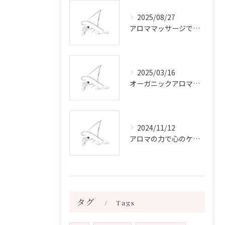
2025/08/27
アロママッサージで叶える心身リラックスと健康維持の新習慣ガイド
2025/03/16
オーガニックアロマで心と体を癒す
2024/11/12
アロマの力で心のケアをする方法
タグ
Tags