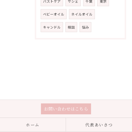
バストケア
サシェ
千葉
東京
ベビーオイル
ネイルオイル
キャンドル
相談
悩み
お問い合わせはこちら
ホーム
代表あいさつ