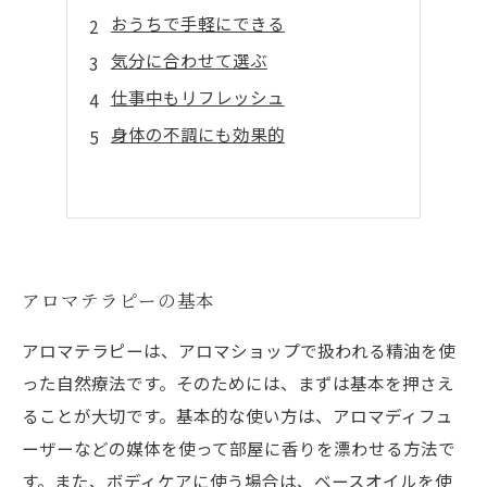
おうちで手軽にできる
気分に合わせて選ぶ
仕事中もリフレッシュ
身体の不調にも効果的
アロマテラピーの基本
アロマテラピーは、アロマショップで扱われる精油を使
った自然療法です。そのためには、まずは基本を押さえ
ることが大切です。基本的な使い方は、アロマディフュ
ーザーなどの媒体を使って部屋に香りを漂わせる方法で
す。また、ボディケアに使う場合は、ベースオイルを使