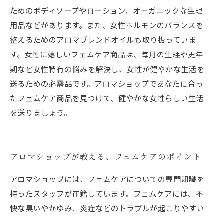
ためのボディソープやローション、オーガニックな生理
用品などがあります。また、女性ホルモンのバランスを
整えるためのアロマブレンドオイルも取り扱っていま
す。女性に嬉しいフェムケア商品は、毎月の生理や更年
期など女性特有の悩みを解決し、女性が健やかな生活を
送るための必需品です。アロマショップであなたに合っ
たフェムケア商品を見つけて、健やかな女性らしい生活
を送りましょう。
アロマショップが教える、フェムケアのポイント
アロマショップには、フェムケアについての専門知識を
持ったスタッフが在籍しています。フェムケアには、不
快な臭いやかゆみ、炎症などのトラブルが起こりやすい