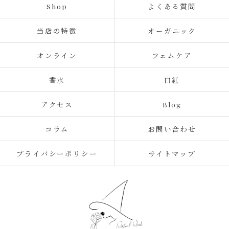
Shop
よくある質問
当店の特徴
オーガニック
オンライン
フェムケア
香水
口紅
アクセス
Blog
コラム
お問い合わせ
プライバシーポリシー
サイトマップ