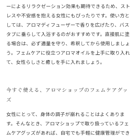
ーによるリラクゼーション効果も期待できるため、スト
レスや不安感を抱える女性にもぴったりです。使い方と
しては、アロマディフューザーで香りを広げたり、バス
タブに垂らして入浴するのがおすすめです。直接肌に塗
る場合は、必ず適量を守り、希釈してから使用しましょ
う。フェムケアに役立つアロマオイルを上手に取り入れ
て、女性らしさと癒しを手に入れましょう。
今すぐ使える、アロマショップのフェムケアグッ
ズ
女性にとって、身体の調子が崩れることはよくありま
す。そんなとき、アロマショップで取り扱っているフェ
ムケアグッズがあれば、自宅でも手軽に健康管理ができ