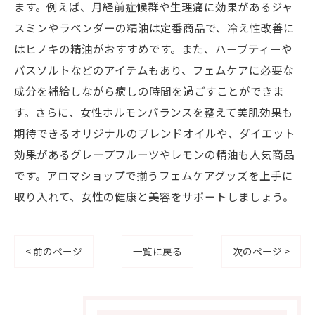
ます。例えば、月経前症候群や生理痛に効果があるジャ
スミンやラベンダーの精油は定番商品で、冷え性改善に
はヒノキの精油がおすすめです。また、ハーブティーや
バスソルトなどのアイテムもあり、フェムケアに必要な
成分を補給しながら癒しの時間を過ごすことができま
す。さらに、女性ホルモンバランスを整えて美肌効果も
期待できるオリジナルのブレンドオイルや、ダイエット
効果があるグレープフルーツやレモンの精油も人気商品
です。アロマショップで揃うフェムケアグッズを上手に
取り入れて、女性の健康と美容をサポートしましょう。
< 前のページ
一覧に戻る
次のページ >