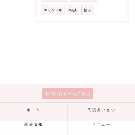
キャンドル
相談
悩み
お問い合わせはこちら
ホーム
代表あいさつ
新着情報
メニュー