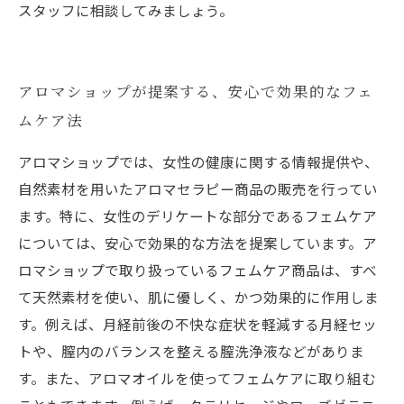
スタッフに相談してみましょう。
アロマショップが提案する、安心で効果的なフェ
ムケア法
アロマショップでは、女性の健康に関する情報提供や、
自然素材を用いたアロマセラピー商品の販売を行ってい
ます。特に、女性のデリケートな部分であるフェムケア
については、安心で効果的な方法を提案しています。ア
ロマショップで取り扱っているフェムケア商品は、すべ
て天然素材を使い、肌に優しく、かつ効果的に作用しま
す。例えば、月経前後の不快な症状を軽減する月経セッ
トや、膣内のバランスを整える膣洗浄液などがありま
す。また、アロマオイルを使ってフェムケアに取り組む