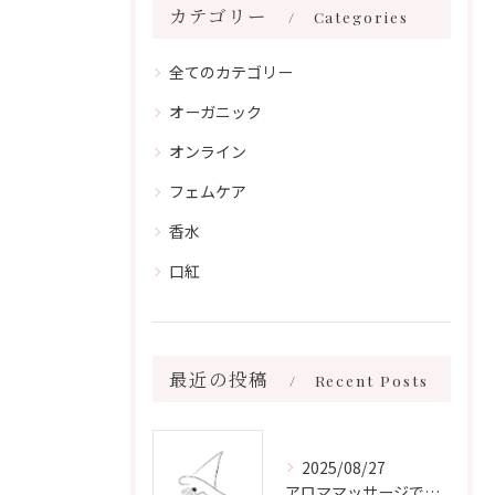
カテゴリー
Categories
全てのカテゴリー
オーガニック
オンライン
フェムケア
香水
口紅
最近の投稿
Recent Posts
2025/08/27
アロママッサージで叶える心身リラックスと健康維持の新習慣ガイド