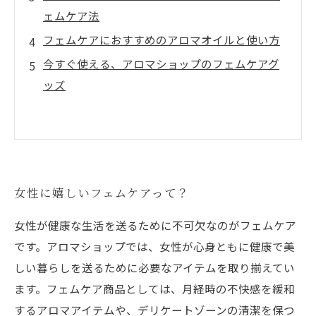
ェムケア法
フェムケアにおすすめのアロマオイルと使い方
今すぐ使える、アロマショップのフェムケアグ
ッズ
女性に嬉しいフェムケアって？
女性が健康な生活を送るために不可欠なのがフェムケア
です。アロマショップでは、女性が心身ともに健康で美
しい暮らしを送るために必要なアイテムを取り揃えてい
ます。フェムケア商品としては、月経時の不快感を緩和
するアロマアイテムや、デリケートゾーンの清潔を保つ