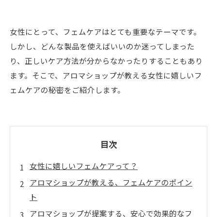
女性にとって、フェムケアはとても重要なテーマです。
しかし、どんな製品を使えばいいのか迷ってしまった
り、正しいケア方法が分からなかったりすることもあり
ます。そこで、アロマショップが教える女性に嬉しいフ
ェムケアの秘密をご紹介します。
目次
女性に嬉しいフェムケアって？
アロマショップが教える、フェムケアのポイン
ト
アロマショップが提案する、安心で効果的なフ