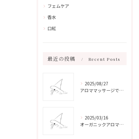
フェムケア
香水
口紅
最近の投稿
Recent Posts
2025/08/27
アロママッサージで叶える心身リラックスと健康維持の新習慣ガイド
2025/03/16
オーガニックアロマで心と体を癒す