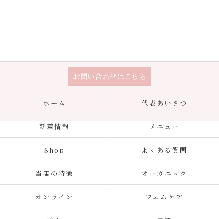
お問い合わせはこちら
ホーム
代表あいさつ
新着情報
メニュー
Shop
よくある質問
当店の特徴
オーガニック
オンライン
フェムケア