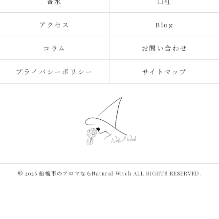
香水
口紅
アクセス
Blog
コラム
お問い合わせ
プライバシーポリシー
サイトマップ
© 2026 船橋市のアロマならNatural Witch ALL RIGHTS RESERVED.