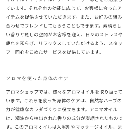
ています。それぞれの効能に応じて、お客様に合ったア
イテムを提供させていただきます。また、お好みの組み
合わせでブレンドしてもらうこともできます。素晴らし
い香りと癒しの空間がお客様を迎え、日々のストレスや
疲れを和らげ、リラックスしていただけるよう、スタッ
フ一同心をこめたサービスを提供しています。
アロマを使った身体のケア
アロマショップでは、様々なアロマオイルを取り扱って
います。これらを使った身体のケアは、自然なハーブの
力が健康なカラダづくりに役立ちます。アロマオイル
は、精油から抽出された香りの成分が凝縮されたもので
す。このアロマオイルは入浴剤やマッサージオイル、ま