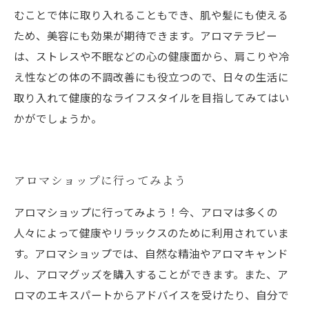
むことで体に取り入れることもでき、肌や髪にも使える
ため、美容にも効果が期待できます。アロマテラピー
は、ストレスや不眠などの心の健康面から、肩こりや冷
え性などの体の不調改善にも役立つので、日々の生活に
取り入れて健康的なライフスタイルを目指してみてはい
かがでしょうか。
アロマショップに行ってみよう
アロマショップに行ってみよう！今、アロマは多くの
人々によって健康やリラックスのために利用されていま
す。アロマショップでは、自然な精油やアロマキャンド
ル、アロマグッズを購入することができます。また、ア
ロマのエキスパートからアドバイスを受けたり、自分で