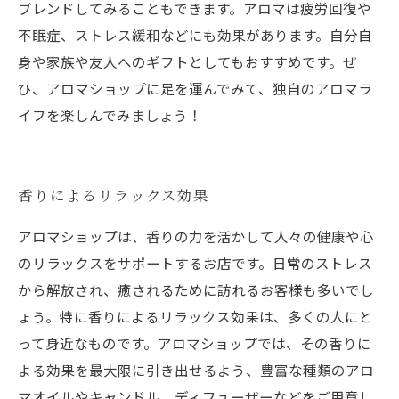
ブレンドしてみることもできます。アロマは疲労回復や
不眠症、ストレス緩和などにも効果があります。自分自
身や家族や友人へのギフトとしてもおすすめです。ぜ
ひ、アロマショップに足を運んでみて、独自のアロマラ
イフを楽しんでみましょう！
香りによるリラックス効果
アロマショップは、香りの力を活かして人々の健康や心
のリラックスをサポートするお店です。日常のストレス
から解放され、癒されるために訪れるお客様も多いでし
ょう。特に香りによるリラックス効果は、多くの人にと
って身近なものです。アロマショップでは、その香りに
よる効果を最大限に引き出せるよう、豊富な種類のアロ
マオイルやキャンドル、ディフューザーなどをご用意し