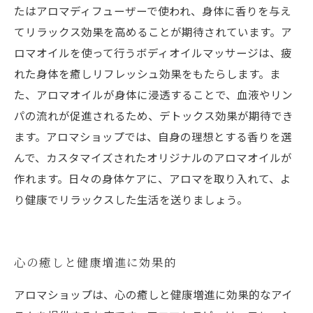
たはアロマディフューザーで使われ、身体に香りを与え
てリラックス効果を高めることが期待されています。ア
ロマオイルを使って行うボディオイルマッサージは、疲
れた身体を癒しリフレッシュ効果をもたらします。ま
た、アロマオイルが身体に浸透することで、血液やリン
パの流れが促進されるため、デトックス効果が期待でき
ます。アロマショップでは、自身の理想とする香りを選
んで、カスタマイズされたオリジナルのアロマオイルが
作れます。日々の身体ケアに、アロマを取り入れて、よ
り健康でリラックスした生活を送りましょう。
心の癒しと健康増進に効果的
アロマショップは、心の癒しと健康増進に効果的なアイ