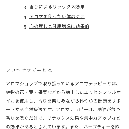
香りによるリラックス効果
アロマを使った身体のケア
心の癒しと健康増進に効果的
アロマテラピーとは
アロマショップで取り扱っているアロマテラピーとは、
植物の花・葉・果実などから抽出したエッセンシャルオ
イルを使用し、香りを楽しみながら体や心の健康をサポ
ートする自然療法です。アロマテラピーは、精油が放つ
香りを嗅ぐだけで、リラックス効果や集中力アップなど
の効果があるとされています。また、ハーブティーを飲