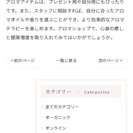
アロマアイテムは、プレゼント用や自分用にもぴったり
です。また、スタッフに相談すれば、自分に合ったアロ
マオイルや香りを選ぶことができ、より効果的なアロマ
テラピーを楽しめます。アロマショップで、心身の癒し
と健康増進を取り入れてみてはいかがでしょうか。
< 前のページ
一覧に戻る
次のページ >
カテゴリー
Categories
全てのカテゴリー
オーガニック
オンライン