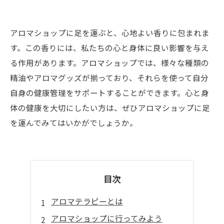
アロマショップに足を運ぶと、心地よい香りに包まれま
す。この香りには、私たちの心と身体に良い影響を与え
る作用があります。アロマショップでは、様々な種類の
精油やアロマグッズが揃っており、それらを使って自分
自身の健康管理をサポートすることができます。心と身
体の健康を大切にしたい方は、ぜひアロマショップに足
を運んでみてはいかがでしょうか。
目次
アロマテラピーとは
アロマショップに行ってみよう