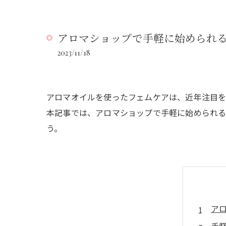
アロマショップで手軽に始められ
2023/11/18
アロマオイルを使ったフェムケアは、近年注目を
本記事では、アロマショップで手軽に始められる
う。
ア