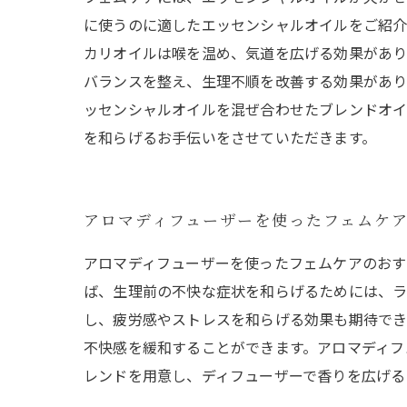
に使うのに適したエッセンシャルオイルをご紹介
カリオイルは喉を温め、気道を広げる効果があり
バランスを整え、生理不順を改善する効果があり
ッセンシャルオイルを混ぜ合わせたブレンドオイ
を和らげるお手伝いをさせていただきます。
アロマディフューザーを使ったフェムケ
アロマディフューザーを使ったフェムケアのおす
ば、生理前の不快な症状を和らげるためには、ラ
し、疲労感やストレスを和らげる効果も期待でき
不快感を緩和することができます。アロマディフ
レンドを用意し、ディフューザーで香りを広げる