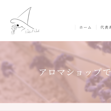
ホーム
代表
アロマショップ