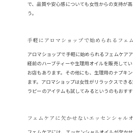
で、品質や安心感についても女性からの支持が高
う。
手軽にアロマショップで始められるフェ
アロマショップで手軽に始められるフェムケアア
経前のハーブティーや生理用オイルを販売してい
お店もあります。その他にも、生理用のナプキン
ます。アロマショップは女性がリラックスできる
ラピーのアイテムも試してみるというのもおすす
フェムケアに欠かせないエッセンシャル
フェムケアには、エッセンシャルオイルが欠かせ