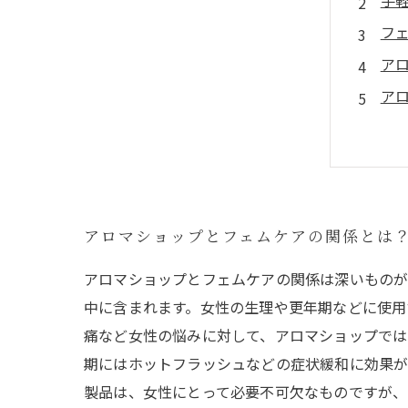
手
フ
ア
ア
アロマショップとフェムケアの関係とは
アロマショップとフェムケアの関係は深いものが
中に含まれます。女性の生理や更年期などに使用
痛など女性の悩みに対して、アロマショップでは
期にはホットフラッシュなどの症状緩和に効果が
製品は、女性にとって必要不可欠なものですが