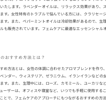
いたします。ラベンダーオイルは、リラックス効果があり、
ます。女性特有のトラブルで悩んでいる方には、クラリセー
ます。また、ペパーミントオイルは冷却効果があるので、生
ルも販売されています。フェムケアに最適なエッセンシャル
アのおすすめ方法とは？
すめ方法とは、女性の体調に合わせたアロマブレンドを作り
ベンダー、ウィステリア、ゼラニウム、イランイランなどの
ます。また、生理中には、ローズ、カモミール、ユーカリな
ューザーは、オフィスや寝室など、いつでも手軽に使用する
ことで、フェムケアのアプローチにもつながるおすすめの方