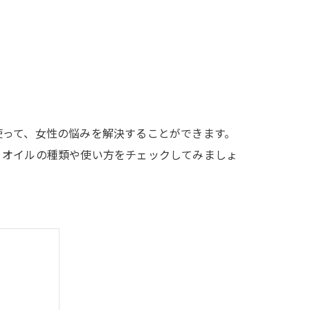
使って、女性の悩みを解決することができます。
、オイルの種類や使い方をチェックしてみましょ