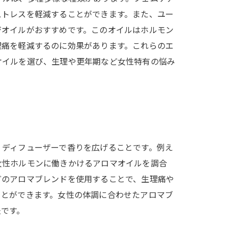
ストレスを軽減することができます。また、ユー
ジオイルがおすすめです。このオイルはホルモン
理痛を軽減するのに効果があります。これらのエ
オイルを選び、生理や更年期など女性特有の悩み
、ディフューザーで香りを広げることです。例え
女性ホルモンに働きかけるアロマオイルを調合
どのアロマブレンドを使用することで、生理痛や
ことができます。女性の体調に合わせたアロマブ
法です。