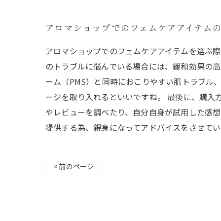
アロマショップでのフェムケアアイテム
アロマショップでのフェムケアアイテムを選ぶ際
のトラブルに悩んでいる場合には、緩和効果の高
ーム（PMS）と同時におこりやすい肌トラブル
ージを取り入れるといいですね。 最後に、購入
やレビューを調べたり、自分自身が試用した感想
提供する為、親身になってアドバイスをさせてい
< 前のページ