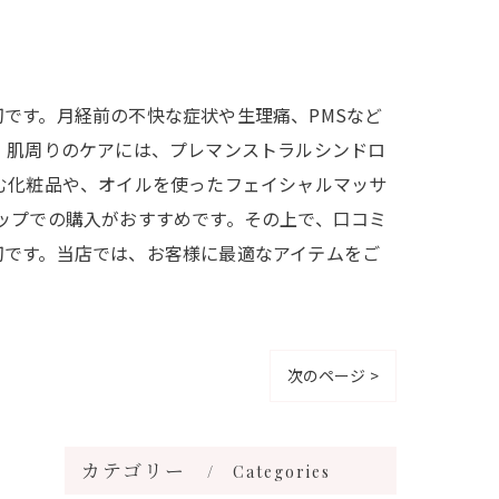
です。月経前の不快な症状や生理痛、PMSなど
、肌周りのケアには、プレマンストラルシンドロ
む化粧品や、オイルを使ったフェイシャルマッサ
ップでの購入がおすすめです。その上で、口コミ
切です。当店では、お客様に最適なアイテムをご
次のページ >
カテゴリー
Categories