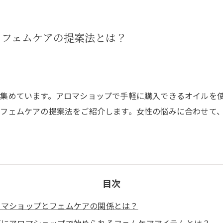
るフェムケアの提案法とは？
集めています。アロマショップで手軽に購入できるオイルを
フェムケアの提案法をご紹介します。女性の悩みに合わせて
目次
ロマショップとフェムケアの関係とは？