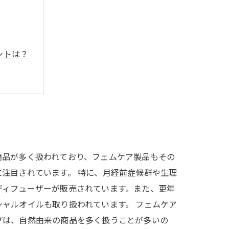
ントは？
商品が多く扱われており、フェムケア製品もその
注目されています。 特に、月経前症候群や生理
ディフューザーが販売されています。また、更年
ャルオイルも取り扱われています。 フェムケア
プは、自然由来の商品を多く扱うことが多いの