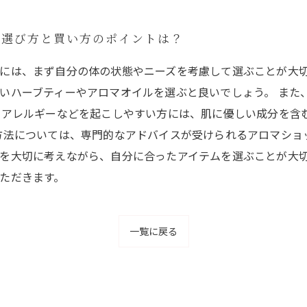
の選び方と買い方のポイントは？
には、まず自分の体の状態やニーズを考慮して選ぶことが大切
いハーブティーやアロマオイルを選ぶと良いでしょう。 また
、アレルギーなどを起こしやすい方には、肌に優しい成分を含
方法については、専門的なアドバイスが受けられるアロマショ
を大切に考えながら、自分に合ったアイテムを選ぶことが大
ただきます。
一覧に戻る