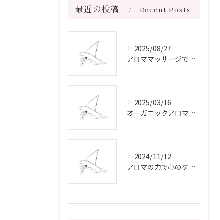
最近の投稿
Recent Posts
2025/08/27
アロママッサージで叶える心身リラックスと健康維持の新習慣ガイド
2025/03/16
オーガニックアロマで心と体を癒す
2024/11/12
アロマの力で心のケアをする方法