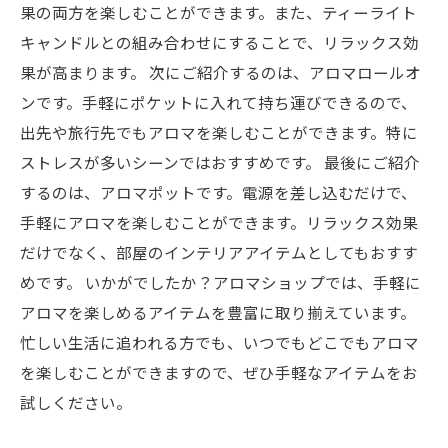
果の両方を楽しむことができます。また、ティーライト
キャンドルとの組み合わせにすることで、リラックス効
果が高まります。 次にご紹介するのは、アロマロールオ
ンです。手軽にポケットに入れて持ち運びできるので、
出先や旅行先でもアロマを楽しむことができます。特に
ストレスが多いシーンではおすすめです。 最後にご紹介
するのは、アロマポットです。電源を差し込むだけで、
手軽にアロマを楽しむことができます。リラックス効果
だけでなく、部屋のインテリアアイテムとしてもおすす
めです。 いかがでしたか？アロマショップでは、手軽に
アロマを楽しめるアイテムを豊富に取り揃えています。
忙しい生活に追われる方でも、いつでもどこでもアロマ
を楽しむことができますので、ぜひ手軽なアイテムをお
試しください。