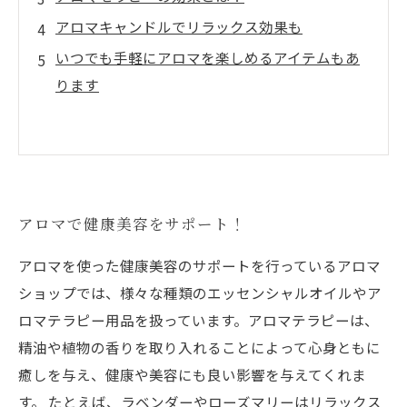
アロマキャンドルでリラックス効果も
いつでも手軽にアロマを楽しめるアイテムもあ
ります
アロマで健康美容をサポート！
アロマを使った健康美容のサポートを行っているアロマ
ショップでは、様々な種類のエッセンシャルオイルやア
ロマテラピー用品を扱っています。アロマテラピーは、
精油や植物の香りを取り入れることによって心身ともに
癒しを与え、健康や美容にも良い影響を与えてくれま
す。 たとえば、ラベンダーやローズマリーはリラックス