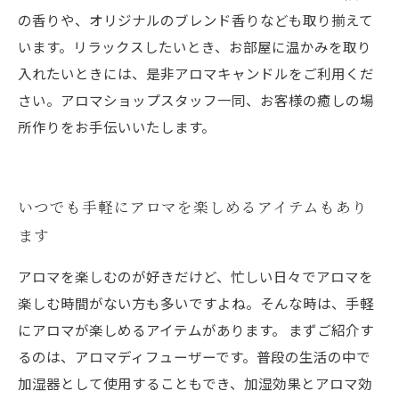
の香りや、オリジナルのブレンド香りなども取り揃えて
います。リラックスしたいとき、お部屋に温かみを取り
入れたいときには、是非アロマキャンドルをご利用くだ
さい。アロマショップスタッフ一同、お客様の癒しの場
所作りをお手伝いいたします。
いつでも手軽にアロマを楽しめるアイテムもあり
ます
アロマを楽しむのが好きだけど、忙しい日々でアロマを
楽しむ時間がない方も多いですよね。そんな時は、手軽
にアロマが楽しめるアイテムがあります。 まずご紹介す
るのは、アロマディフューザーです。普段の生活の中で
加湿器として使用することもでき、加湿効果とアロマ効