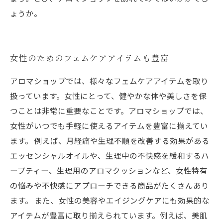
ょうか。
女性のためのフェムケアアイテムも豊富
アロマショップでは、様々なフェムケアアイテムを取り
扱っています。女性にとって、健やかな体や美しさを保
つことは非常に重要なことです。アロマショップでは、
女性がいつでも手軽に使えるアイテムを豊富に揃えてい
ます。 例えば、月経痛や生理不順を改善する効果がある
エッセンシャルオイルや、生理中の不快感を緩和するハ
ーブティー、生理用のアロマクッションなど、女性特有
の悩みや不快感にアプローチできる商品がたくさんあり
ます。 また、女性の美容やエイジングケアにも効果的な
アイテムが豊富に取り揃えられています。例えば、美肌