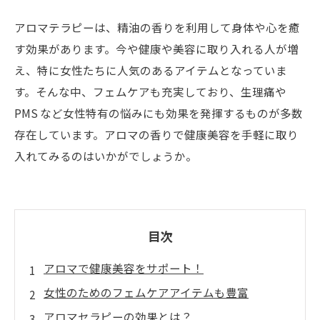
アロマテラピーは、精油の香りを利用して身体や心を癒
す効果があります。今や健康や美容に取り入れる人が増
え、特に女性たちに人気のあるアイテムとなっていま
す。そんな中、フェムケアも充実しており、生理痛や
PMS など女性特有の悩みにも効果を発揮するものが多数
存在しています。アロマの香りで健康美容を手軽に取り
入れてみるのはいかがでしょうか。
目次
アロマで健康美容をサポート！
女性のためのフェムケアアイテムも豊富
アロマセラピーの効果とは？