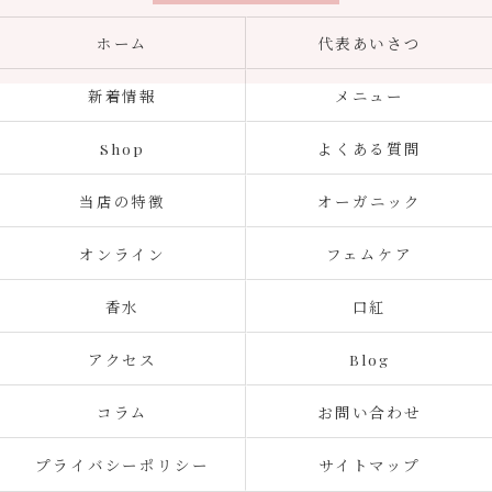
ホーム
代表あいさつ
新着情報
メニュー
Shop
よくある質問
当店の特徴
オーガニック
オンライン
フェムケア
香水
口紅
アクセス
Blog
コラム
お問い合わせ
プライバシーポリシー
サイトマップ