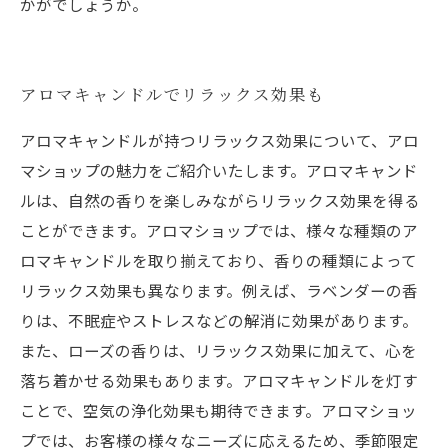
かがでしょうか。
アロマキャンドルでリラックス効果も
アロマキャンドルが持つリラックス効果について、アロ
マショップの魅力をご紹介いたします。アロマキャンド
ルは、自然の香りを楽しみながらリラックス効果を得る
ことができます。アロマショップでは、様々な種類のア
ロマキャンドルを取り揃えており、香りの種類によって
リラックス効果も異なります。例えば、ラベンダーの香
りは、不眠症やストレスなどの解消に効果があります。
また、ローズの香りは、リラックス効果に加えて、心を
落ち着かせる効果もあります。アロマキャンドルを灯す
ことで、空気の浄化効果も期待できます。アロマショッ
プでは、お客様の様々なニーズに応えるため、季節限定