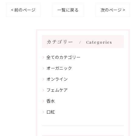
< 前のページ
一覧に戻る
次のページ >
カテゴリー
Categories
全てのカテゴリー
オーガニック
オンライン
フェムケア
香水
口紅