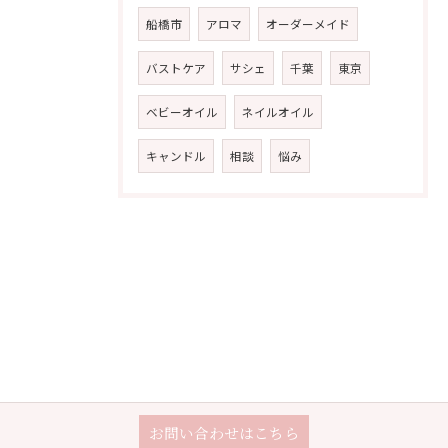
船橋市
アロマ
オーダーメイド
バストケア
サシェ
千葉
東京
ベビーオイル
ネイルオイル
キャンドル
相談
悩み
お問い合わせはこちら