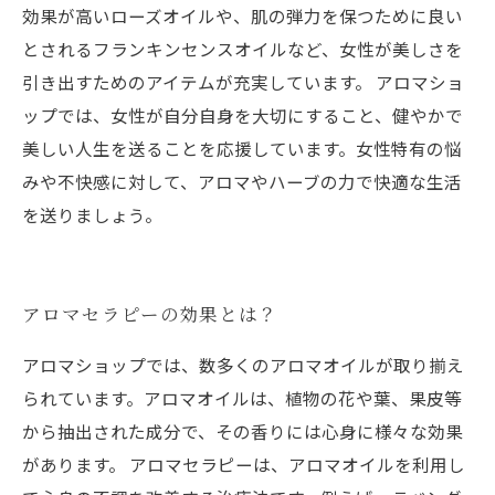
効果が高いローズオイルや、肌の弾力を保つために良い
とされるフランキンセンスオイルなど、女性が美しさを
引き出すためのアイテムが充実しています。 アロマショ
ップでは、女性が自分自身を大切にすること、健やかで
美しい人生を送ることを応援しています。女性特有の悩
みや不快感に対して、アロマやハーブの力で快適な生活
を送りましょう。
アロマセラピーの効果とは？
アロマショップでは、数多くのアロマオイルが取り揃え
られています。アロマオイルは、植物の花や葉、果皮等
から抽出された成分で、その香りには心身に様々な効果
があります。 アロマセラピーは、アロマオイルを利用し