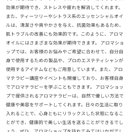
効果が期待でき、ストレスや疲れを解消してくれます。
また、ティーツリーやシトラス系のエッセンシャルオイ
ルは、清潔さや爽やかさを与え、抗菌効果もあるため、
肌トラブルの改善にも効果的です。このように、アロマ
オイルにはさまざまな効果が期待できます。 アロマショ
ップでは、お客様のお悩みやご希望に合わせて、自分自
身で使用するための製品や、プロのエステティシャンが
使用するアイテムなどもご用意しています。また、アロ
マテラピー講座やイベントも開催しており、お客様自身
でアロマテラピーを学ぶこともできます。 アロマショッ
プで提供されるアロマテラピーは、自然で優しい方法で
健康や美容をサポートしてくれます。日々の生活に取り
入れることで、心身ともにリラックスした状態になるこ
とができ、健康的で美しい生活を送ることができるでし
ょう。ぜひ、アロマショップを訪れてみてはいかがでし