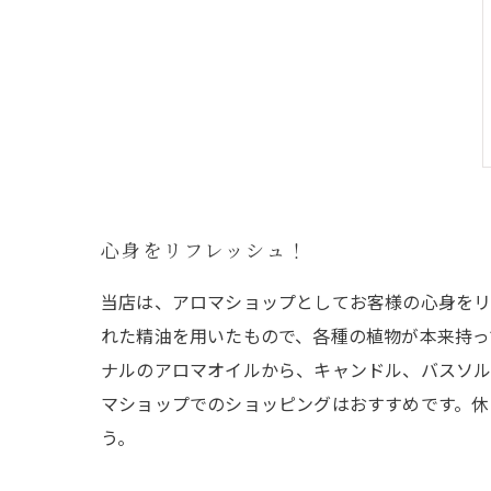
心身をリフレッシュ！
当店は、アロマショップとしてお客様の心身をリ
れた精油を用いたもので、各種の植物が本来持っ
ナルのアロマオイルから、キャンドル、バスソル
マショップでのショッピングはおすすめです。休
う。