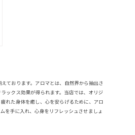
揃えております。アロマとは、自然界から抽出さ
リラックス効果が得られます。当店では、オリジ
。疲れた身体を癒し、心を安らげるために、アロ
テムを手に入れ、心身をリフレッシュさせましょ