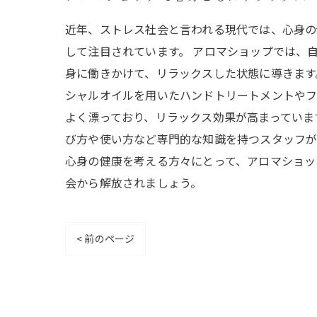
近年、ストレス社会と言われる現代では、心身の
して注目されています。 アロマショップでは、
身に働きかけて、リラックスした状態に導きます
シャルオイルを用いたハンドトリートメントやフ
よく漂っており、リラックス効果が高まっていま
び方や使い方など専門的な知識を持つスタッフが
心身の健康を考える方々にとって、アロマショッ
会から解放されましょう。
< 前のページ