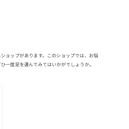
るショップがあります。このショップでは、お悩
ぜひ一度足を運んでみてはいかがでしょうか。