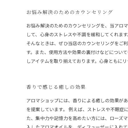
お悩み解決のためのカウンセリング
お悩み解決のためのカウンセリングを、当アロマ
して、心身のストレスや不調を緩和してくれます
そんなときは、ぜひ当店のカウンセリングをご
す。また、使用方法や効果の裏付けなどについて
しアイテムを取り揃えております。心身ともにリ
香りで感じる癒しの効果
アロマショップには、香りによる癒しの効果があ
を提案しています。 例えば、ストレスや不眠症
た、集中力や記憶力を高めたい方には、ローズマ
入したアロマオイルを、ディフューザーに入れて