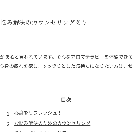
お悩み解決のカウンセリングあり
があると言われています。そんなアロマテラピーを体験でき
心身の疲れを癒し、すっきりとした気持ちになりたい方は、
目次
心身をリフレッシュ！
お悩み解決のためのカウンセリング