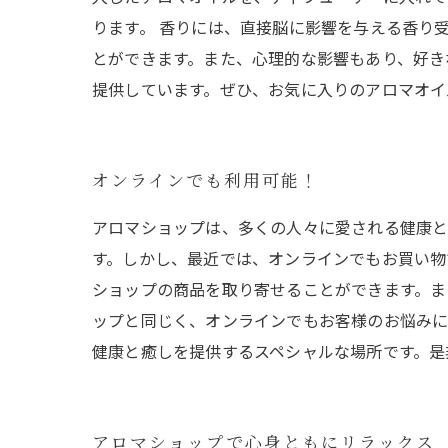
ります。 香りには、直接脳に影響を与える香り
とができます。また、心理的な影響もあり、好き
提供しています。ぜひ、お気に入りのアロマオイ
オンラインでも利用可能！
アロマショップは、多くの人々に愛される健康と
す。しかし、最近では、オンラインでもお買い物
ショップの商品を取り寄せることができます。ま
ップと同じく、オンラインでもお客様のお悩みに
健康と癒しを提供するスペシャルな場所です。是
アロマショップで心身ともにリラックス