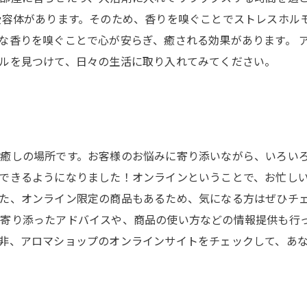
受容体があります。そのため、香りを嗅ぐことでストレスホル
な香りを嗅ぐことで心が安らぎ、癒される効果があります。 
ルを見つけて、日々の生活に取り入れてみてください。
癒しの場所です。お客様のお悩みに寄り添いながら、いろい
できるようになりました！オンラインということで、お忙し
た、オンライン限定の商品もあるため、気になる方はぜひチ
寄り添ったアドバイスや、商品の使い方などの情報提供も行
非、アロマショップのオンラインサイトをチェックして、あ