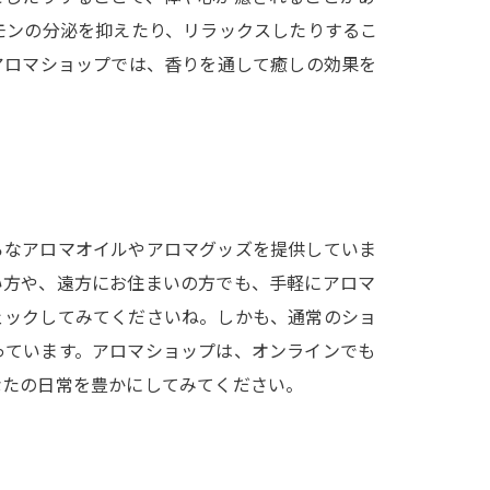
モンの分泌を抑えたり、リラックスしたりするこ
アロマショップでは、香りを通して癒しの効果を
ろなアロマオイルやアロマグッズを提供していま
い方や、遠方にお住まいの方でも、手軽にアロマ
ェックしてみてくださいね。しかも、通常のショ
っています。アロマショップは、オンラインでも
なたの日常を豊かにしてみてください。