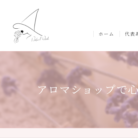
ホーム
代表
アロマショップで