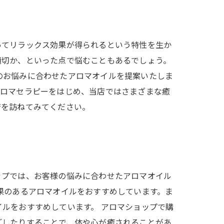
ってリラックス効果が得られるという特性を生か
適切か、といった点で悩むこともあるでしょう。
のお悩みに合わせたアロマオイルを提案いたしま
アロマセラピーをはじめ、当店ではさまざまな癒
店を訪ねてみてください。
ップでは、お客様の悩みに合わせたアロマオイル
果のあるアロマオイルをおすすめしています。ま
ルをおすすめしています。 アロマショップで購
ごしたりすることで、体や心が癒されることがあ