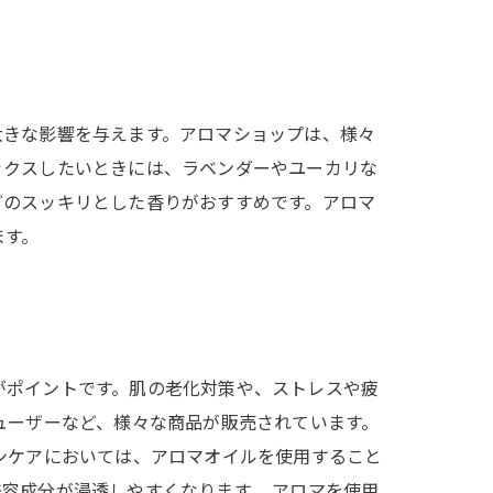
大きな影響を与えます。アロマショップは、様々
ックスしたいときには、ラベンダーやユーカリな
どのスッキリとした香りがおすすめです。アロマ
ます。
がポイントです。肌の老化対策や、ストレスや疲
ューザーなど、様々な商品が販売されています。
ンケアにおいては、アロマオイルを使用すること
容成分が浸透しやすくなります。 アロマを使用