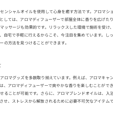
センシャルオイルを使用して心身を癒す方法です。アロマシ
としては、アロマディフューザーで部屋全体に香りを広げた
マッサージも効果的です。リラックスした環境で施術を受け
、自宅で手軽に行えるからこそ、今注目を集めています。し
ーの方法を見つけることができます。
ズ
アロマグッズを多数取り揃えています。例えば、アロマキャ
は、アロマディフューザーで爽やかな香りを楽しむことがで
せることが可能です。さらに、アロマブレンドオイルは、入
させ、ストレスから解放されるために必要不可欠なアイテム