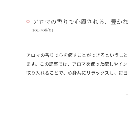
アロマの香りで心癒される、豊かな
2024/06/04
アロマの香りで心を癒すことができるということ
ます。この記事では、アロマを使った癒しやイン
取り入れることで、心身共にリラックスし、毎日