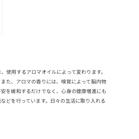
は、使用するアロマオイルによって変わります。
。また、アロマの香りには、嗅覚によって脳内物
不安を緩和するだけでなく、心身の健康増進にも
売などを行っています。日々の生活に取り入れる