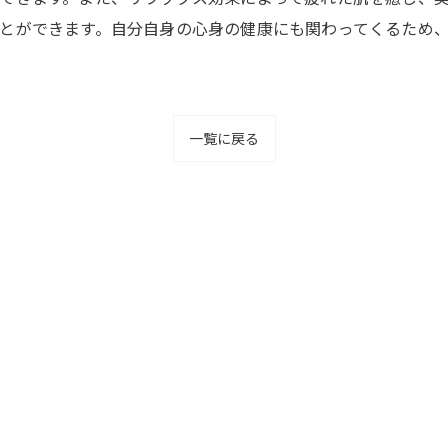
とができます。自分自身の心身の健康にも関わってくるため
一覧に戻る