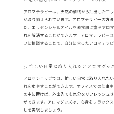
アロマテラピーは、天然の植物から抽出したエッ
が取り揃えられています。アロマテラピーの方法
た、エッセンシャルオイルを直接肌に塗るアロマ
れを解消することができます。アロマテラピーは
フに相談することで、自分に合ったアロマテラピ
3. 忙しい日常に取り入れたいアロマグッ
アロマショップでは、忙しい日常に取り入れたい
れを癒やすことができます。オフィスでの仕事中
の中に置けば、外出先でも気分をリフレッシュさ
ができます。アロマグッズは、心身をリラックス
しを実現しましょう。