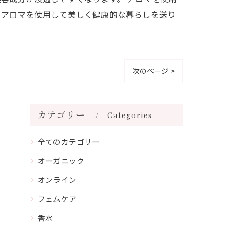
、アロマを使用して美しく健康的な暮らしを送り
次のページ >
カテゴリー
Categories
全てのカテゴリー
オーガニック
オンライン
フェムケア
香水