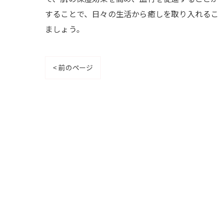
することで、日々の生活から癒しを取り入れるこ
ましょう。
< 前のページ