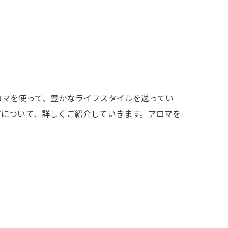
ロマを使って、豊かなライフスタイルを送ってい
どについて、詳しくご紹介していきます。アロマを