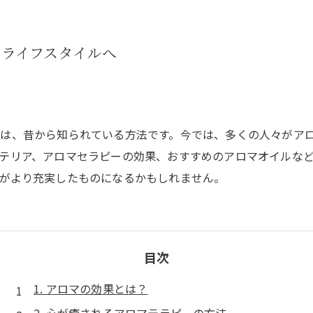
ライフスタイルへ
は、昔から知られている方法です。今では、多くの人々がア
テリア、アロマセラピーの効果、おすすめのアロマオイルな
がより充実したものになるかもしれません。
目次
1. アロマの効果とは？