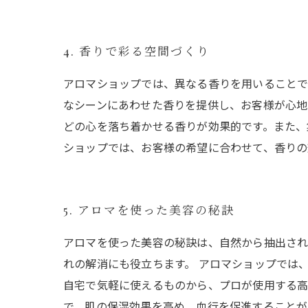
4. 香りで彩る空間づくり
アロマショップでは、異なる香りを用いることで
なシーンにあわせた香りを提供し、お客様が心地
どの心を落ち着かせる香りが効果的です。また、
ショップでは、お客様の希望に合わせて、香りの
5. アロマを使った美容の秘訣
アロマを使った美容の秘訣は、自然から抽出され
れの解消にも役立ちます。 アロマショップでは
自宅で気軽に使えるものから、プロが使用する高
で、肌の保湿効果を高め、血行を促進することが