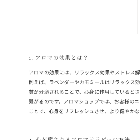
1. アロマの効果とは？
アロマの効果には、リラックス効果やストレス解
例えば、ラベンダーやカモミールはリラックス効
質が分泌されることで、心身に作用しているとさ
繋がるのです。アロマショップでは、お客様のニ
ことで、心身をリフレッシュさせ、より健やかな
2. 心が癒されるアロマテラピーの方法