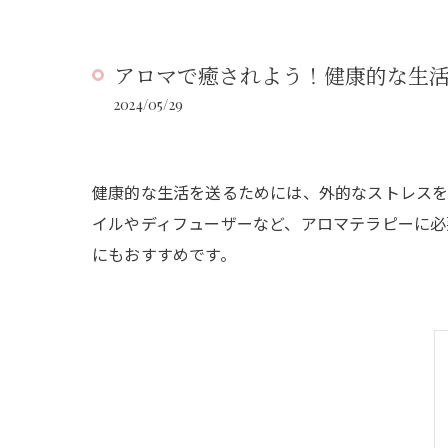
アロマで癒されよう！健康的な生
2024/05/29
健康的な生活を送るためには、外的なストレスを
イルやディフューザーなど、アロマテラピーに必
にもおすすめです。