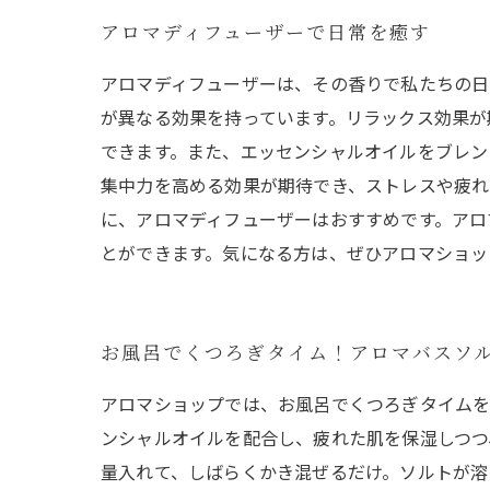
アロマディフューザーで日常を癒す
アロマディフューザーは、その香りで私たちの日
が異なる効果を持っています。リラックス効果が
できます。また、エッセンシャルオイルをブレン
集中力を高める効果が期待でき、ストレスや疲れ
に、アロマディフューザーはおすすめです。アロ
とができます。気になる方は、ぜひアロマショッ
お風呂でくつろぎタイム！アロマバスソ
アロマショップでは、お風呂でくつろぎタイムを
ンシャルオイルを配合し、疲れた肌を保湿しつつ
量入れて、しばらくかき混ぜるだけ。ソルトが溶