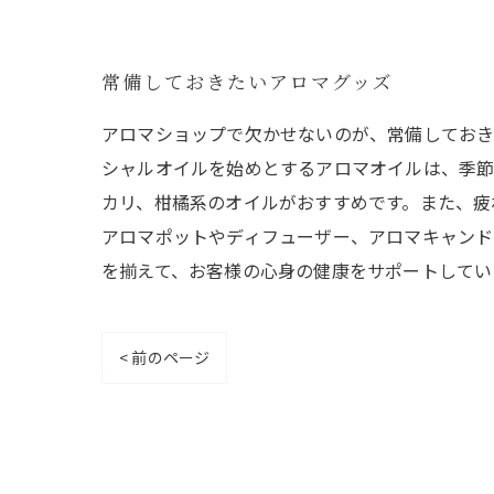
常備しておきたいアロマグッズ
アロマショップで欠かせないのが、常備しておき
シャルオイルを始めとするアロマオイルは、季節
カリ、柑橘系のオイルがおすすめです。また、疲
アロマポットやディフューザー、アロマキャンド
を揃えて、お客様の心身の健康をサポートしてい
< 前のページ