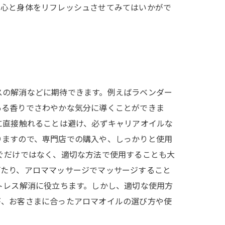
、心と身体をリフレッシュさせてみてはいかがで
スの解消などに期待できます。例えばラベンダー
ある香りでさわやかな気分に導くことができま
に直接触れることは避け、必ずキャリアオイルな
りますので、専門店での購入や、しっかりと使用
ぐだけではなく、適切な方法で使用することも大
げたり、アロママッサージでマッサージすること
トレス解消に役立ちます。しかし、適切な使用方
が、お客さまに合ったアロマオイルの選び方や使