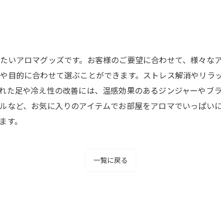
たいアロマグッズです。お客様のご要望に合わせて、様々な
や目的に合わせて選ぶことができます。ストレス解消やリラ
れた足や冷え性の改善には、温感効果のあるジンジャーやブ
ルなど、お気に入りのアイテムでお部屋をアロマでいっぱい
ます。
一覧に戻る