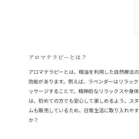
アロマテラピーとは？
アロマテラピーとは、精油を利用した自然療法の
効能があります。例えば、ラベンダーはリラック
ッサージすることで、精神的なリラックスや身体
は、初めての方でも安心して楽しめるよう、スタ
ムも販売しているため、日常生活に取り入れやす
か？