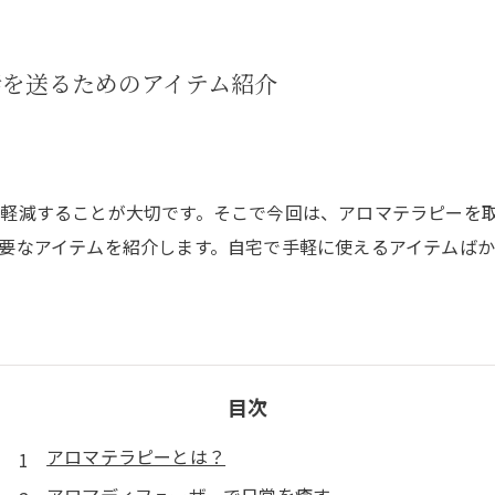
活を送るためのアイテム紹介
軽減することが大切です。そこで今回は、アロマテラピーを
要なアイテムを紹介します。自宅で手軽に使えるアイテムば
目次
アロマテラピーとは？