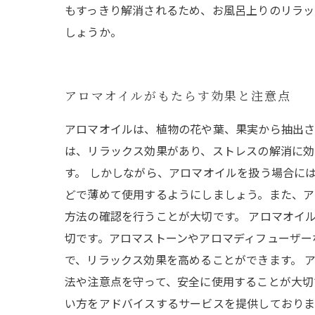
もすっきり解消されるため、お風呂上りのリラッ
しょうか。
アロマオイルがもたらす効果と注意点
アロマオイルは、植物の花や葉、果実から抽出さ
は、リラックス効果があり、ストレスの解消に効
す。 しかしながら、アロマオイルを扱う場合に
どで薄めて使用するようにしましょう。また、ア
方法の確認を行うことが大切です。 アロマオイ
切です。アロマストーンやアロマディフューザー
で、リラックス効果を高めることができます。 
法や注意点を守って、安全に使用することが大切
い方をアドバイスするサービスを提供しておりま