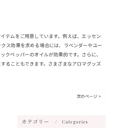
アイテムをご用意しています。例えば、エッセン
ックス効果を求める場合には、ラベンダーやユー
ラックペッパーのオイルが効果的です。さらに、
にすることもできます。さまざまなアロマグッズ
次のページ >
カテゴリー
Categories