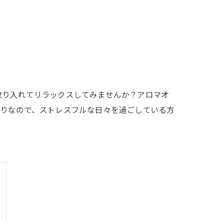
取り入れてリラックスしてみませんか？アロマオ
かりなので、ストレスフルな日々を過ごしている方