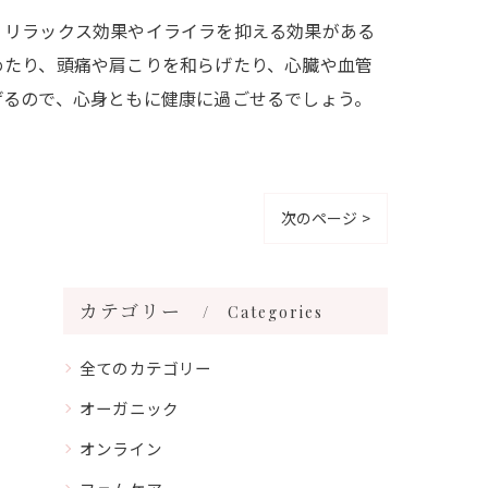
、リラックス効果やイライラを抑える効果がある
めたり、頭痛や肩こりを和らげたり、心臓や血管
げるので、心身ともに健康に過ごせるでしょう。
次のページ >
カテゴリー
Categories
全てのカテゴリー
オーガニック
オンライン