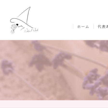
ホーム
代表