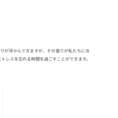
香りが浮かんできますが、その香りが私たちに与
ストレスを忘れる時間を過ごすことができます。