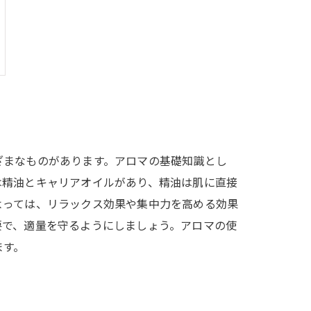
ざまなものがあります。アロマの基礎知識とし
は精油とキャリアオイルがあり、精油は肌に直接
よっては、リラックス効果や集中力を高める効果
要で、適量を守るようにしましょう。アロマの使
ます。