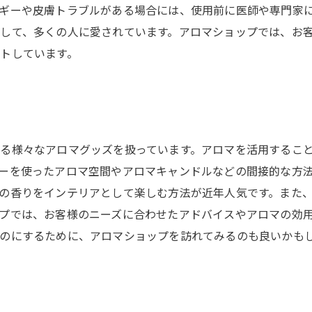
ギーや皮膚トラブルがある場合には、使用前に医師や専門家に
して、多くの人に愛されています。アロマショップでは、お
トしています。
る様々なアロマグッズを扱っています。アロマを活用するこ
ーを使ったアロマ空間やアロマキャンドルなどの間接的な方
の香りをインテリアとして楽しむ方法が近年人気です。また
プでは、お客様のニーズに合わせたアドバイスやアロマの効
のにするために、アロマショップを訪れてみるのも良いかも