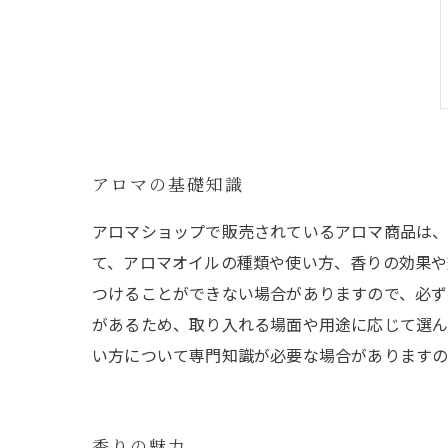
アロマの基礎知識
アロマショップで販売されているアロマ商品は、
て、アロマオイルの種類や使い方、香りの効果や
つけることができない場合がありますので、必ず
があるため、取り入れる場面や用途に応じて選ん
い方について専門知識が必要な場合がありますの
香りの魅力