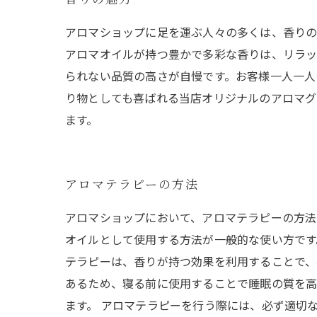
アロマショップに足を運ぶ人々の多くは、香りの
アロマオイルが持つ豊かで多彩な香りは、リラ
られない品質の高さが自慢です。お客様一人一人
り物としても喜ばれる当店オリジナルのアロマグ
ます。
アロマテラピーの方法
アロマショップにおいて、アロマテラピーの方法
オイルとして使用する方法が一般的な使い方です
テラピーは、香りが持つ効果を利用することで、
あるため、寝る前に使用することで睡眠の質を高
ます。 アロマテラピーを行う際には、必ず適切