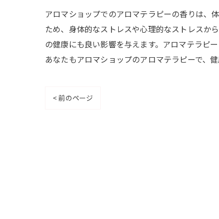
アロマショップでのアロマテラピーの香りは、体
ため、身体的なストレスや心理的なストレスから
の健康にも良い影響を与えます。アロマテラピー
あなたもアロマショップのアロマテラピーで、健
< 前のページ