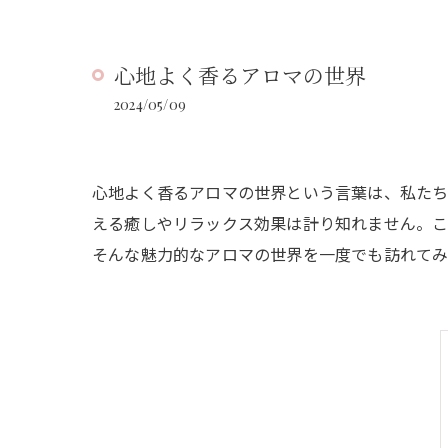
心地よく香るアロマの世界
2024/05/09
心地よく香るアロマの世界という言葉は、私たち
える癒しやリラックス効果は計り知れません。こ
そんな魅力的なアロマの世界を一度でも訪れてみ