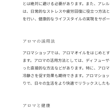
とは絶対に避ける必要があります。また、アレル
は、日常的なストレスや疲労回復に役立つ方法と
を行い、健康的なライフスタイルの実現をサポー
アロマの活用法
アロマショップでは、アロマオイルをはじめとす
ます。アロマの活用方法としては、ディフューザ
った直接的な方法などがあります。特に、アロマ
冷静さを促す効果も期待できます。アロマショッ
りで、日々の生活をより快適でリラックスしたも
アロマと健康