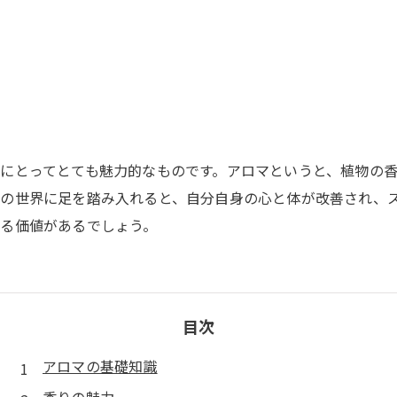
にとってとても魅力的なものです。アロマというと、植物の
の世界に足を踏み入れると、自分自身の心と体が改善され、
る価値があるでしょう。
目次
アロマの基礎知識