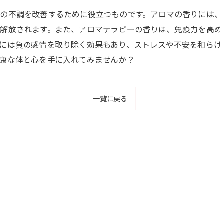
の不調を改善するために役立つものです。アロマの香りには
解放されます。また、アロマテラピーの香りは、免疫力を高
には負の感情を取り除く効果もあり、ストレスや不安を和ら
康な体と心を手に入れてみませんか？
一覧に戻る