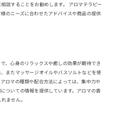
相談することをお勧めします。 アロマテラピー
客様のニーズに合わせたアドバイスや商品の提供
とで、心身のリラックスや癒しの効果が期待でき
法、またマッサージオイルやバスソルトなどを使
、アロマの種類や配合方法によっては、集中力や
用についての情報を提供しています。アロマの香
しれません。