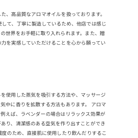
した、高品質なアロマオイルを扱っております。
使して、丁寧に製造しているため、他店では感じ
りの世界をお手軽に取り入れられます。また、贈
の力を実感していただけることを心から願ってい
ルを使用した蒸気を吸引する方法や、マッサージ
気中に香りを拡散する方法もあります。 アロマ
。例えば、ラベンダーの場合はリラックス効果が
があり、清潔感のある空気を作り出すことができ
濃度のため、直接肌に使用したり飲んだりするこ