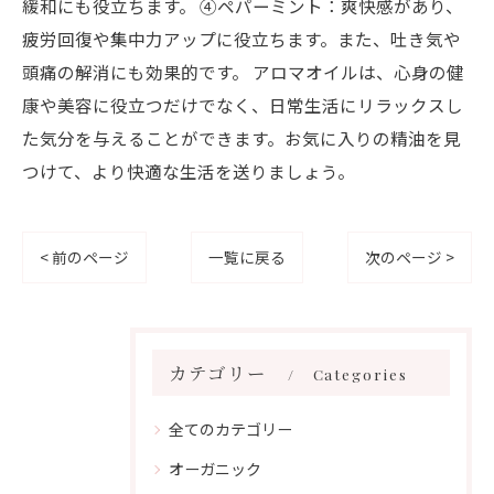
緩和にも役立ちます。 ④ペパーミント：爽快感があり、
疲労回復や集中力アップに役立ちます。また、吐き気や
頭痛の解消にも効果的です。 アロマオイルは、心身の健
康や美容に役立つだけでなく、日常生活にリラックスし
た気分を与えることができます。お気に入りの精油を見
つけて、より快適な生活を送りましょう。
< 前のページ
一覧に戻る
次のページ >
カテゴリー
Categories
全てのカテゴリー
オーガニック