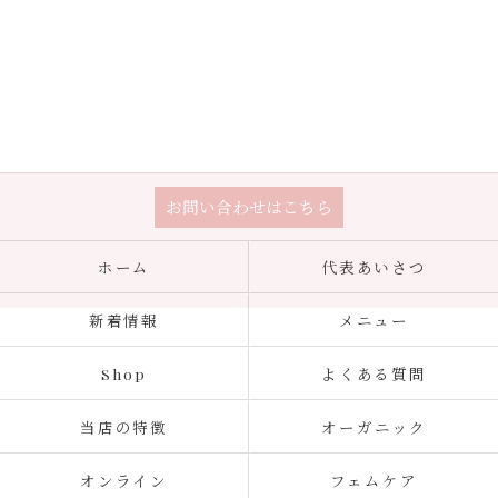
お問い合わせはこちら
ホーム
代表あいさつ
新着情報
メニュー
Shop
よくある質問
当店の特徴
オーガニック
オンライン
フェムケア