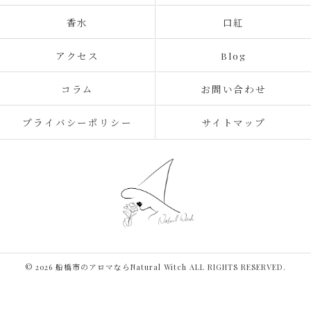
香水
口紅
アクセス
Blog
コラム
お問い合わせ
プライバシーポリシー
サイトマップ
© 2026 船橋市のアロマならNatural Witch ALL RIGHTS RESERVED.