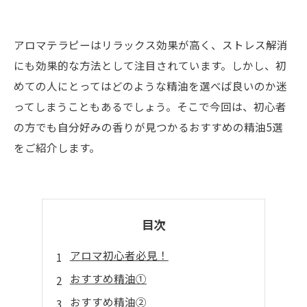
アロマテラピーはリラックス効果が高く、ストレス解消
にも効果的な方法として注目されています。しかし、初
めての人にとってはどのような精油を選べば良いのか迷
ってしまうこともあるでしょう。そこで今回は、初心者
の方でも自分好みの香りが見つかるおすすめの精油5選
をご紹介します。
目次
アロマ初心者必見！
おすすめ精油①
おすすめ精油②