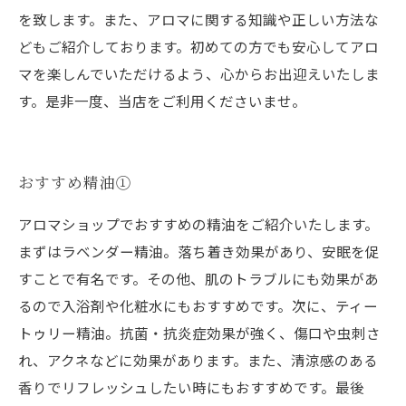
を致します。また、アロマに関する知識や正しい方法な
どもご紹介しております。初めての方でも安心してアロ
マを楽しんでいただけるよう、心からお出迎えいたしま
す。是非一度、当店をご利用くださいませ。
おすすめ精油①
アロマショップでおすすめの精油をご紹介いたします。
まずはラベンダー精油。落ち着き効果があり、安眠を促
すことで有名です。その他、肌のトラブルにも効果があ
るので入浴剤や化粧水にもおすすめです。次に、ティー
トゥリー精油。抗菌・抗炎症効果が強く、傷口や虫刺さ
れ、アクネなどに効果があります。また、清涼感のある
香りでリフレッシュしたい時にもおすすめです。最後