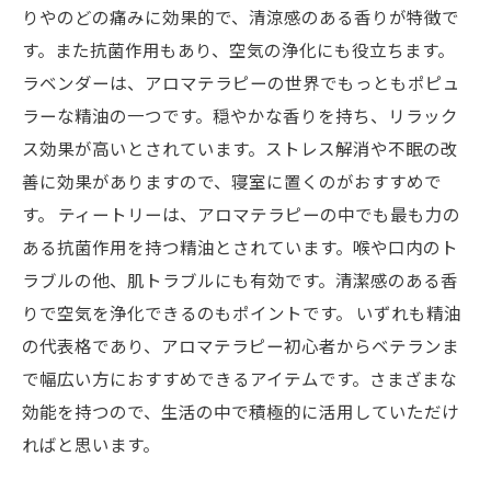
りやのどの痛みに効果的で、清涼感のある香りが特徴で
す。また抗菌作用もあり、空気の浄化にも役立ちます。
ラベンダーは、アロマテラピーの世界でもっともポピュ
ラーな精油の一つです。穏やかな香りを持ち、リラック
ス効果が高いとされています。ストレス解消や不眠の改
善に効果がありますので、寝室に置くのがおすすめで
す。 ティートリーは、アロマテラピーの中でも最も力の
ある抗菌作用を持つ精油とされています。喉や口内のト
ラブルの他、肌トラブルにも有効です。清潔感のある香
りで空気を浄化できるのもポイントです。 いずれも精油
の代表格であり、アロマテラピー初心者からベテランま
で幅広い方におすすめできるアイテムです。さまざまな
効能を持つので、生活の中で積極的に活用していただけ
ればと思います。