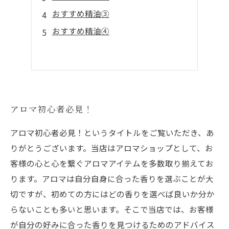
おすすめ精油③
おすすめ精油④
アロマ初心者必見！
アロマ初心者必見！というタイトルをご覧いただき、あ
りがとうございます。当店はアロマショップとして、お
客様の心と心を繋ぐアロマアイテムを多数取り揃えてお
ります。アロマは自分自身に合った香りを選ぶことが大
切ですが、初めての方にはどの香りを選べば良いか分か
らないことも多いと思います。そこで当店では、お客様
が自分の好みに合った香りを見つけるためのアドバイス