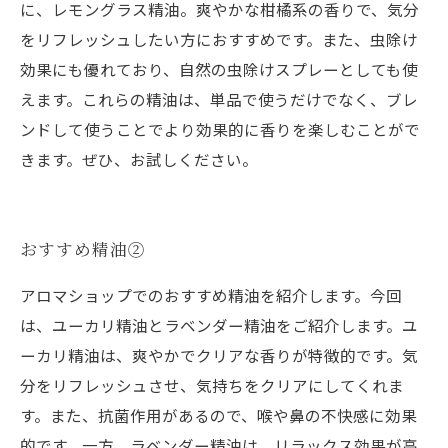
に、レモングラス精油。爽やかな柑橘系の香りで、気分
をリフレッシュしたい方におすすめです。また、虫除け
効果にも優れており、自然の虫除けスプレーとしても使
えます。これらの精油は、単品で使うだけでなく、ブレ
ンドして使うことでより効果的に香りを楽しむことがで
きます。ぜひ、お試しください。
おすすめ精油②
アロマショップでのおすすめ精油を紹介します。今回
は、ユーカリ精油とラベンダー精油をご紹介します。ユ
ーカリ精油は、爽やかでクリアな香りが特徴的です。気
分をリフレッシュさせ、気持ちをクリアにしてくれま
す。また、抗菌作用があるので、喉や鼻の不快感に効果
的です。一方、ラベンダー精油は、リラックス効果が高