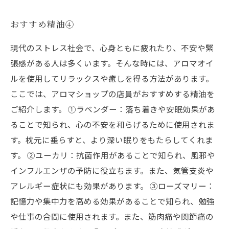
おすすめ精油④
現代のストレス社会で、心身ともに疲れたり、不安や緊
張感がある人は多くいます。そんな時には、アロマオイ
ルを使用してリラックスや癒しを得る方法があります。
ここでは、アロマショップの店員がおすすめする精油を
ご紹介します。 ①ラベンダー：落ち着きや安眠効果があ
ることで知られ、心の不安を和らげるために使用されま
す。枕元に垂らすと、より深い眠りをもたらしてくれま
す。 ②ユーカリ：抗菌作用があることで知られ、風邪や
インフルエンザの予防に役立ちます。また、気管支炎や
アレルギー症状にも効果があります。 ③ローズマリー：
記憶力や集中力を高める効果があることで知られ、勉強
や仕事の合間に使用されます。また、筋肉痛や関節痛の