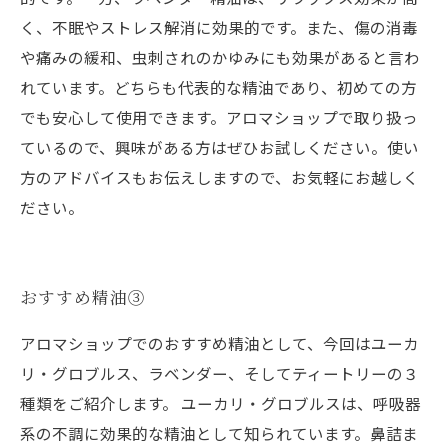
く、不眠やストレス解消に効果的です。また、傷の消毒
や痛みの緩和、虫刺されのかゆみにも効果があると言わ
れています。どちらも代表的な精油であり、初めての方
でも安心して使用できます。アロマショップで取り扱っ
ているので、興味がある方はぜひお試しください。使い
方のアドバイスもお伝えしますので、お気軽にお越しく
ださい。
おすすめ精油③
アロマショップでのおすすめ精油として、今回はユーカ
リ・グロブルス、ラベンダー、そしてティートリーの３
種類をご紹介します。 ユーカリ・グロブルスは、呼吸器
系の不調に効果的な精油として知られています。鼻詰ま