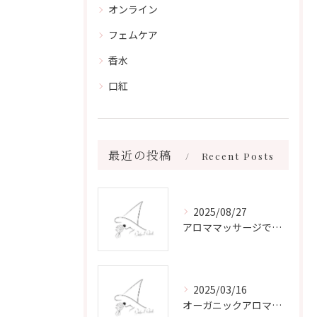
オンライン
フェムケア
香水
口紅
最近の投稿
Recent Posts
2025/08/27
アロママッサージで叶える心身リラックスと健康維持の新習慣ガイド
2025/03/16
オーガニックアロマで心と体を癒す