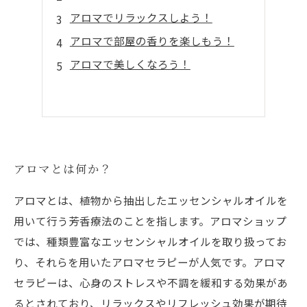
アロマでリラックスしよう！
アロマで部屋の香りを楽しもう！
アロマで美しくなろう！
アロマとは何か？
アロマとは、植物から抽出したエッセンシャルオイルを
用いて行う芳香療法のことを指します。アロマショップ
では、種類豊富なエッセンシャルオイルを取り扱ってお
り、それらを用いたアロマセラピーが人気です。アロマ
セラピーは、心身のストレスや不調を緩和する効果があ
るとされており、リラックスやリフレッシュ効果が期待