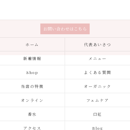
お問い合わせはこちら
ホーム
代表あいさつ
新着情報
メニュー
Shop
よくある質問
当店の特徴
オーガニック
オンライン
フェムケア
香水
口紅
アクセス
Blog