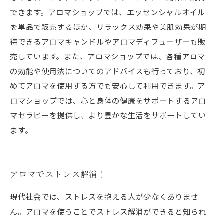
できます。アロマショップでは、エッセンシャルオイル
を単品で販売するほか、リラックス効果や美肌効果が期
待できるアロマキャンドルやアロマディフューザーも販
売しています。また、アロマショップでは、各種アロマ
の効能や使用法についてのアドバイスも行っており、初
めてアロマを使用する方でも安心して利用できます。ア
ロマショップでは、心と身体の健康をサポートするアロ
マセラピーを提供し、より豊かな生活をサポートしてい
ます。
アロマでストレス解消！
現代社会では、ストレスを抱える人が少なくありませ
ん。アロマを使うことでストレス解消ができると知られ