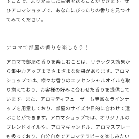
すことで、より充実した生活を送ることができます。ぜ
ひアロマショップで、あなたにぴったりの香りを見つけ
てみてください。
アロマで部屋の香りを楽しもう！
アロマで部屋の香りを楽しむことは、リラックス効果か
ら集中力アップまでさまざまな効果があります。アロマ
ショップでは、様々な香りのエッセンシャルオイルを取
り揃えており、お客様の好みに合わせた香りを提供して
います。また、アロマディフューザーも豊富なラインナ
ップを用意しており、部屋のサイズや目的に合わせて選
ぶことができます。アロマショップでは、オリジナルの
ブレンドオイルや、アロマキャンドル、アロマスプレー
も扱っており、自分自身でアロマテラピーを楽しみたい