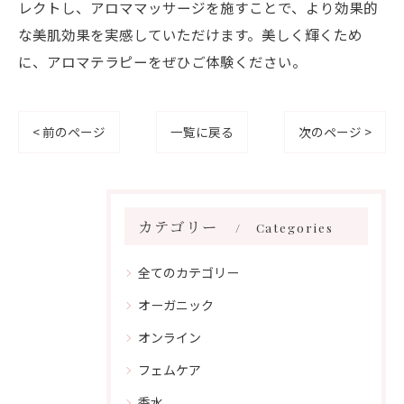
レクトし、アロママッサージを施すことで、より効果的
な美肌効果を実感していただけます。美しく輝くため
に、アロマテラピーをぜひご体験ください。
< 前のページ
一覧に戻る
次のページ >
カテゴリー
Categories
全てのカテゴリー
オーガニック
オンライン
フェムケア
香水