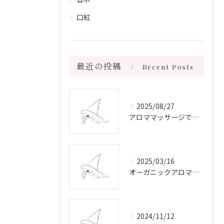
口紅
最近の投稿
Recent Posts
2025/08/27
アロママッサージで叶える心身リラックスと健康維持の新習慣ガイド
2025/03/16
オーガニックアロマで心と体を癒す
2024/11/12