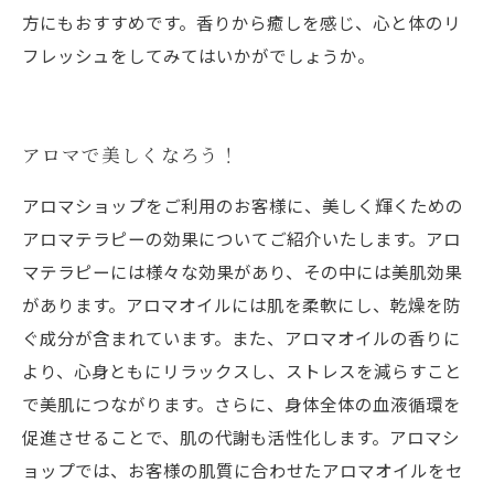
方にもおすすめです。香りから癒しを感じ、心と体のリ
フレッシュをしてみてはいかがでしょうか。
アロマで美しくなろう！
アロマショップをご利用のお客様に、美しく輝くための
アロマテラピーの効果についてご紹介いたします。アロ
マテラピーには様々な効果があり、その中には美肌効果
があります。アロマオイルには肌を柔軟にし、乾燥を防
ぐ成分が含まれています。また、アロマオイルの香りに
より、心身ともにリラックスし、ストレスを減らすこと
で美肌につながります。さらに、身体全体の血液循環を
促進させることで、肌の代謝も活性化します。アロマシ
ョップでは、お客様の肌質に合わせたアロマオイルをセ