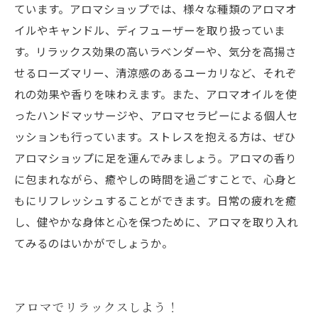
ています。アロマショップでは、様々な種類のアロマオ
イルやキャンドル、ディフューザーを取り扱っていま
す。リラックス効果の高いラベンダーや、気分を高揚さ
せるローズマリー、清涼感のあるユーカリなど、それぞ
れの効果や香りを味わえます。また、アロマオイルを使
ったハンドマッサージや、アロマセラピーによる個人セ
ッションも行っています。ストレスを抱える方は、ぜひ
アロマショップに足を運んでみましょう。アロマの香り
に包まれながら、癒やしの時間を過ごすことで、心身と
もにリフレッシュすることができます。日常の疲れを癒
し、健やかな身体と心を保つために、アロマを取り入れ
てみるのはいかがでしょうか。
アロマでリラックスしよう！