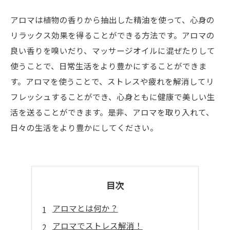
アロマは植物の香りから抽出した精油を使って、心身の
リラックス効果を得ることができる方法です。アロマの
良い香りを嗅いだり、マッサージオイルに混ぜたりして
使うことで、日常生活をより豊かにすることができま
す。アロマを使うことで、ストレスや疲れを解消してリ
フレッシュすることができ、心身ともに健康で美しい生
活を送ることができます。是非、アロマを取り入れて、
日々の生活をより豊かにしてください。
目次
アロマとは何か？
アロマでストレス解消！