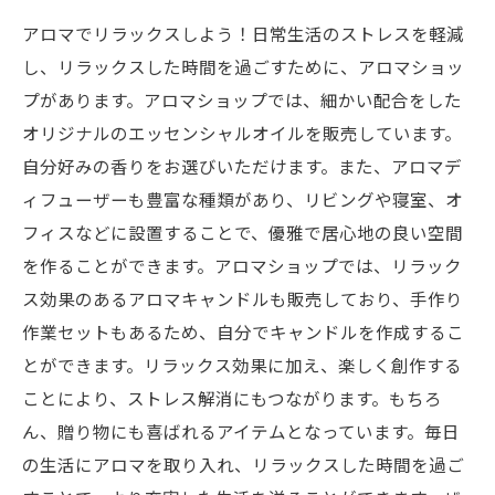
アロマでリラックスしよう！日常生活のストレスを軽減
し、リラックスした時間を過ごすために、アロマショッ
プがあります。アロマショップでは、細かい配合をした
オリジナルのエッセンシャルオイルを販売しています。
自分好みの香りをお選びいただけます。また、アロマデ
ィフューザーも豊富な種類があり、リビングや寝室、オ
フィスなどに設置することで、優雅で居心地の良い空間
を作ることができます。アロマショップでは、リラック
ス効果のあるアロマキャンドルも販売しており、手作り
作業セットもあるため、自分でキャンドルを作成するこ
とができます。リラックス効果に加え、楽しく創作する
ことにより、ストレス解消にもつながります。もちろ
ん、贈り物にも喜ばれるアイテムとなっています。毎日
の生活にアロマを取り入れ、リラックスした時間を過ご