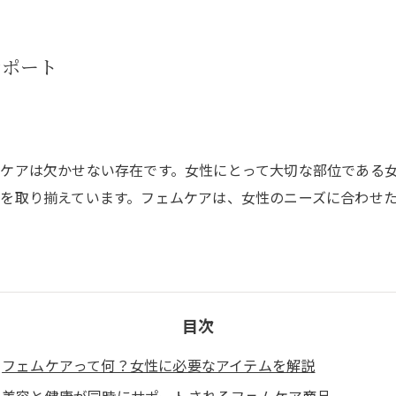
サポート
ケアは欠かせない存在です。女性にとって大切な部位である
を取り揃えています。フェムケアは、女性のニーズに合わせ
目次
フェムケアって何？女性に必要なアイテムを解説