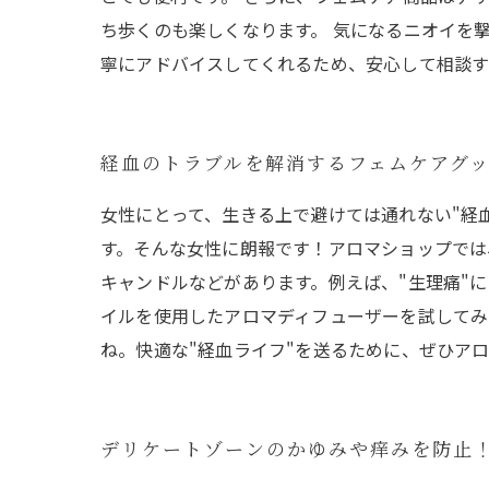
ち歩くのも楽しくなります。 気になるニオイを
寧にアドバイスしてくれるため、安心して相談す
経血のトラブルを解消するフェムケアグ
女性にとって、生きる上で避けては通れない"経
す。そんな女性に朗報です！アロマショップでは
キャンドルなどがあります。例えば、"生理痛"
イルを使用したアロマディフューザーを試してみ
ね。快適な"経血ライフ"を送るために、ぜひア
デリケートゾーンのかゆみや痒みを防止