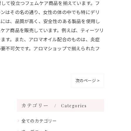
対して役立つフェムケア商品を揃えています。フ
ーンはその名の通り、女性の体の中でも特にデリ
れには、品質が高く、安全性のある製品を使用し
ムケア商品を販売しています。例えば、ティーツリ
きます。また、アロマオイル配合のものは、炎症
必要不可欠です。アロマショップで揃えられたフ
次のページ >
カテゴリー
Categories
全てのカテゴリー