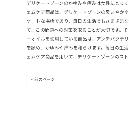
デリケートゾーンのかゆみや痒みは女性にとって
ェムケア商品は、デリケートゾーンの臭いやかゆ
ケートな場所であり、毎日の生活でもさまざまな
て、この問題への対策を取ることが大切です。そ
ーオイルを使用している商品は、アンチバクテリ
を鎮め、かゆみや痒みを和らげます。毎日の生活
ェムケア商品を用いて、デリケートゾーンのスト
< 前のページ