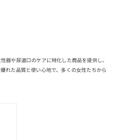
女性器や尿道口のケアに特化した商品を提供し、
た優れた品質と使い心地で、多くの女性たちから