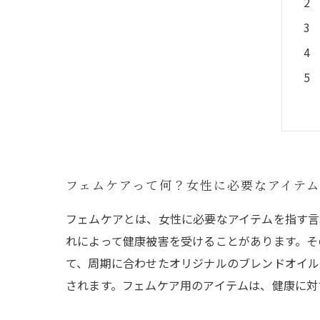
フェムケアって何？女性に必要なアイテ
フェムケアとは、女性に必要なアイテムを指す言
れによって健康被害を受けることがあります。そ
て、周期に合わせたオリジナルのブレンドオイル
されます。フェムケア用のアイテムは、健康に対