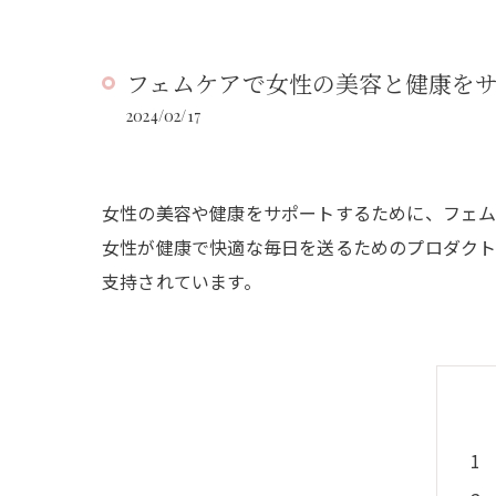
フェムケアで女性の美容と健康を
2024/02/17
女性の美容や健康をサポートするために、フェム
女性が健康で快適な毎日を送るためのプロダクト
支持されています。