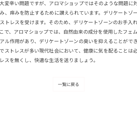
大変辛い問題ですが、アロマショップではそのような問題に
み、痒みを防止するために讃えられています。デリケートゾ
ストレスを受けます。そのため、デリケートゾーンのお手入
こで、アロマショップでは、自然由来の成分を使用したフェ
アル作用があり、デリケートゾーンの臭いを抑えることがで
でストレスが多い現代社会において、健康に気を配ることは
レスを無くし、快適な生活を送りましょう。
一覧に戻る