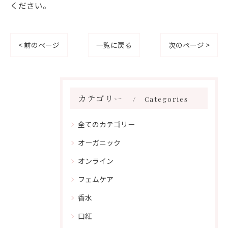
ください。
< 前のページ
一覧に戻る
次のページ >
カテゴリー
Categories
全てのカテゴリー
オーガニック
オンライン
フェムケア
香水
口紅