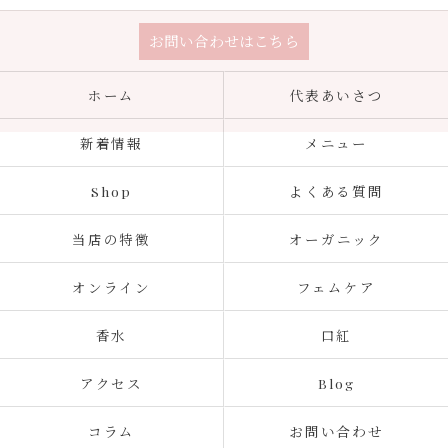
お問い合わせはこちら
ホーム
代表あいさつ
新着情報
メニュー
Shop
よくある質問
当店の特徴
オーガニック
オンライン
フェムケア
香水
口紅
アクセス
Blog
コラム
お問い合わせ