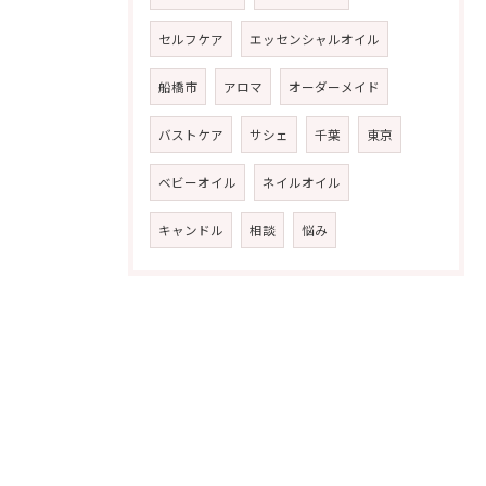
セルフケア
エッセンシャルオイル
船橋市
アロマ
オーダーメイド
バストケア
サシェ
千葉
東京
ベビーオイル
ネイルオイル
キャンドル
相談
悩み