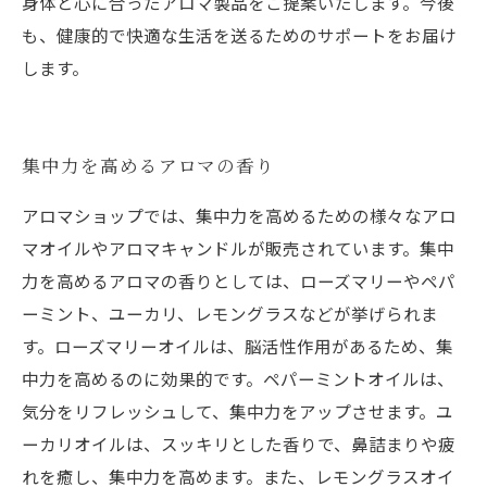
身体と心に合ったアロマ製品をご提案いたします。今後
も、健康的で快適な生活を送るためのサポートをお届け
します。
集中力を高めるアロマの香り
アロマショップでは、集中力を高めるための様々なアロ
マオイルやアロマキャンドルが販売されています。集中
力を高めるアロマの香りとしては、ローズマリーやペパ
ーミント、ユーカリ、レモングラスなどが挙げられま
す。ローズマリーオイルは、脳活性作用があるため、集
中力を高めるのに効果的です。ペパーミントオイルは、
気分をリフレッシュして、集中力をアップさせます。ユ
ーカリオイルは、スッキリとした香りで、鼻詰まりや疲
れを癒し、集中力を高めます。また、レモングラスオイ