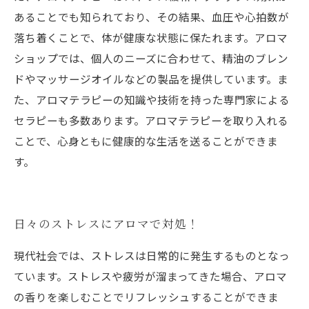
あることでも知られており、その結果、血圧や心拍数が
落ち着くことで、体が健康な状態に保たれます。アロマ
ショップでは、個人のニーズに合わせて、精油のブレン
ドやマッサージオイルなどの製品を提供しています。ま
た、アロマテラピーの知識や技術を持った専門家による
セラピーも多数あります。アロマテラピーを取り入れる
ことで、心身ともに健康的な生活を送ることができま
す。
日々のストレスにアロマで対処！
現代社会では、ストレスは日常的に発生するものとなっ
ています。ストレスや疲労が溜まってきた場合、アロマ
の香りを楽しむことでリフレッシュすることができま