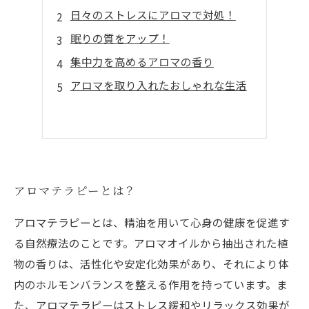
日々のストレスにアロマで対処！
眠りの質をアップ！
集中力を高めるアロマの香り
アロマを取り入れたおしゃれな生活
アロマテラピーとは？
アロマテラピーとは、精油を用いて心身の健康を促進す
る自然療法のことです。アロマオイルから抽出された植
物の香りは、活性化や安定化効果があり、それにより体
内のホルモンバランスを整える作用を持っています。ま
た、アロマテラピーはストレス緩和やリラックス効果が