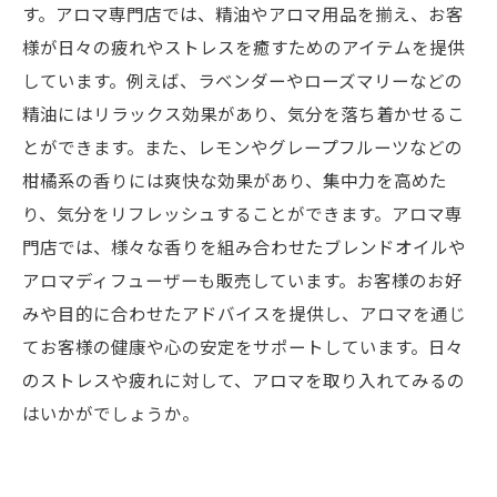
す。アロマ専門店では、精油やアロマ用品を揃え、お客
様が日々の疲れやストレスを癒すためのアイテムを提供
しています。例えば、ラベンダーやローズマリーなどの
精油にはリラックス効果があり、気分を落ち着かせるこ
とができます。また、レモンやグレープフルーツなどの
柑橘系の香りには爽快な効果があり、集中力を高めた
り、気分をリフレッシュすることができます。アロマ専
門店では、様々な香りを組み合わせたブレンドオイルや
アロマディフューザーも販売しています。お客様のお好
みや目的に合わせたアドバイスを提供し、アロマを通じ
てお客様の健康や心の安定をサポートしています。日々
のストレスや疲れに対して、アロマを取り入れてみるの
はいかがでしょうか。