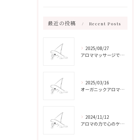
最近の投稿
Recent Posts
2025/08/27
アロママッサージで叶える心身リラックスと健康維持の新習慣ガイド
2025/03/16
オーガニックアロマで心と体を癒す
2024/11/12
アロマの力で心のケアをする方法