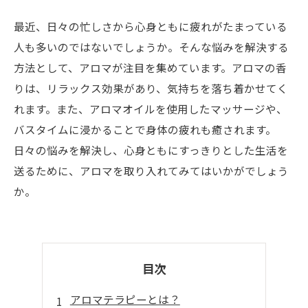
最近、日々の忙しさから心身ともに疲れがたまっている
人も多いのではないでしょうか。そんな悩みを解決する
方法として、アロマが注目を集めています。アロマの香
りは、リラックス効果があり、気持ちを落ち着かせてく
れます。また、アロマオイルを使用したマッサージや、
バスタイムに浸かることで身体の疲れも癒されます。
日々の悩みを解決し、心身ともにすっきりとした生活を
送るために、アロマを取り入れてみてはいかがでしょう
か。
目次
アロマテラピーとは？