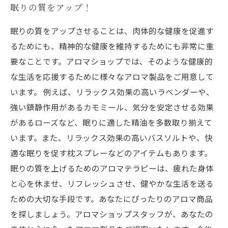
眠りの質をアップ！
眠りの質をアップさせることは、肉体的な健康を促進す
るためにも、精神的な健康を維持するためにも非常に重
要なことです。アロマショップでは、そのような健康的
な生活を応援するために様々なアロマ製品をご用意して
います。 例えば、リラックス効果の高いラベンダーや、
強い鎮静作用があるカモミール、気分を安定させる効果
があるローズなど、眠りに適した精油を多数取り揃えて
います。また、リラックス効果の高いバスソルトや、快
適な眠りを促す枕スプレーなどのアイテムもあります。
眠りの質を上げるためのアロマテラピーは、疲れた身体
と心を休ませ、リフレッシュさせ、健やかな生活を送る
ための大切な手段です。あなたにぴったりのアロマ商品
を探しましょう。アロマショップスタッフが、あなたの