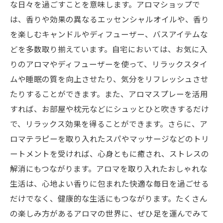
な日々を過ごすことを意味します。アロマショップで
は、香りや効果の異なるエッセンシャルオイルや、香り
を楽しむキャンドルやディフューザー、バスアイテムな
どを多数取り揃えています。自宅においては、お気に入
りのアロマやディフューザーを使って、リラックスタイ
ムや睡眠の質を向上させたり、気分をリフレッシュさせ
たりすることができます。また、アロマスプレーを活用
すれば、お部屋や枕元などにシュッとひと吹きするだけ
で、リラックス効果を得ることができます。さらに、ア
ロマテラピーを取り入れたスパやマッサージなどのトリ
ートメントを受ければ、心身ともに癒され、ストレスの
解消にもつながります。アロマを取り入れたおしゃれな
生活は、心地よい香りに包まれた快適な毎日を過ごせる
だけでなく、健康的な生活にもつながります。たくさん
の楽しみ方があるアロマの世界に、ぜひ足を運んでみて