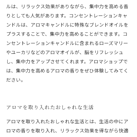
ルは、リラックス効果がありながら、集中力を高める香
りとしても人気があります。コンセントレーションキャ
ンドルは、アロマキャンドルに特殊なブレンドオイルを
プラスすることで、集中力を高めることができます。コ
ンセントレーションキャンドルに含まれるローズマリー
やユーカリなどのアロマオイルが、脳をリフレッシュ
し、集中力をアップさせてくれます。アロマショップで
は、集中力を高めるアロマの香りをぜひ体験してみてく
ださい。
アロマを取り入れたおしゃれな生活
アロマを取り入れたおしゃれな生活とは、生活の中にア
ロマの香りを取り入れ、リラックス効果を得ながら快適