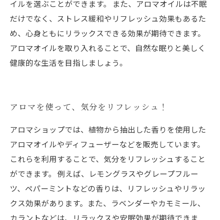
イルを選ぶことができます。 また、アロマオイルは不眠
だけでなく、ストレス緩和やリフレッシュ効果もあるた
め、心身ともにリラックスできる効果が期待できます。
アロマオイルを取り入れることで、自然な眠りと美しく
健康的な生活を目指しましょう。
アロマを使って、気分をリフレッシュ！
アロマショップでは、植物から抽出した香りを使用した
アロマオイルやディフューザーなどを販売しています。
これらを利用することで、気分をリフレッシュすること
ができます。 例えば、レモングラスやグレープフルー
ツ、ペパーミントなどの香りは、リフレッシュやリラッ
クス効果があります。また、ラベンダーやカモミール、
カラントなどは、リラックスや安眠効果が期待できま