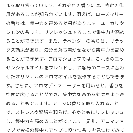
ルを取り扱っています。それぞれの香りには、特定の作
用があることが知られています。例えば、ローズマリー
の香りは、集中力を高める効果があります。ユーカリや
レモンの香りも、リフレッシュすることで集中力を高め
ることができます。また、ラベンダーの香りは、リラッ
クス効果があり、気分を落ち着かせながら集中力を高め
ることができます。アロマショップでは、これらのエッ
センシャルオイルをブレンドし、お客様のニーズに合わ
せたオリジナルのアロマオイルを製作することもできま
す。さらに、アロマディフューザーを用いると、香りを
空間に広げることができ、集中力を高める効果をより高
めることもできます。アロマの香りを取り入れること
で、ストレスや緊張を和らげ、心身ともにリフレッシュ
し、集中力を高めることができます。是非、アロマショ
ップで皆様の集中力アップに役立つ香りを見つけてみて