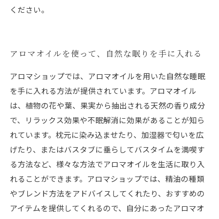
ください。
アロマオイルを使って、自然な眠りを手に入れる
アロマショップでは、アロマオイルを用いた自然な睡眠
を手に入れる方法が提供されています。アロマオイル
は、植物の花や葉、果実から抽出される天然の香り成分
で、リラックス効果や不眠解消に効果があることが知ら
れています。枕元に染み込ませたり、加湿器で匂いを広
げたり、またはバスタブに垂らしてバスタイムを満喫す
る方法など、様々な方法でアロマオイルを生活に取り入
れることができます。アロマショップでは、精油の種類
やブレンド方法をアドバイスしてくれたり、おすすめの
アイテムを提供してくれるので、自分にあったアロマオ