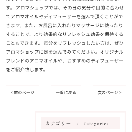
す。 アロマショップでは、その日の気分や目的に合わせ
てアロマオイルやディフューザーを選んで頂くことがで
きます。また、お風呂に入れたりマッサージに使ったり
することで、より効果的なリフレッシュ効果を期待する
こともできます。 気分をリフレッシュしたい方は、ぜひ
アロマショップに足を運んでみてください。オリジナル
ブレンドのアロマオイルや、おすすめのディフューザー
をご紹介致します。
< 前のページ
一覧に戻る
次のページ >
カテゴリー
Categories