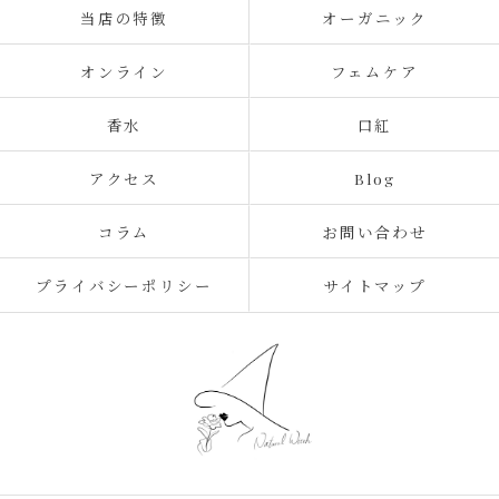
当店の特徴
オーガニック
オンライン
フェムケア
香水
口紅
アクセス
Blog
コラム
お問い合わせ
プライバシーポリシー
サイトマップ