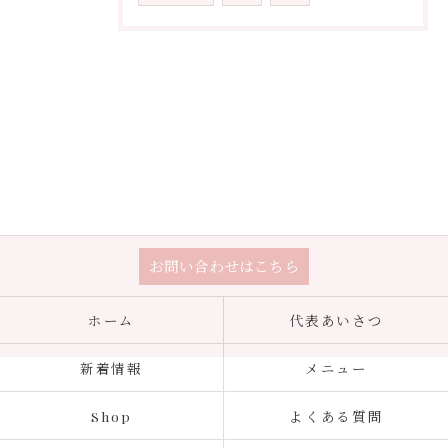
お問い合わせはこちら
ホーム
代表あいさつ
新着情報
メニュー
Shop
よくある質問