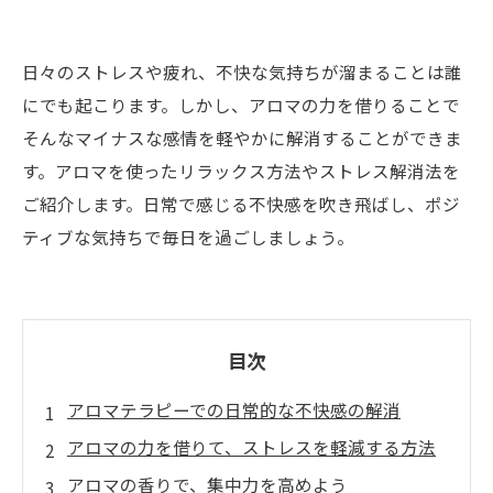
日々のストレスや疲れ、不快な気持ちが溜まることは誰
にでも起こります。しかし、アロマの力を借りることで
そんなマイナスな感情を軽やかに解消することができま
す。アロマを使ったリラックス方法やストレス解消法を
ご紹介します。日常で感じる不快感を吹き飛ばし、ポジ
ティブな気持ちで毎日を過ごしましょう。
目次
アロマテラピーでの日常的な不快感の解消
アロマの力を借りて、ストレスを軽減する方法
アロマの香りで、集中力を高めよう