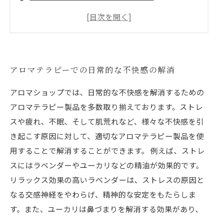
アロマオイルを使って、自然な眠りを手に入れ
る
アロマを使って、気分をリフレッシュ！
アロマテラピーでの日常的な不快感の解消
アロマショップでは、日常的な不快感を解消するための
アロマテラピー製品を多数取り揃えております。ストレ
スや疲れ、不眠、そして肌荒れなど、様々な不快感を引
き起こす原因に対して、適切なアロマテラピー製品を使
用することで解消することができます。 例えば、ストレ
スにはラベンダーやユーカリなどの精油が効果的です。
リラックス効果の高いラベンダーは、ストレスの原因と
なる交感神経をやわらげ、精神的な安定をもたらしま
す。また、ユーカリは鼻づまりを解消する効果があり、