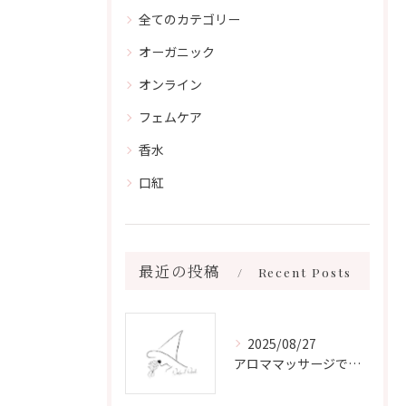
全てのカテゴリー
オーガニック
オンライン
フェムケア
香水
口紅
最近の投稿
Recent Posts
2025/08/27
アロママッサージで叶える心身リラックスと健康維持の新習慣ガイド