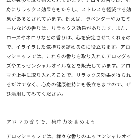
身にリラックス効果をもたらし、ストレスを軽減する効
果があるとされています。例えば、ラベンダーやカモミ
ールなどの香りは、リラックス効果があります。また、
ローズやネロリなどの香りは、心を安定させてくれるの
で、イライラした気持ちを鎮めるのに役立ちます。アロ
マショップでは、これらの香りを取り入れたアロマグッ
ズやエッセンシャルオイルなどを販売しています。アロ
マを上手に取り入れることで、リラックス効果を得られ
るだけでなく、心身の健康維持にも役立ちますので、ぜ
ひ活用してみてください。
アロマの香りで、集中力を高めよう
アロマショップでは、様々な香りのエッセンシャルオイ