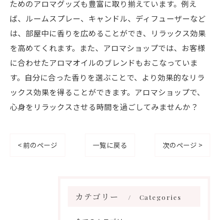
ためのアロマグッズも豊富に取り揃えています。例え
ば、ルームスプレー、キャンドル、ディフューザーなど
は、部屋中に香りを広めることができ、リラックス効果
を高めてくれます。また、アロマショップでは、お客様
に合わせたアロマオイルのブレンドもおこなっていま
す。自分に合った香りを選ぶことで、より効果的なリラ
ックス効果を得ることができます。アロマショップで、
心身をリラックスさせる時間を過ごしてみませんか？
< 前のページ
一覧に戻る
次のページ >
カテゴリー
Categories