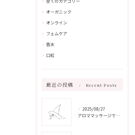
全てのカテゴリー
オーガニック
オンライン
フェムケア
香水
口紅
最近の投稿
Recent Posts
2025/08/27
アロママッサージで叶える心身リラックスと健康維持の新習慣ガイド