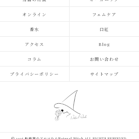
オンライン
フェムケア
香水
口紅
アクセス
Blog
コラム
お問い合わせ
プライバシーポリシー
サイトマップ
© 2026 船橋市のアロマならNatural Witch ALL RIGHTS RESERVED.