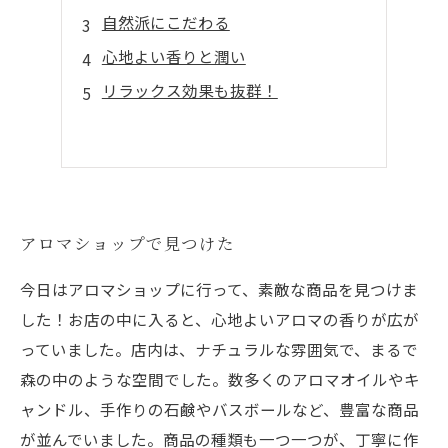
自然派にこだわる
心地よい香りと潤い
リラックス効果も抜群！
アロマショップで見つけた
今日はアロマショップに行って、素敵な商品を見つけま
した！お店の中に入ると、心地よいアロマの香りが広が
っていました。店内は、ナチュラルな雰囲気で、まるで
森の中のような空間でした。数多くのアロマオイルやキ
ャンドル、手作りの石鹸やバスボールなど、豊富な商品
が並んでいました。商品の種類も一つ一つが、丁寧に作