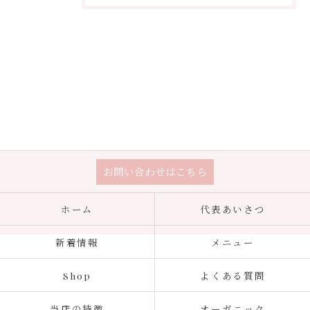
お問い合わせはこちら
ホーム
代表あいさつ
新着情報
メニュー
Shop
よくある質問
当店の特徴
オーガニック