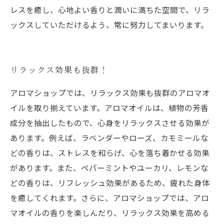
レスを癒し、心地よい香りと潤いに満ちた空間で、リラ
ックスしていただけるよう、常に努力してまいります。
リラックス効果も抜群！
アロマショップでは、リラックス効果も抜群のアロマオ
イルを取り揃えています。アロマオイルは、植物の芳香
成分を抽出したもので、心身をリラックスさせる効果が
あります。例えば、ラベンダーやローズ、カモミールな
どの香りは、ストレスを和らげ、心を落ち着かせる効果
があります。また、ペパーミントやユーカリ、レモンな
どの香りは、リフレッシュ効果があるため、疲れた身体
を癒してくれます。さらに、アロマショップでは、アロ
マオイルの香りを楽しんだり、リラックス効果を高める