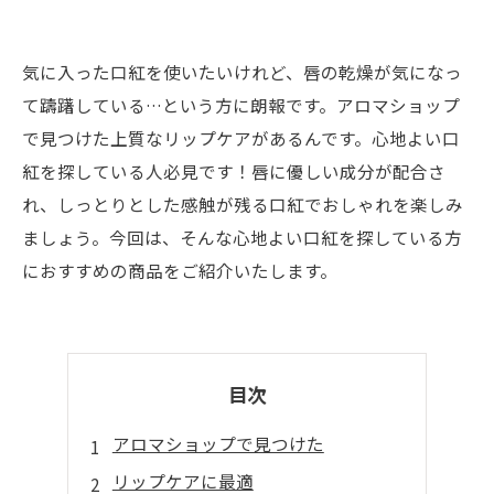
気に入った口紅を使いたいけれど、唇の乾燥が気になっ
て躊躇している…という方に朗報です。アロマショップ
で見つけた上質なリップケアがあるんです。心地よい口
紅を探している人必見です！唇に優しい成分が配合さ
れ、しっとりとした感触が残る口紅でおしゃれを楽しみ
ましょう。今回は、そんな心地よい口紅を探している方
におすすめの商品をご紹介いたします。
目次
アロマショップで見つけた
リップケアに最適