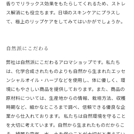
香りでリラックス効果をもたらしてくれるため、ストレ
ス解消にも役立ちます。日頃のスキンケアにプラスし
て、極上のリップケアをしてみてはいかがでしょうか。
自然派にこだわる
弊社は自然派にこだわるアロマショップです。私たち
は、化学合成されたものよりも自然から生まれたエッセ
ンシャルオイル・ハーブなどを使用し、体に優しく、環
境にもやさしい商品を提供しております。また、商品の
原材料については、生産地からの情報、栽培方法、収穫
時期など、細かなところまで調べ、信頼できる優良な企
業から仕入れております。 私たちは自然環境を守ること
を大切に考えています。自然から生まれたものだからこ
そ、綺麗な空気、水、土を保つことが大切だと考えてい