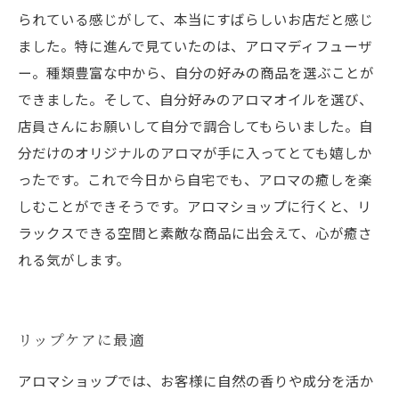
られている感じがして、本当にすばらしいお店だと感じ
ました。特に進んで見ていたのは、アロマディフューザ
ー。種類豊富な中から、自分の好みの商品を選ぶことが
できました。そして、自分好みのアロマオイルを選び、
店員さんにお願いして自分で調合してもらいました。自
分だけのオリジナルのアロマが手に入ってとても嬉しか
ったです。これで今日から自宅でも、アロマの癒しを楽
しむことができそうです。アロマショップに行くと、リ
ラックスできる空間と素敵な商品に出会えて、心が癒さ
れる気がします。
リップケアに最適
アロマショップでは、お客様に自然の香りや成分を活か