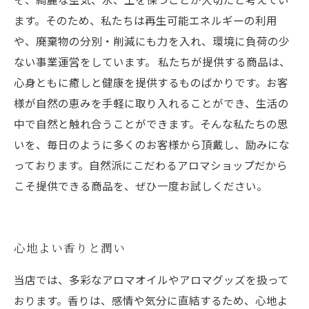
ます。そのため、私たちは再生可能エネルギーの利用
や、廃棄物の分別・削減にも力を入れ、環境に負荷の少
ない事業運営をしています。 私たちが提供する商品は、
心身ともに癒しと健康を提供するものばかりです。お客
様が自然の恵みを手軽に取り入れることができ、生活の
中で自然と触れ合うことができます。そんな私たちの思
いを、毎日のように多くのお客様から頂戴し、励みにな
っております。自然派にこだわるアロマショップだから
こそ提供できる商品を、ぜひ一度お試しください。
心地よい香りと潤い
当店では、多彩なアロマオイルやアロマグッズを扱って
おります。香りは、感情や気分に直結するため、心地よ