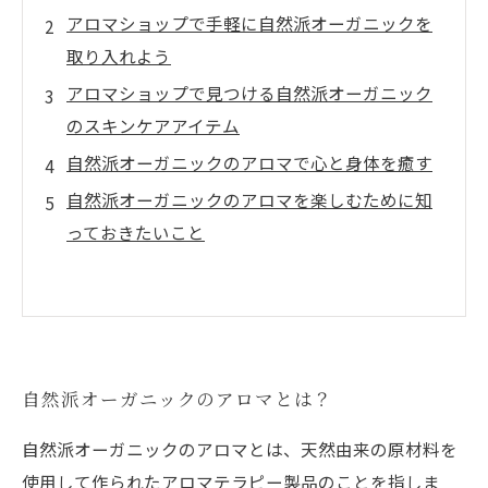
アロマショップで手軽に自然派オーガニックを
取り入れよう
アロマショップで見つける自然派オーガニック
のスキンケアアイテム
自然派オーガニックのアロマで心と身体を癒す
自然派オーガニックのアロマを楽しむために知
っておきたいこと
自然派オーガニックのアロマとは？
自然派オーガニックのアロマとは、天然由来の原材料を
使用して作られたアロマテラピー製品のことを指しま