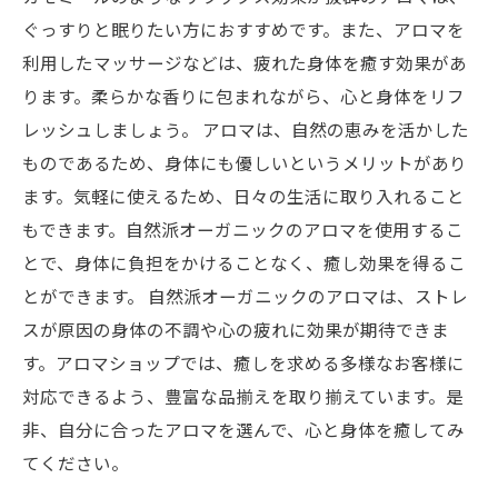
ぐっすりと眠りたい方におすすめです。また、アロマを
利用したマッサージなどは、疲れた身体を癒す効果があ
ります。柔らかな香りに包まれながら、心と身体をリフ
レッシュしましょう。 アロマは、自然の恵みを活かした
ものであるため、身体にも優しいというメリットがあり
ます。気軽に使えるため、日々の生活に取り入れること
もできます。自然派オーガニックのアロマを使用するこ
とで、身体に負担をかけることなく、癒し効果を得るこ
とができます。 自然派オーガニックのアロマは、ストレ
スが原因の身体の不調や心の疲れに効果が期待できま
す。アロマショップでは、癒しを求める多様なお客様に
対応できるよう、豊富な品揃えを取り揃えています。是
非、自分に合ったアロマを選んで、心と身体を癒してみ
てください。