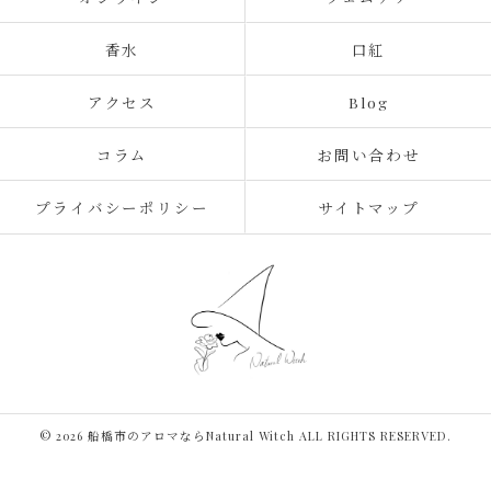
香水
口紅
アクセス
Blog
コラム
お問い合わせ
プライバシーポリシー
サイトマップ
© 2026 船橋市のアロマならNatural Witch ALL RIGHTS RESERVED.