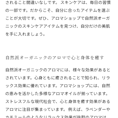
されること間違いなしです。 スキンケアは、毎日の習慣
の一部です。だからこそ、自分に合ったアイテムを選ぶ
ことが大切です。ぜひ、アロマショップで自然派オーガ
ニックのスキンケアアイテムを見つけ、自分だけの美肌
を手に入れましょう。
自然派オーガニックのアロマで心と身体を癒す
自然派オーガニックのアロマには、様々な効果があると
されています。心身ともに癒されることで知られ、リラ
ックス効果に優れています。アロマショップには、自然
の恵みを活かした多様なアロマオイルが揃っています。
ストレスフルな現代社会で、心と身体を癒す効果がある
アロマに注目が集まっています。 例えば、ラベンダーや
カモミールのようなリラックス効果が抜群のアロマは、