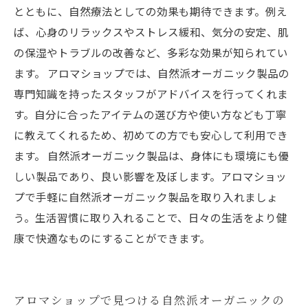
とともに、自然療法としての効果も期待できます。例え
ば、心身のリラックスやストレス緩和、気分の安定、肌
の保湿やトラブルの改善など、多彩な効果が知られてい
ます。 アロマショップでは、自然派オーガニック製品の
専門知識を持ったスタッフがアドバイスを行ってくれま
す。自分に合ったアイテムの選び方や使い方なども丁寧
に教えてくれるため、初めての方でも安心して利用でき
ます。 自然派オーガニック製品は、身体にも環境にも優
しい製品であり、良い影響を及ぼします。アロマショッ
プで手軽に自然派オーガニック製品を取り入れましょ
う。生活習慣に取り入れることで、日々の生活をより健
康で快適なものにすることができます。
アロマショップで見つける自然派オーガニックの