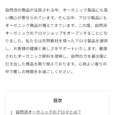
自然派の商品が注目される中、オーガニック製品にも高
い関心が寄せられています。そんな中、アロマ製品にも
オーガニック商品が増えてきています。この度、自然派
オーガニックのアロマショップをオープンすることにな
りました。私たちは天然素材を使ったアロマ製品を提供
し、お客様の健康と美しさをサポートいたします。厳選
されたオーガニック原料を使用し、自然の力を最大限に
引き出した商品を取り揃えております。心地よい香りの
中で癒しの時間をお過ごしください。
目次
自然派オーガニックのアロマとは？