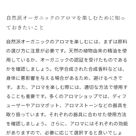
自然派オーガニックのアロマを楽しむために知っ
ておきたいこと
自然派オーガニックのアロマを楽しむには、まずは原料
の選び方に注意が必要です。天然の植物由来の精油を使
用しているか、オーガニックの認証を受けたものである
かを確認しましょう。化学合成された合成香料などは、
身体に悪影響を与える場合があるため、避けるべきで
す。 また、アロマを楽しむ際には、適切な方法で使用す
ることも重要です。多くのアロマショップでは、ディフ
ューザーやアロマポット、アロマストーンなどの器具を
取り扱っています。それぞれの器具に合わせた使用方法
を確認しましょう。 さらに、アロマにはそれぞれの効能
がありますので、必要に応じて選択すると良いでしょ