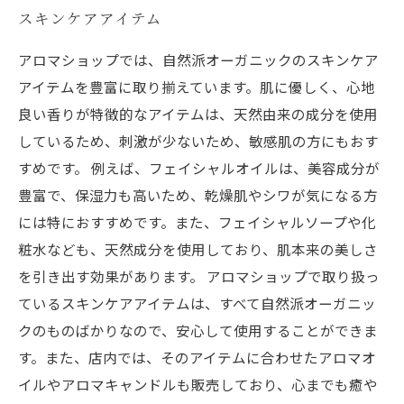
スキンケアアイテム
アロマショップでは、自然派オーガニックのスキンケア
アイテムを豊富に取り揃えています。肌に優しく、心地
良い香りが特徴的なアイテムは、天然由来の成分を使用
しているため、刺激が少ないため、敏感肌の方にもおす
すめです。 例えば、フェイシャルオイルは、美容成分が
豊富で、保湿力も高いため、乾燥肌やシワが気になる方
には特におすすめです。また、フェイシャルソープや化
粧水なども、天然成分を使用しており、肌本来の美しさ
を引き出す効果があります。 アロマショップで取り扱っ
ているスキンケアアイテムは、すべて自然派オーガニッ
クのものばかりなので、安心して使用することができま
す。また、店内では、そのアイテムに合わせたアロマオ
イルやアロマキャンドルも販売しており、心までも癒や