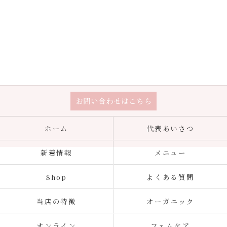
お問い合わせはこちら
ホーム
代表あいさつ
新着情報
メニュー
Shop
よくある質問
当店の特徴
オーガニック
オンライン
フェムケア