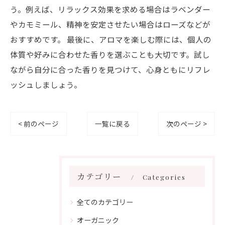
う。例えば、リラックス効果を求める場合はラベンダー
やカモミール、精神を安定させたい場合はローズなどが
おすすめです。 最後に、アロマを楽しむ際には、個人の
体質や好みに合わせた香りを選ぶことも大切です。試し
ながら自分に合った香りを見つけて、心身ともにリフレ
ッシュしましょう。
< 前のページ
一覧に戻る
次のページ >
カテゴリー
Categories
全てのカテゴリー
オーガニック