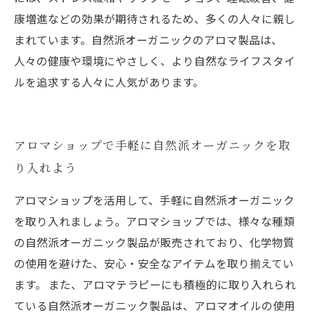
康増進などの効果が期待されるため、多くの人々に親し
まれています。自然派オーガニックのアロマ製品は、
人々の健康や環境にやさしく、より自然なライフスタイ
ルを追求する人々に人気があります。
アロマショップで手軽に自然派オーガニックを取
り入れよう
アロマショップを活用して、手軽に自然派オーガニック
を取り入れましょう。アロマショップでは、様々な種類
の自然派オーガニック製品が販売されており、化学物質
の使用を避けた、安心・安全なアイテムを取り揃えてい
ます。 また、アロマテラピーにも積極的に取り入れられ
ている自然派オーガニック製品は、アロマオイルの使用