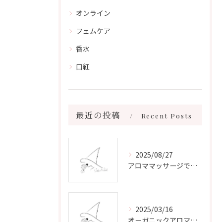
オンライン
フェムケア
香水
口紅
最近の投稿
Recent Posts
2025/08/27
アロママッサージで叶える心身リラックスと健康維持の新習慣ガイド
2025/03/16
オーガニックアロマで心と体を癒す