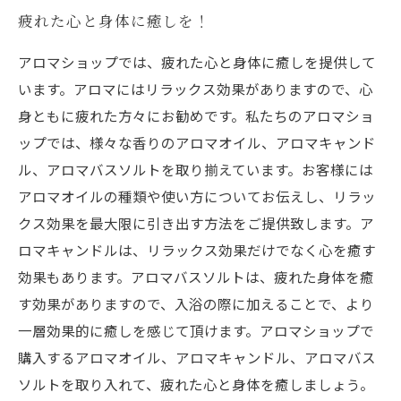
疲れた心と身体に癒しを！
アロマショップでは、疲れた心と身体に癒しを提供して
います。アロマにはリラックス効果がありますので、心
身ともに疲れた方々にお勧めです。私たちのアロマショ
ップでは、様々な香りのアロマオイル、アロマキャンド
ル、アロマバスソルトを取り揃えています。お客様には
アロマオイルの種類や使い方についてお伝えし、リラッ
クス効果を最大限に引き出す方法をご提供致します。ア
ロマキャンドルは、リラックス効果だけでなく心を癒す
効果もあります。アロマバスソルトは、疲れた身体を癒
す効果がありますので、入浴の際に加えることで、より
一層効果的に癒しを感じて頂けます。アロマショップで
購入するアロマオイル、アロマキャンドル、アロマバス
ソルトを取り入れて、疲れた心と身体を癒しましょう。