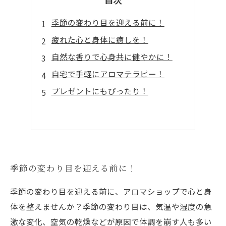
季節の変わり目を迎える前に！
疲れた心と身体に癒しを！
自然な香りで心身共に健やかに！
自宅で手軽にアロマテラピー！
プレゼントにもぴったり！
季節の変わり目を迎える前に！
季節の変わり目を迎える前に、アロマショップで心と身
体を整えませんか？季節の変わり目は、気温や湿度の急
激な変化、空気の乾燥などが原因で体調を崩す人も多い