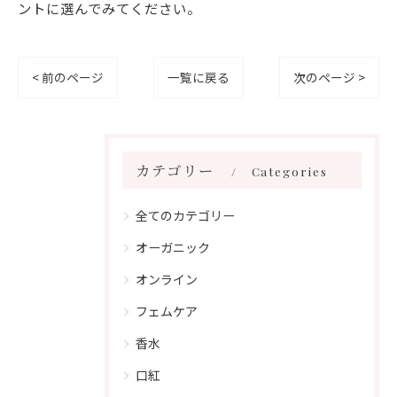
ントに選んでみてください。
< 前のページ
一覧に戻る
次のページ >
カテゴリー
Categories
全てのカテゴリー
オーガニック
オンライン
フェムケア
香水
口紅