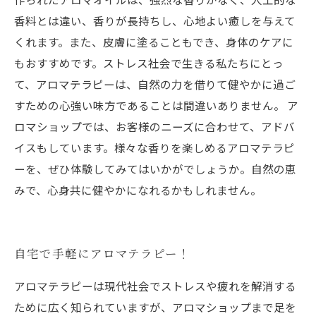
香料とは違い、香りが長持ちし、心地よい癒しを与えて
くれます。また、皮膚に塗ることもでき、身体のケアに
もおすすめです。ストレス社会で生きる私たちにとっ
て、アロマテラピーは、自然の力を借りて健やかに過ご
すための心強い味方であることは間違いありません。 ア
ロマショップでは、お客様のニーズに合わせて、アドバ
イスもしています。様々な香りを楽しめるアロマテラピ
ーを、ぜひ体験してみてはいかがでしょうか。自然の恵
みで、心身共に健やかになれるかもしれません。
自宅で手軽にアロマテラピー！
アロマテラピーは現代社会でストレスや疲れを解消する
ために広く知られていますが、アロマショップまで足を