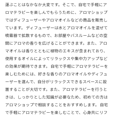
運ぶことはなかなか大変です。そこで、自宅で手軽にア
ロマテラピーを楽しんでもらうために、アロマショップ
ではディフューザーやアロマオイルなどの商品を販売し
ています。 ディフューザーは水とアロマオイルを混ぜて
噴霧器で拡散するもので、お部屋やバスルームなどの空
間にアロマの香りを広げることができます。また、アロ
マオイルは香りとともに植物のエキスが含まれており、
使用するオイルによってリラックスや集中力アップなど
の効果が期待できます。 自宅で手軽にアロマテラピーを
楽しむためには、好きな香りのアロマオイルやディフュ
ーザーを選んで、自分がリラックスできるスペースに設
置することが大切です。また、アロマテラピーを行うと
きは、しっかりとした知識が必要なため、初めての方は
アロマショップで相談することをおすすめします。 自宅
で手軽にアロマテラピーを楽しむことで、心身共にリフ