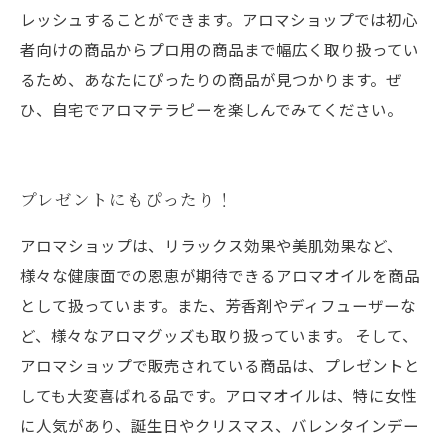
レッシュすることができます。アロマショップでは初心
者向けの商品からプロ用の商品まで幅広く取り扱ってい
るため、あなたにぴったりの商品が見つかります。ぜ
ひ、自宅でアロマテラピーを楽しんでみてください。
プレゼントにもぴったり！
アロマショップは、リラックス効果や美肌効果など、
様々な健康面での恩恵が期待できるアロマオイルを商品
として扱っています。また、芳香剤やディフューザーな
ど、様々なアロマグッズも取り扱っています。 そして、
アロマショップで販売されている商品は、プレゼントと
しても大変喜ばれる品です。アロマオイルは、特に女性
に人気があり、誕生日やクリスマス、バレンタインデー