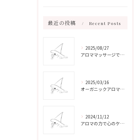
最近の投稿
Recent Posts
2025/08/27
アロママッサージで叶える心身リラックスと健康維持の新習慣ガイド
2025/03/16
オーガニックアロマで心と体を癒す
2024/11/12
アロマの力で心のケアをする方法