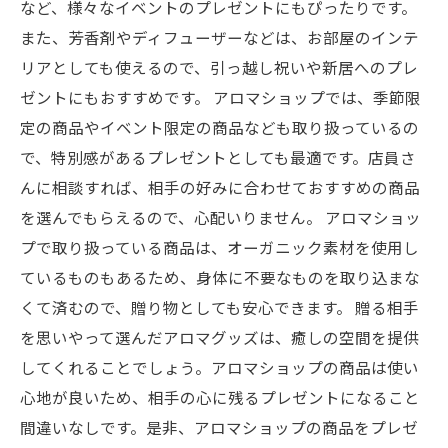
など、様々なイベントのプレゼントにもぴったりです。
また、芳香剤やディフューザーなどは、お部屋のインテ
リアとしても使えるので、引っ越し祝いや新居へのプレ
ゼントにもおすすめです。 アロマショップでは、季節限
定の商品やイベント限定の商品なども取り扱っているの
で、特別感があるプレゼントとしても最適です。店員さ
んに相談すれば、相手の好みに合わせておすすめの商品
を選んでもらえるので、心配いりません。 アロマショッ
プで取り扱っている商品は、オーガニック素材を使用し
ているものもあるため、身体に不要なものを取り込まな
くて済むので、贈り物としても安心できます。 贈る相手
を思いやって選んだアロマグッズは、癒しの空間を提供
してくれることでしょう。アロマショップの商品は使い
心地が良いため、相手の心に残るプレゼントになること
間違いなしです。是非、アロマショップの商品をプレゼ