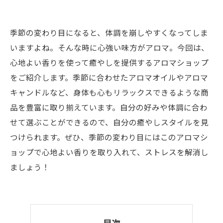
季節の変わり目になると、体調を崩しやすくなってしま
いますよね。そんな時に心強い味方がアロマ。今回は、
心地よい香りを使って癒やしを提供するアロマショップ
をご紹介します。季節に合わせたアロマオイルやアロマ
キャンドルなど、身体も心もリラックスできるような商
品を豊富に取り揃えています。自分の好みや体調に合わ
せて選ぶことができるので、自分の癒やしスタイルを見
つけられます。ぜひ、季節の変わり目にはこのアロマシ
ョップで心地よい香りを取り入れて、ストレスを解消し
ましょう！
目次