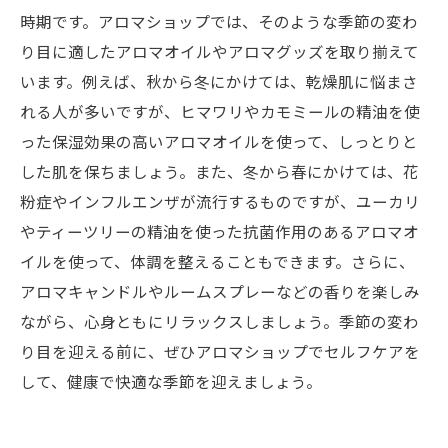
時期です。アロマショップでは、そのような季節の変わ
り目に適したアロマオイルやアロマグッズを取り揃えて
います。例えば、秋から冬にかけては、乾燥肌に悩まさ
れる人が多いですが、ヒマワリやカモミールの精油を使
った保湿効果の高いアロマオイルを使って、しっとりと
した肌を保ちましょう。また、冬から春にかけては、花
粉症やインフルエンザが流行するものですが、ユーカリ
やティーツリーの精油を使った抗菌作用のあるアロマオ
イルを使って、体調を整えることもできます。さらに、
アロマキャンドルやルームスプレーなどの香りを楽しみ
ながら、心身ともにリラックスしましょう。季節の変わ
り目を迎える前に、ぜひアロマショップでセルフケアを
して、健康で快適な季節を迎えましょう。