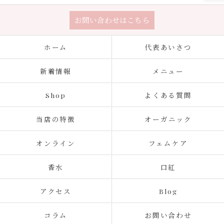
お問い合わせはこちら
ホーム
代表あいさつ
新着情報
メニュー
Shop
よくある質問
当店の特徴
オーガニック
オンライン
フェムケア
香水
口紅
アクセス
Blog
コラム
お問い合わせ