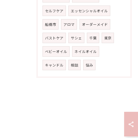
セルフケア
エッセンシャルオイル
船橋市
アロマ
オーダーメイド
バストケア
サシェ
千葉
東京
ベビーオイル
ネイルオイル
キャンドル
相談
悩み