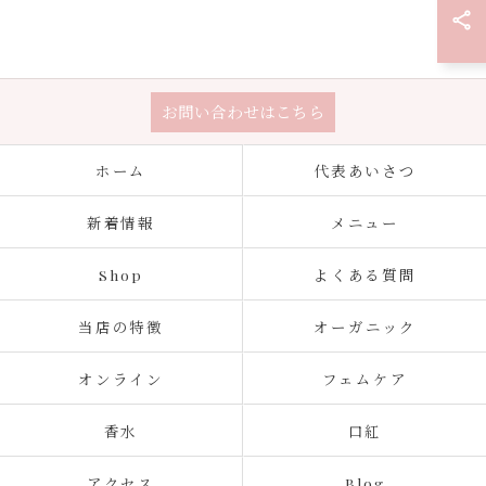
お問い合わせはこちら
ホーム
代表あいさつ
新着情報
メニュー
Shop
よくある質問
当店の特徴
オーガニック
オンライン
フェムケア
香水
口紅
アクセス
Blog