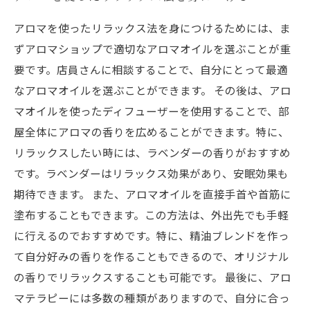
アロマを使ったリラックス法を身につけるためには、ま
ずアロマショップで適切なアロマオイルを選ぶことが重
要です。店員さんに相談することで、自分にとって最適
なアロマオイルを選ぶことができます。 その後は、アロ
マオイルを使ったディフューザーを使用することで、部
屋全体にアロマの香りを広めることができます。特に、
リラックスしたい時には、ラベンダーの香りがおすすめ
です。ラベンダーはリラックス効果があり、安眠効果も
期待できます。 また、アロマオイルを直接手首や首筋に
塗布することもできます。この方法は、外出先でも手軽
に行えるのでおすすめです。特に、精油ブレンドを作っ
て自分好みの香りを作ることもできるので、オリジナル
の香りでリラックスすることも可能です。 最後に、アロ
マテラピーには多数の種類がありますので、自分に合っ