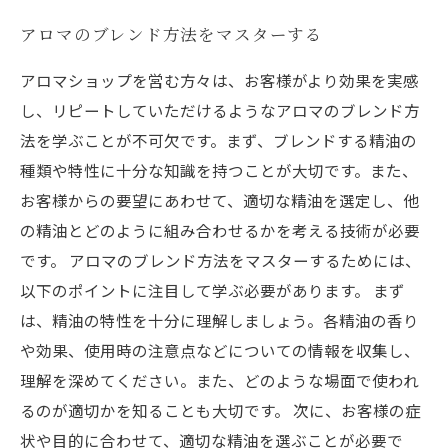
アロマのブレンド方法をマスターする
アロマショップを営む方々は、お客様がより効果を実感
し、リピートしていただけるようなアロマのブレンド方
法を学ぶことが不可欠です。まず、ブレンドする精油の
種類や特性に十分な知識を持つことが大切です。また、
お客様からの要望にあわせて、適切な精油を選定し、他
の精油とどのように組み合わせるかを考える技術が必要
です。 アロマのブレンド方法をマスターするためには、
以下のポイントに注目して学ぶ必要があります。 まず
は、精油の特性を十分に理解しましょう。各精油の香り
や効果、使用時の注意点などについての情報を収集し、
理解を深めてください。また、どのような場面で使われ
るのが適切かを知ることも大切です。 次に、お客様の症
状や目的に合わせて、適切な精油を選ぶことが必要で