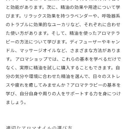
と効能があります。次に、精油の効果や用途について学
びます。リラックス効果を持つラベンダーや、呼吸器系
のトラブルに効果的なユーカリなど、それぞれに合わせ
た使い方があります。そして、精油を使ったアロマテラ
ピーの方法について学びます。ディフューザーやキャン
ドル、マッサージオイルなど、さまざまな方法がありま
す。 アロマショップでは、これらの基本を学べるだけで
なく、実際に精油を試しに購入することもできます。自
分の気分や環境に合わせた精油を選んで、日々のストレ
スや疲れを癒してみませんか？アロマテラピーの基本を
学び、自分自身や周りの人をサポートする力を身につけ
ましょう。
適切なアロマオイルの選び方