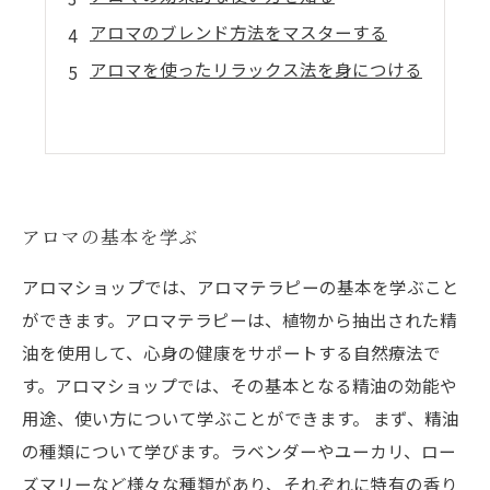
アロマのブレンド方法をマスターする
アロマを使ったリラックス法を身につける
アロマの基本を学ぶ
アロマショップでは、アロマテラピーの基本を学ぶこと
ができます。アロマテラピーは、植物から抽出された精
油を使用して、心身の健康をサポートする自然療法で
す。アロマショップでは、その基本となる精油の効能や
用途、使い方について学ぶことができます。 まず、精油
の種類について学びます。ラベンダーやユーカリ、ロー
ズマリーなど様々な種類があり、それぞれに特有の香り