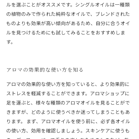
ルを選ぶことがオススメです。シングルオイルは一種類
の植物のみで作られた純粋なオイルで、ブレンドされた
ものよりも効果が高い傾向があるため、自分に合うオイ
ルを見つけるためにも試してみることをおすすめしま
す。
アロマの効果的な使い方を知る
アロマの効果的な使い方を知っていると、より効果的に
ストレスを軽減することができます。アロマショップに
足を運ぶと、様々な種類のアロマオイルを見ることがで
きますが、どのように使うべきか迷ってしまうこともあ
ります。 まず、アロマオイルを使う前に、必ず各オイル
の使い方、効用を確認しましょう。スキンケアに使うも