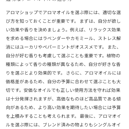
アロマショップでアロマオイルを選ぶ際には、適切な選
び方を知っておくことが重要です。 まずは、自分が欲し
い効果や香りを決めましょう。例えば、リラックス効果
を求める場合にはラベンダーやカモミール、ストレス解
消にはユーカリやペパーミントがオススメです。 また、
自分が好む香りも考慮して選ぶことも重要です。植物の
種類によって香りの種類が異なるため、自分が好きな香
りを選ぶとより効果的です。 さらに、アロマオイルには
価格差があるため、自分の予算に合わせて選ぶことも大
切です。安価なオイルでも正しい使用方法を守れば効果
は十分発揮されますが、高価なものほど高品質である傾
向があるため、より高い効果を期待したい場合には予算
を上積みすることも考えられます。 最後に、アロマオイ
ルを選ぶ際には、ブレンド済みの物よりもシングルオイ