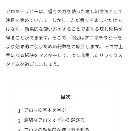
アロマテラピーは、香りの力を使った癒しの方法として
注目を集めています。しかし、ただ香りを楽しむだけで
はなく、効果的な使い方をすることで更なる癒し効果を
得ることができます。そこで、今回はアロマテラピーを
より効果的に使うための秘訣をご紹介します。 アロマ上
手になる秘訣をマスターして、より充実したリラックス
タイムを過ごしましょう。
目次
アロマの基本を学ぶ
適切なアロマオイルの選び方
アロマの効果的な使い方を知る