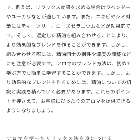
す。例えば、リラックス効果を求める場合はラベンダー
やユーカリなどが適しています。また、ニキビやシミ対
策にはティーツリー、ローズゼラニウムなどが効果的で
す。 そして、選定した精油を組み合わせることにより、
より効果的なブレンドを作ることができます。しかし、
組み合わせる際には、精油同士の相性や濃度の調整など
にも注意が必要です。 アロマのブレンド方法は、初めて
学ぶ方でも簡単に学習することができます。しかし、よ
り効果的なブレンドを作るためには、精油についての知
識と実践を積んでいく必要があります。これらのポイン
トを押さえて、お客様にぴったりのアロマを提供できる
ようになりましょう。
アロマを使ったリラックス法を身につける