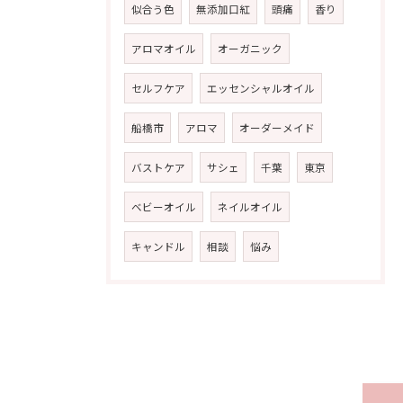
似合う色
無添加口紅
頭痛
香り
アロマオイル
オーガニック
セルフケア
エッセンシャルオイル
船橋市
アロマ
オーダーメイド
バストケア
サシェ
千葉
東京
ベビーオイル
ネイルオイル
キャンドル
相談
悩み