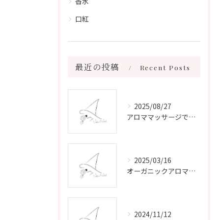
香水
口紅
最近の投稿
Recent Posts
2025/08/27
アロママッサージで叶える心身リラックスと健康維持の新習慣ガイド
2025/03/16
オーガニックアロマで心と体を癒す
2024/11/12