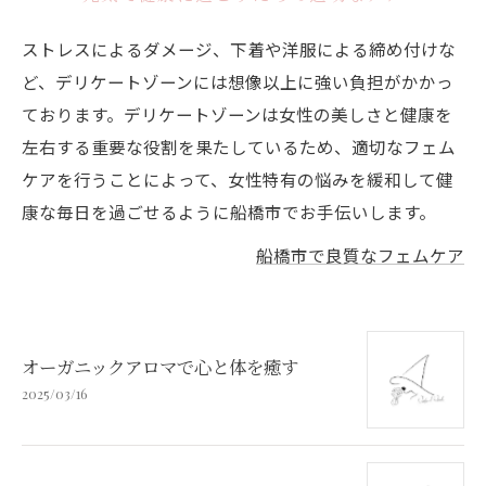
ストレスによるダメージ、下着や洋服による締め付けな
ど、デリケートゾーンには想像以上に強い負担がかかっ
ております。デリケートゾーンは女性の美しさと健康を
左右する重要な役割を果たしているため、適切なフェム
ケアを行うことによって、女性特有の悩みを緩和して健
康な毎日を過ごせるように船橋市でお手伝いします。
船橋市で良質なフェムケア
オーガニックアロマで心と体を癒す
2025/03/16