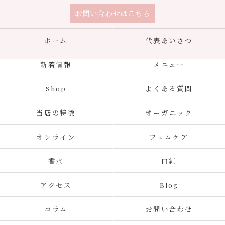
お問い合わせはこちら
ホーム
代表あいさつ
新着情報
メニュー
Shop
よくある質問
当店の特徴
オーガニック
オンライン
フェムケア
香水
口紅
アクセス
Blog
コラム
お問い合わせ