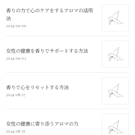
香りの力で心のケアをするアロマの活用
法
2024/09/09
女性の健康を香りでサポートする方法
2024/09/03
香りで心をリセットする方法
2024/08/27
女性の健康に寄り添うアロマの力
2024/08/25