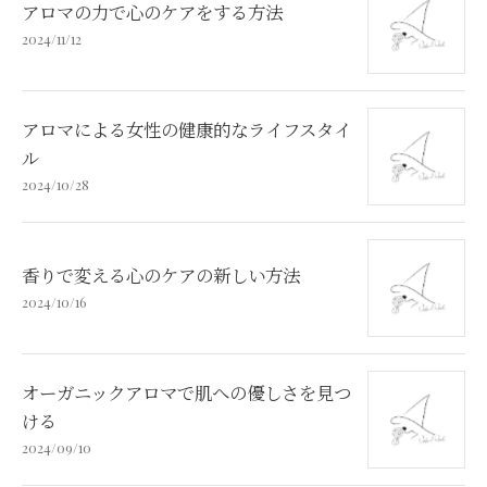
アロマの力で心のケアをする方法
2024/11/12
アロマによる女性の健康的なライフスタイ
ル
2024/10/28
香りで変える心のケアの新しい方法
2024/10/16
オーガニックアロマで肌への優しさを見つ
ける
2024/09/10