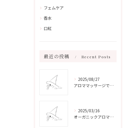
フェムケア
香水
口紅
最近の投稿
Recent Posts
2025/08/27
アロママッサージで叶える心身リラックスと健康維持の新習慣ガイド
2025/03/16
オーガニックアロマで心と体を癒す