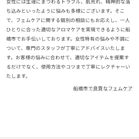
女性には生理にまつわるトラブル、肌荒れ、精神的な落
ち込みといったように悩みも多様にございます。そこ
で、フェムケアに関する個別の相談にもお応えし、一人
ひとりに合った適切なアロマケアを実現できるように船
橋市でお手伝いしております。女性特有の悩みや不調に
ついて、専門のスタッフが丁寧にアドバイスいたしま
す。お客様の悩みに合わせて、適切なアイテムを提案す
るだけでなく、使用方法やコツまで丁寧にレクチャーい
たします。
船橋市で良質なフェムケア