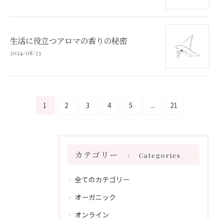
生活に役立つアロマの香りの秘密
2024/08/23
1
2
3
4
5
...
21
カテゴリー
Categories
全てのカテゴリー
オーガニック
オンライン