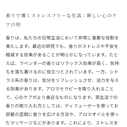
香りで導くストレスフリーな生活：新しい心のケ
アの形
香りは、私たちの日常生活において非常に重要な役割を
果たします。最近の研究でも、香りがストレスや不安を
軽減する効果があることが明らかになっています。たと
えば、ラベンダーの香りはリラックス効果が高く、気持
ちを落ち着けるのに役立つとされています。一方、シト
ラス系の香りは、気分をリフレッシュさせ、活力を与え
る効果があります。アロマセラピーを取り入れること
で、心のケアがより身近なものになります。実生活での
香りの取り入れ方としては、ディフューザーを使ってお
部屋の空間に香りを広げる方法や、アロマオイルを使っ
たマッサージなどがあります。これにより、ストレスを