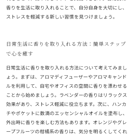
香りを生活に取り入れることで、自分自身を大切にし、
ストレスを軽減する新しい習慣を見つけましょう。
日常生活に香りを取り入れる方法：簡単ステップ
で心を癒す
日常生活に香りを取り入れる方法について考えてみまし
ょう。まずは、アロマディフューザーやアロマキャンド
ルを利用して、自宅やオフィスの空間に香りを漂わせる
ことから始めましょう。ラベンダーの香りはリラックス
効果があり、ストレス軽減に役立ちます。次に、ハンカ
チやポケットに数滴のエッセンシャルオイルを塗布し、
外出時に香りを楽しむ方法もあります。オレンジやグレ
ープフルーツの柑橘系の香りは、気分を明るくしてくれ