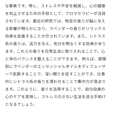
な要素です。特に、ストレスや不安を軽減し、心の健康
を向上させるための手段として、アロマセラピーが注目
されています。最近の研究では、特定の香りが脳に与え
る影響が明らかになり、ラベンダーの香りがリラックス
効果を促進することが示されています。また、シトラス
系の香りは、活力を与え、気分を明るくする効果があり
ます。これらの香りを日常生活に取り入れることで、心
と体のバランスを整えることができます。 例えば、就寝
前にラベンダーのエッセンシャルオイルをディフューザ
ーで拡散することで、深い眠りを促すことができ、仕事
中にシトラス系の香りを漂わせることで集中力が高まり
ます。このように、香りを活用することで、自分自身の
心のケアを実現し、ストレスの少ない生活を送る手助け
となるでしょう。