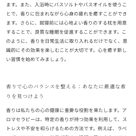
ます。また、入浴時にバスソルトやバスオイルを使うこ
とで、香りに包まれながら心身の疲れを癒すことができ
ます。さらに、就寝前には心地よい香りのする枕を用意
することで、良質な睡眠を促進することができます。こ
のように、香りを日常生活に取り入れるだけでなく、意
識的にその効果を楽しむことが大切です。心を癒す新し
い習慣を始めてみましょう。
香りで心のバランスを整える：あなたに最適な香
りを見つけよう
香りは私たちの心の健康に重要な役割を果たします。ア
ロマセラピーは、特定の香りが持つ効果を利用して、ス
トレスや不安を和らげるための方法です。例えば、ラベ