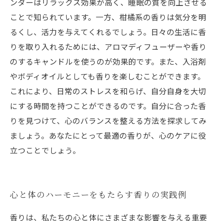
ンダーはリラックス効果が高く、睡眠の質を向上させる
ことで知られています。一方、柑橘系の香りは気分を明
るくし、活力を与えてくれるでしょう。日々の生活に香
りを取り入れるためには、アロマディフューザーや香り
のするキャンドルを使うのが効果的です。また、入浴剤
やボディオイルとしても香りを楽しむことができます。
これにより、日常のストレスを和らげ、自分自身を大切
にする時間を持つことができるのです。自分に合った香
りを見つけて、心のバランスを整える方法を探求してみ
ましょう。あなたにとって最適の香りが、心のケアに役
立つことでしょう。
心と体のハーモニーをもたらす香りの実践例
香りは、私たちの心と体にさまざまな影響を与える重要