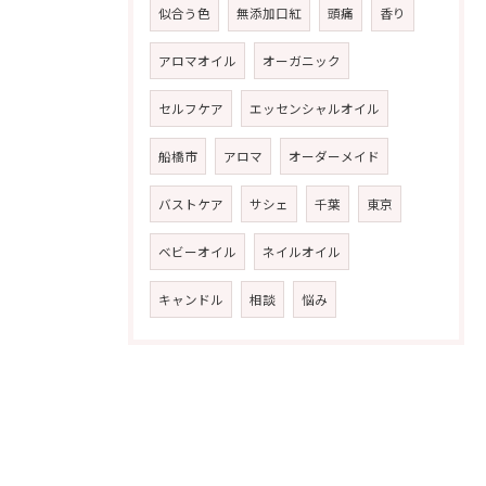
似合う色
無添加口紅
頭痛
香り
アロマオイル
オーガニック
セルフケア
エッセンシャルオイル
船橋市
アロマ
オーダーメイド
バストケア
サシェ
千葉
東京
ベビーオイル
ネイルオイル
キャンドル
相談
悩み