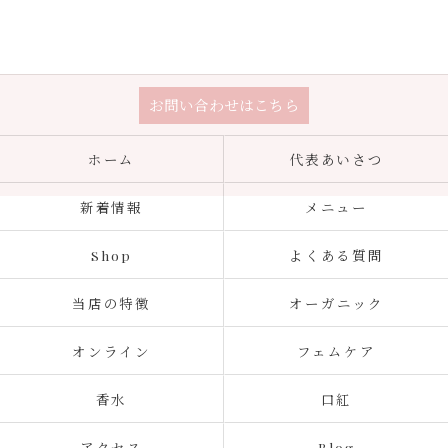
お問い合わせはこちら
ホーム
代表あいさつ
新着情報
メニュー
Shop
よくある質問
当店の特徴
オーガニック
オンライン
フェムケア
香水
口紅
アクセス
Blog