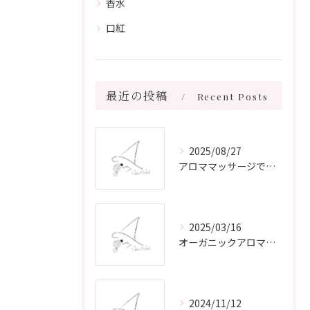
香水
口紅
最近の投稿
Recent Posts
2025/08/27
アロママッサージで叶える心身リラックスと健康維持の新習慣ガイド
2025/03/16
オーガニックアロマで心と体を癒す
2024/11/12