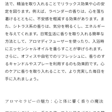
ケアの形
法で、精油を取り入れることでリラックス効果や心の安
定を図ります。例えば、ラベンダーの香りは、心を落ち
着けるとともに、不安感を軽減する効果があります。ま
た、シトラス系の香りは、気分を明るくし、エネルギー
を与えてくれます。日常生活に香りを取り入れる簡単な
方法として、アロマディフューザーを使ったり、入浴時
にエッセンシャルオイルを垂らすことが挙げられます。
さらに、オフィスや自宅でのリフレッシュに、香りのす
るキャンドルやスプレーを利用するのも効果的です。心
のケアに香りを取り入れることで、より充実した毎日を
手に入れましょう。
アロマセラピーの魅力：心と体に響く香りの魔法