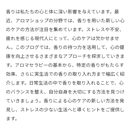
香りは私たちの心と体に深い影響を与えています。最
近、アロマショップの分野では、香りを用いた新しい心
のケアの方法が注目を集めています。ストレスや不安、
疲れを感じる現代人にとって、心のケアは欠かせませ
ん。このブログでは、香りの持つ力を活用して、心の健
康を向上させるさまざまなアプローチを探求していきま
す。アロマセラピーの基本から、特定の香りがもたらす
効果、さらに実生活での香りの取り入れ方まで幅広く紹
介します。日常生活の中で香りを取り入れることで、心
のバランスを整え、自分自身を大切にする方法を見つけ
ていきましょう。香りによる心のケアの新しい方法を発
見し、ストレスの少ない生活へと導くヒントをご提供し
ます。