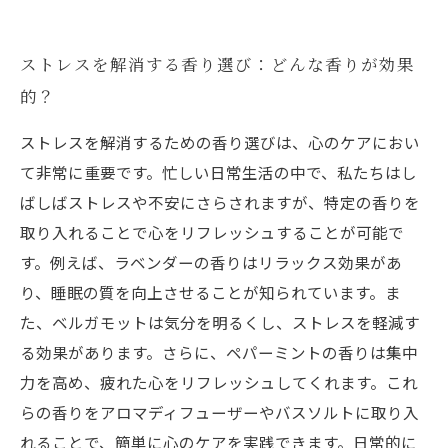
ストレスを解消する香り選び：どんな香りが効果
的？
ストレスを解消するための香り選びは、心のケアにおい
て非常に重要です。忙しい日常生活の中で、私たちはし
ばしばストレスや不安にさらされますが、特定の香りを
取り入れることで心をリフレッシュすることが可能で
す。例えば、ラベンダーの香りはリラックス効果があ
り、睡眠の質を向上させることが知られています。ま
た、ベルガモットは気分を明るくし、ストレスを軽減す
る効果があります。さらに、ペパーミントの香りは集中
力を高め、疲れた心をリフレッシュしてくれます。これ
らの香りをアロマディフューザーやバスソルトに取り入
れることで、簡単に心のケアを実践できます。日常的に