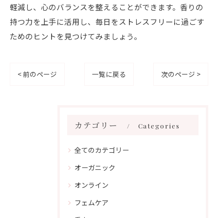
軽減し、心のバランスを整えることができます。香りの
持つ力を上手に活用し、毎日をストレスフリーに過ごす
ためのヒントを見つけてみましょう。
< 前のページ
一覧に戻る
次のページ >
カテゴリー
Categories
全てのカテゴリー
オーガニック
オンライン
フェムケア