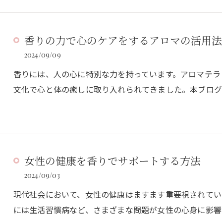
香りの力で心のケアをするアロマの活用法
2024/09/09
香りには、人の心に特別な力を持っています。アロマテラ
文化で心と体の癒しに取り入れられてきました。本ブロ
女性の健康を香りでサポートする方法
2024/09/03
現代社会において、女性の健康はますます重要視されてい
には生活習慣病など、さまざまな問題が女性の心身に影響