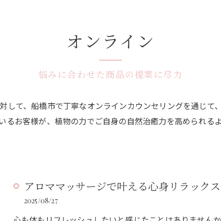
オンライン
悩みに合わせた商品の提案に尽力
対して、船橋市で丁寧なオンラインカウンセリングを通じて
いるお客様が、植物の力でご自身の自然治癒力を高められる
アロママッサージで叶える心身リラックス
2025/08/27
心も体もリフレッシュしたいと感じたことはありませんか