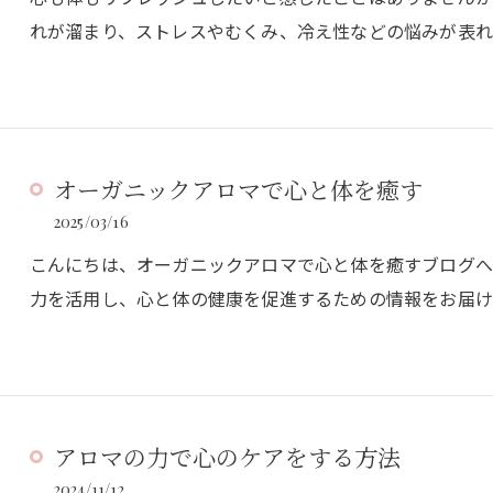
れが溜まり、ストレスやむくみ、冷え性などの悩みが表れ
オーガニックアロマで心と体を癒す
2025/03/16
こんにちは、オーガニックアロマで心と体を癒すブログ
力を活用し、心と体の健康を促進するための情報をお届け
アロマの力で心のケアをする方法
2024/11/12