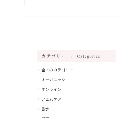
カテゴリー
Categories
全てのカテゴリー
オーガニック
オンライン
フェムケア
香水