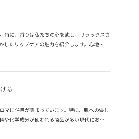
。特に、香りは私たちの心を癒し、リラックスさ
かしたリップケアの魅力を紹介します。心地…
ける
ロマに注目が集まっています。特に、肌への優し
料や化学成分が使われる商品が多い現代にお…