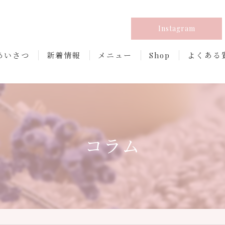
Instagram
あいさつ
新着情報
メニュー
Shop
よくある
コラム