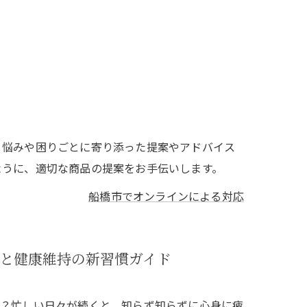
、悩みや困りごとに寄り添った提案やアドバイス
ように、適切な商品の提案をお手伝いします。
船橋市でオンラインによる対応
と健康維持の新習慣ガイド
？忙しい日々が続くと、知らず知らずに心身に疲