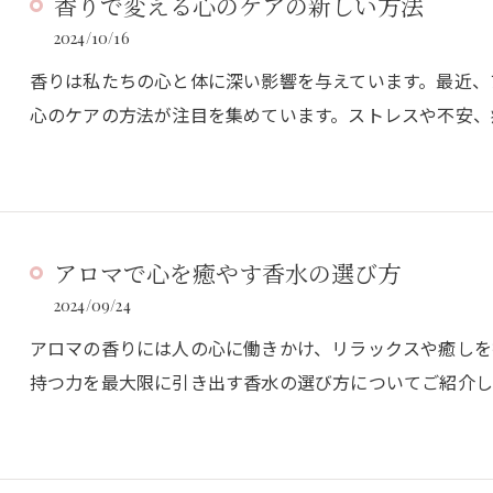
香りで変える心のケアの新しい方法
2024/10/16
香りは私たちの心と体に深い影響を与えています。最近、
心のケアの方法が注目を集めています。ストレスや不安、
アロマで心を癒やす香水の選び方
2024/09/24
アロマの香りには人の心に働きかけ、リラックスや癒しを
持つ力を最大限に引き出す香水の選び方についてご紹介し