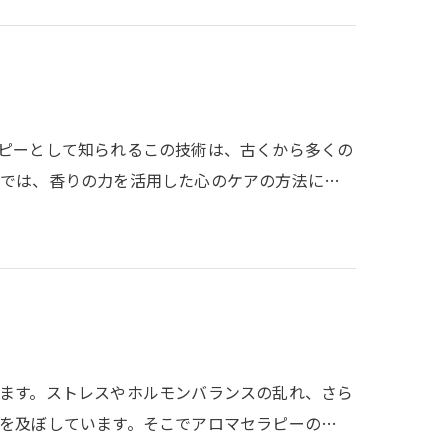
ピーとして知られるこの技術は、古くから多くの
グでは、香りの力を活用した心のケアの方法に…
ます。ストレスやホルモンバランスの乱れ、さら
を及ぼしています。そこでアロマセラピーの…