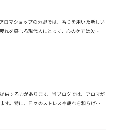
アロマショップの分野では、香りを用いた新しい
疲れを感じる現代人にとって、心のケアは欠…
提供する力があります。当ブログでは、アロマが
ます。特に、日々のストレスや疲れを和らげ…