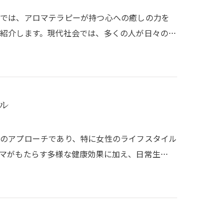
グでは、アロマテラピーが持つ心への癒しの力を
紹介します。現代社会では、多くの人が日々の…
ル
のアプローチであり、特に女性のライフスタイル
マがもたらす多様な健康効果に加え、日常生…