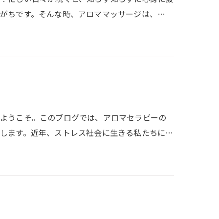
がちです。そんな時、アロママッサージは、…
へようこそ。このブログでは、アロマセラピーの
します。近年、ストレス社会に生きる私たちに…