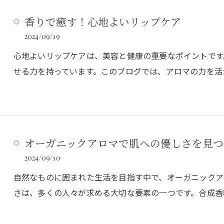
香りで癒す！心地よいリップケア
2024/09/19
心地よいリップケアは、美容と健康の重要なポイントです
せる力を持っています。このブログでは、アロマの力を活
オーガニックアロマで肌への優しさを見つ
2024/09/10
自然なものに囲まれた生活を目指す中で、オーガニックア
さは、多くの人々が求める大切な要素の一つです。合成香