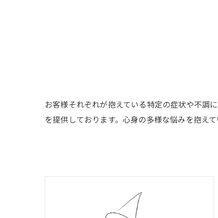
お客様それぞれが抱えている特定の症状や不調に
を提供しております。心身の多様な悩みを抱えて