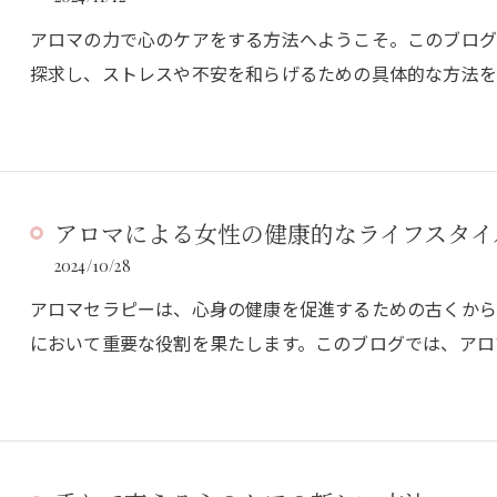
アロマの力で心のケアをする方法へようこそ。このブロ
探求し、ストレスや不安を和らげるための具体的な方法を
アロマによる女性の健康的なライフスタイ
2024/10/28
アロマセラピーは、心身の健康を促進するための古くから
において重要な役割を果たします。このブログでは、アロ