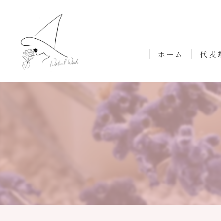
ホーム
代表