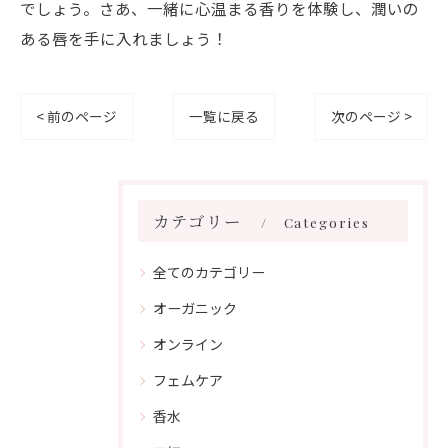
でしょう。さあ、一緒に心温まる香りを体験し、潤いの
ある唇を手に入れましょう！
< 前のページ
一覧に戻る
次のページ >
カテゴリー
Categories
全てのカテゴリー
オーガニック
オンライン
フェムケア
香水