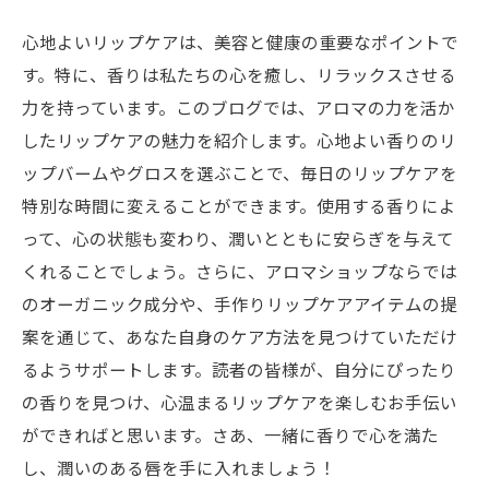
心地よいリップケアは、美容と健康の重要なポイントで
す。特に、香りは私たちの心を癒し、リラックスさせる
力を持っています。このブログでは、アロマの力を活か
したリップケアの魅力を紹介します。心地よい香りのリ
ップバームやグロスを選ぶことで、毎日のリップケアを
特別な時間に変えることができます。使用する香りによ
って、心の状態も変わり、潤いとともに安らぎを与えて
くれることでしょう。さらに、アロマショップならでは
のオーガニック成分や、手作りリップケアアイテムの提
案を通じて、あなた自身のケア方法を見つけていただけ
るようサポートします。読者の皆様が、自分にぴったり
の香りを見つけ、心温まるリップケアを楽しむお手伝い
ができればと思います。さあ、一緒に香りで心を満た
し、潤いのある唇を手に入れましょう！