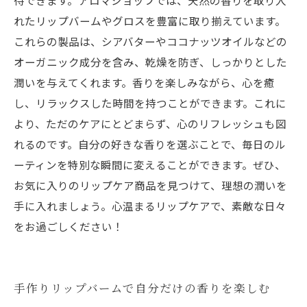
待できます。アロマショップでは、天然の香りを取り入
れたリップバームやグロスを豊富に取り揃えています。
これらの製品は、シアバターやココナッツオイルなどの
オーガニック成分を含み、乾燥を防ぎ、しっかりとした
潤いを与えてくれます。香りを楽しみながら、心を癒
し、リラックスした時間を持つことができます。これに
より、ただのケアにとどまらず、心のリフレッシュも図
れるのです。自分の好きな香りを選ぶことで、毎日のル
ーティンを特別な瞬間に変えることができます。ぜひ、
お気に入りのリップケア商品を見つけて、理想の潤いを
手に入れましょう。心温まるリップケアで、素敵な日々
をお過ごしください！
手作りリップバームで自分だけの香りを楽しむ