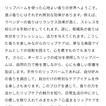
リップバームを使った心地よい香りの世界へようこそ。
選ぶ香りにはそれぞれ特別な効果があります。例えば、
ラベンダーの香りはリラックス効果が高く、ストレスを
和らげる手助けをしてくれます。逆に、柑橘系の香りは
気分をリフレッシュし、活力を与えてくれます。こうし
た香りを楽しみながらのリップケアは、単なる美容アイ
テムとしての役割を超えて、心を癒すものでもありま
す。 さらに、オーガニックの成分を使用したリップバー
ムは、自然の力で唇を潤しながら、心にも優しい影響を
及ぼします。手作りのリップバームであれば、自分好み
の香りを調合して、自分だけの特別なケアアイテムを作
る楽しさもあります。このブログを通じて、香りの力を
活かしたリップケアの魅力を知り、日常生活の中に少し
の癒しを取り入れてみませんか？心温まるリップケアを