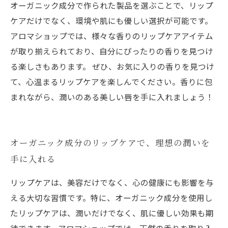
オーガニック成分で作られた製品を選ぶことで、リップ
ケアだけでなく、環境や肌にも優しい選択が可能です。
アロマショップでは、様々な香りのリップケアアイテム
が取り揃えられており、自分にぴったりの香りを見つけ
る楽しさもあります。 ぜひ、お気に入りの香りを見つけ
て、心温まるリップケアを楽しんでください。香りに包
まれながら、潤いのある美しい唇を手に入れましょう！
オーガニック成分のリップケアで、理想の潤いを
手に入れる
リップケアは、美容だけでなく、心の健康にも影響を与
える大切な習慣です。特に、オーガニック成分を使用し
たリップケアは、潤いだけでなく、肌に優しい効果も期