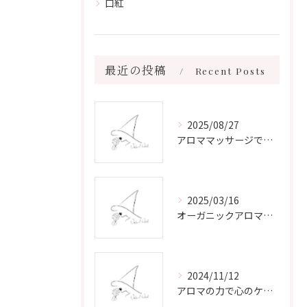
口紅
最近の投稿
Recent Posts
2025/08/27
アロママッサージで叶える心身リラックスと健康維持の新習慣ガイド
2025/03/16
オーガニックアロマで心と体を癒す
2024/11/12
アロマの力で心のケアをする方法