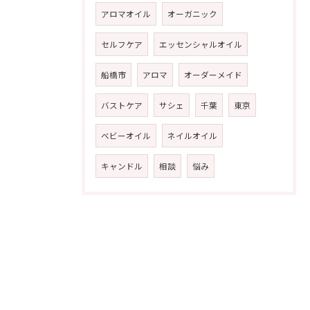
アロマオイル
オーガニック
セルフケア
エッセンシャルオイル
船橋市
アロマ
オーダーメイド
バストケア
サシェ
千葉
東京
ベビーオイル
ネイルオイル
キャンドル
相談
悩み