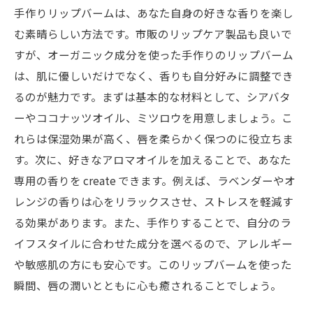
手作りリップバームは、あなた自身の好きな香りを楽し
む素晴らしい方法です。市販のリップケア製品も良いで
すが、オーガニック成分を使った手作りのリップバーム
は、肌に優しいだけでなく、香りも自分好みに調整でき
るのが魅力です。まずは基本的な材料として、シアバタ
ーやココナッツオイル、ミツロウを用意しましょう。こ
れらは保湿効果が高く、唇を柔らかく保つのに役立ちま
す。次に、好きなアロマオイルを加えることで、あなた
専用の香りを create できます。例えば、ラベンダーやオ
レンジの香りは心をリラックスさせ、ストレスを軽減す
る効果があります。また、手作りすることで、自分のラ
イフスタイルに合わせた成分を選べるので、アレルギー
や敏感肌の方にも安心です。このリップバームを使った
瞬間、唇の潤いとともに心も癒されることでしょう。