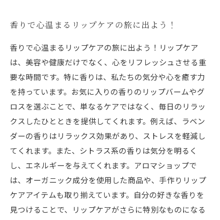
香りで心温まるリップケアの旅に出よう！
香りで心温まるリップケアの旅に出よう！リップケア
は、美容や健康だけでなく、心をリフレッシュさせる重
要な時間です。特に香りは、私たちの気分や心を癒す力
を持っています。お気に入りの香りのリップバームやグ
ロスを選ぶことで、単なるケアではなく、毎日のリラッ
クスしたひとときを提供してくれます。例えば、ラベン
ダーの香りはリラックス効果があり、ストレスを軽減し
てくれます。また、シトラス系の香りは気分を明るく
し、エネルギーを与えてくれます。アロマショップで
は、オーガニック成分を使用した商品や、手作りリップ
ケアアイテムも取り揃えています。自分の好きな香りを
見つけることで、リップケアがさらに特別なものになる