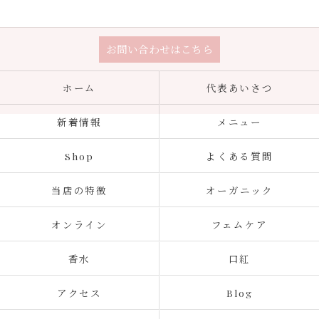
お問い合わせはこちら
ホーム
代表あいさつ
新着情報
メニュー
Shop
よくある質問
当店の特徴
オーガニック
オンライン
フェムケア
香水
口紅
アクセス
Blog