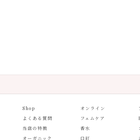
Shop
オンライン
よくある質問
フェムケア
当店の特徴
香水
オーガニック
口紅