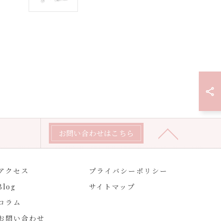
お問い合わせはこちら
アクセス
プライバシーポリシー
Blog
サイトマップ
コラム
お問い合わせ