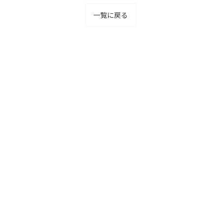
一覧に戻る