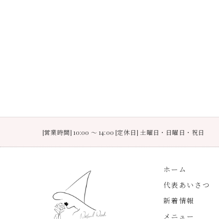
[営業時間] 10:00 〜 14:00 [定休日] 土曜日・日曜日・祝日
ホーム
代表あいさつ
新着情報
メニュー