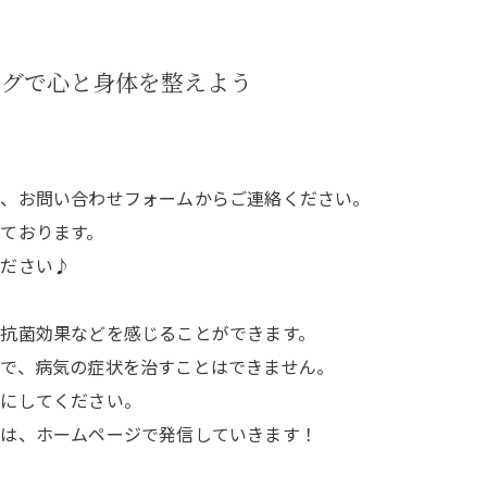
ングで心と身体を整えよう
は、お問い合わせフォームからご連絡ください。
ております。
ください♪
抗菌効果などを感じることができます。
で、病気の症状を治すことはできません。
うにしてください。
報は、ホームページで発信していきます！