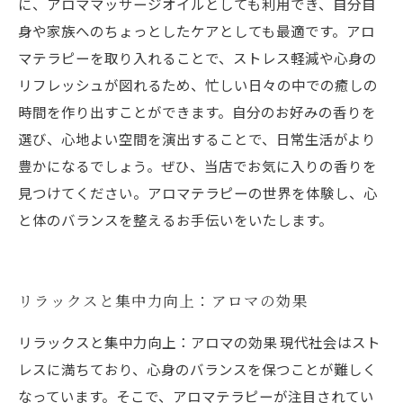
に、アロママッサージオイルとしても利用でき、自分自
身や家族へのちょっとしたケアとしても最適です。アロ
マテラピーを取り入れることで、ストレス軽減や心身の
リフレッシュが図れるため、忙しい日々の中での癒しの
時間を作り出すことができます。自分のお好みの香りを
選び、心地よい空間を演出することで、日常生活がより
豊かになるでしょう。ぜひ、当店でお気に入りの香りを
見つけてください。アロマテラピーの世界を体験し、心
と体のバランスを整えるお手伝いをいたします。
リラックスと集中力向上：アロマの効果
リラックスと集中力向上：アロマの効果 現代社会はスト
レスに満ちており、心身のバランスを保つことが難しく
なっています。そこで、アロマテラピーが注目されてい