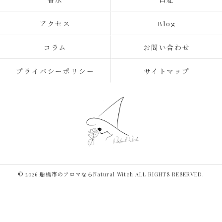
アクセス
Blog
コラム
お問い合わせ
プライバシーポリシー
サイトマップ
© 2026 船橋市のアロマならNatural Witch ALL RIGHTS RESERVED.