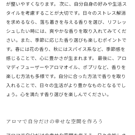
が整いやすくなります。 次に、自分自身の好みや生活ス
タイルを考慮することが大切です。日々のストレス解消
を求めるなら、落ち着きを与える香りを選び、リフレッ
シュしたい時には、爽やかな香りを取り入れてみてくだ
さい。また、季節に応じた香り選びも楽しむポイントで
す。春には花の香り、秋にはスパイス系など、季節感を
感じることで、心に豊かさが生まれます。 最後に、アロ
マディフューザーやアロマオイル、ポプリなど、香りを
楽しむ方法も多様です。自分に合った方法で香りを取り
入れることで、日々の生活がより豊かなものとなるでし
ょう。心を満たす香り選びを楽しんでください。
アロマで自分だけの幸せな空間を作ろう