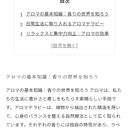
目次
アロマの基本知識：香りの世界を知ろう
日常生活に取り入れるアロマテラピー
リラックスと集中力向上：アロマの効果
心を豊かにする香りの選び方
アロマで自分だけの幸せな空間を作ろう
アロマの基本知識：香りの世界を知ろう
アロマの基本知識：香りの世界を知ろう アロマは、私た
ちの生活に豊かさと癒しをもたらす素晴らしい手段で
す。アロマテラピーは、植物から抽出された精油を用い
て、心身のバランスを整える自然療法として広く知られ
ています。それぞれの香りには独自の特性があり、ラベ