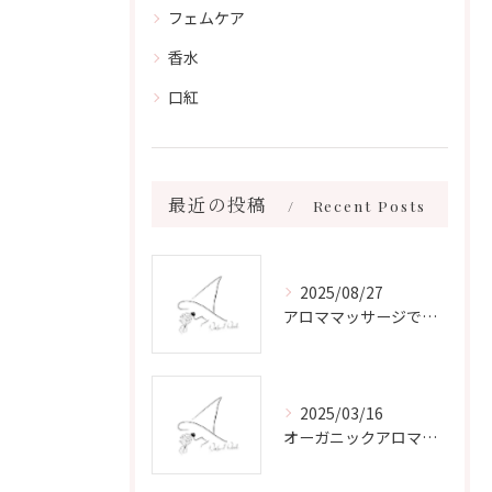
フェムケア
香水
口紅
最近の投稿
Recent Posts
2025/08/27
アロママッサージで叶える心身リラックスと健康維持の新習慣ガイド
2025/03/16
オーガニックアロマで心と体を癒す