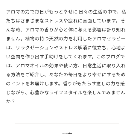
アロマの力で毎日がもっと幸せに 日々の生活の中で、私
たちはさまざまなストレスや疲れに直面しています。そ
んな時、アロマの香りが心と体に与える影響は計り知れ
ません。植物の持つ天然の力を利用したアロマセラピー
は、リラクゼーションやストレス解消に役立ち、心地よ
い空間を作り出す手助けをしてくれます。このブログで
は、アロマオイルの効果や使い方、日常生活に取り入れ
る方法をご紹介し、あなたの毎日をより幸せにするため
のヒントをお届けします。香りがもたらす癒しの力を感
じながら、心豊かなライフスタイルを楽しんでみません
か？