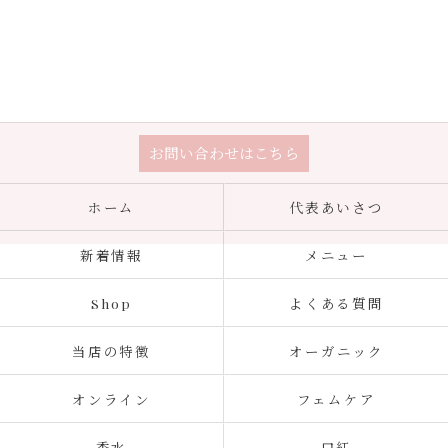
お問い合わせはこちら
ホーム
代表あいさつ
新着情報
メニュー
Shop
よくある質問
当店の特徴
オーガニック
オンライン
フェムケア
香水
口紅