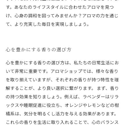
す。あなたのライフスタイルに合わせたアロマを見つ
け、心身の調和を図ってみませんか？アロマの力を通じ
て、より充実した毎日を実現しましょう。
心を豊かにする香りの選び方
心を豊かにする香りの選び方は、私たちの日常生活にお
いて非常に重要です。アロマショップでは、様々な香り
を取り揃えていますが、それぞれの香りが持つ特性を理
解することが、より良い選択に繋がります。 まず、香り
の持つ効果を知りましょう。例えば、ラベンダーはリラ
ックスや睡眠促進に役立ち、オレンジやレモンなどの柑
橘系は、気分を明るくし活力を与える効果があります。
これらの香りを生活に取り入れることで、心のバランス