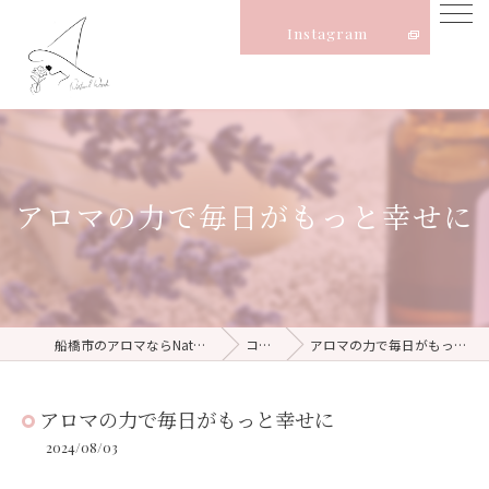
Instagram
アロマの力で毎日がもっと幸せに
船橋市のアロマならNatural Witch
コラム
アロマの力で毎日がもっと幸せに
アロマの力で毎日がもっと幸せに
2024/08/03