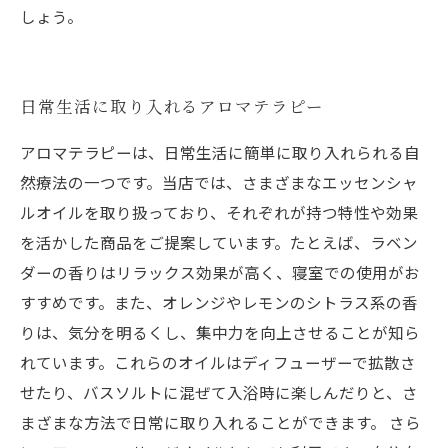
しょう。
日常生活に取り入れるアロマテラピー
アロマテラピーは、日常生活に簡単に取り入れられる自
然療法の一つです。当店では、さまざまなエッセンシャ
ルオイルを取り扱っており、それぞれが持つ特性や効果
を活かした商品をご提案しています。たとえば、ラベン
ダーの香りはリラックス効果が高く、寝室での使用がお
すすめです。また、オレンジやレモンのシトラス系の香
りは、気分を明るくし、集中力を向上させることが知ら
れています。これらのオイルはディフューザーで拡散さ
せたり、バスソルトに混ぜて入浴時に楽しんだりと、さ
まざまな方法で日常に取り入れることができます。 さら