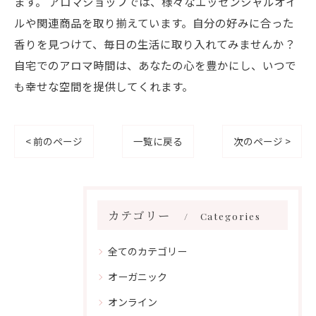
ます。 アロマショップでは、様々なエッセンシャルオイ
ルや関連商品を取り揃えています。自分の好みに合った
香りを見つけて、毎日の生活に取り入れてみませんか？
自宅でのアロマ時間は、あなたの心を豊かにし、いつで
も幸せな空間を提供してくれます。
< 前のページ
一覧に戻る
次のページ >
カテゴリー
Categories
全てのカテゴリー
オーガニック
オンライン