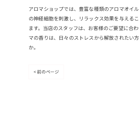
アロマショップでは、豊富な種類のアロマオイル
の神経細胞を刺激し、リラックス効果を与えるこ
ます。当店のスタッフは、お客様のご要望に合わ
マの香りは、日々のストレスから解放されたい方
か。
< 前のページ