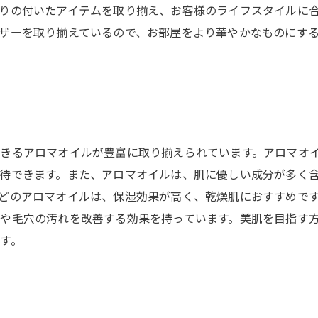
りの付いたアイテムを取り揃え、お客様のライフスタイルに
ザーを取り揃えているので、お部屋をより華やかなものにす
きるアロマオイルが豊富に取り揃えられています。アロマオ
待できます。また、アロマオイルは、肌に優しい成分が多く
どのアロマオイルは、保湿効果が高く、乾燥肌におすすめで
や毛穴の汚れを改善する効果を持っています。美肌を目指す
す。