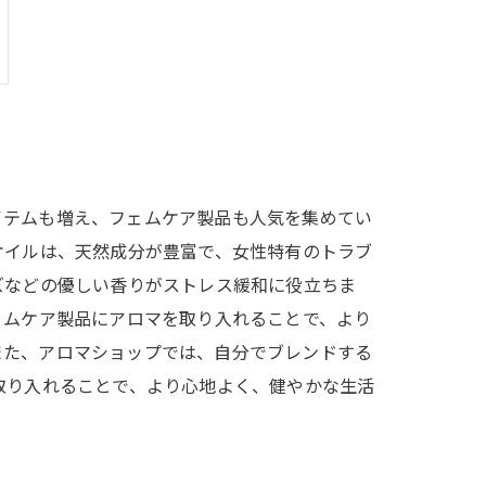
イテムも増え、フェムケア製品も人気を集めてい
オイルは、天然成分が豊富で、女性特有のトラブ
ズなどの優しい香りがストレス緩和に役立ちま
ェムケア製品にアロマを取り入れることで、より
また、アロマショップでは、自分でブレンドする
取り入れることで、より心地よく、健やかな生活