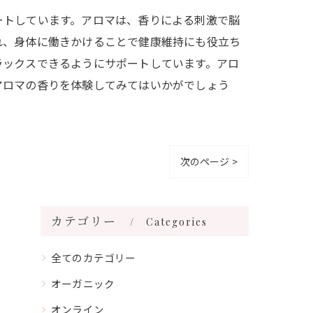
ートしています。アロマは、香りによる刺激で脳
れ、身体に働きかけることで健康維持にも役立ち
ラックスできるようにサポートしています。アロ
アロマの香りを体験してみてはいかがでしょう
次のページ >
カテゴリー
Categories
全てのカテゴリー
オーガニック
オンライン