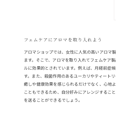
フェムケアにアロマを取り入れよう
アロマショップでは、女性に人気の高いアロマ製
ます。そこで、アロマを取り入れてフェムケア製
ルに効果的とされています。例えば、月経前症候
す。また、殺菌作用のあるユーカリやティートリ
癒しや健康効果を感じられるだけでなく、心地よ
こともできるため、自分好みにアレンジすること
を送ることができるでしょう。