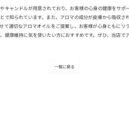
やキャンドルが用意されており、お客様の心身の健康をサポ
とで知られています。また、アロマの成分が皮膚から吸収さ
せて適切なアロマオイルをご提案し、お客様が心身ともにリ
、健康維持に気を使いたい方におすすめです。ぜひ、当店で
一覧に戻る