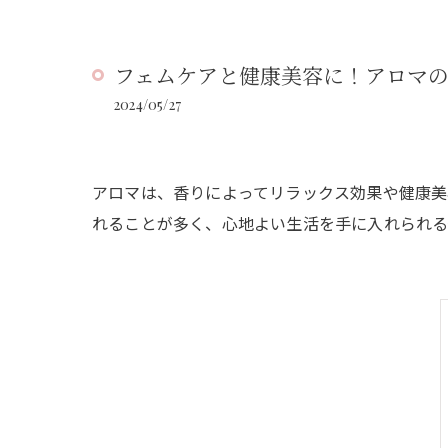
フェムケアと健康美容に！アロマ
2024/05/27
アロマは、香りによってリラックス効果や健康美
れることが多く、心地よい生活を手に入れられる