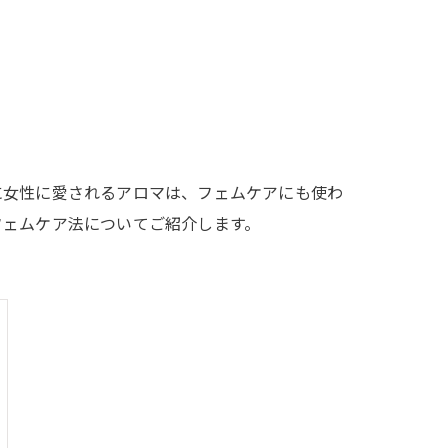
に女性に愛されるアロマは、フェムケアにも使わ
フェムケア法についてご紹介します。