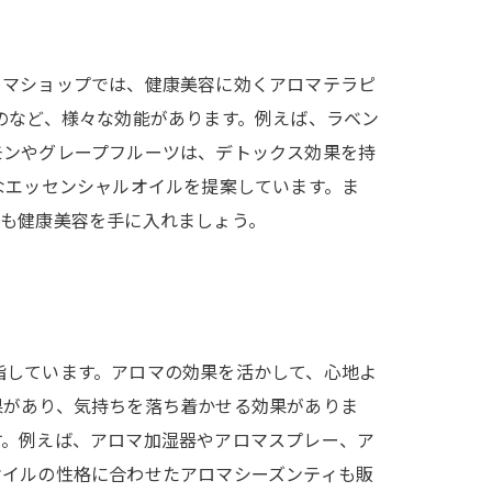
ロマショップでは、健康美容に効くアロマテラピ
のなど、様々な効能があります。例えば、ラベン
モンやグレープフルーツは、デトックス効果を持
なエッセンシャルオイルを提案しています。ま
体も健康美容を手に入れましょう。
指しています。アロマの効果を活かして、心地よ
果があり、気持ちを落ち着かせる効果がありま
す。例えば、アロマ加湿器やアロマスプレー、ア
オイルの性格に合わせたアロマシーズンティも販