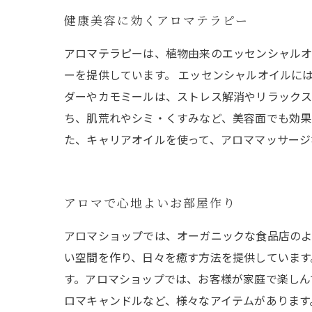
健康美容に効くアロマテラピー
アロマテラピーは、植物由来のエッセンシャルオ
ーを提供しています。 エッセンシャルオイルに
ダーやカモミールは、ストレス解消やリラックス
ち、肌荒れやシミ・くすみなど、美容面でも効果
た、キャリアオイルを使って、アロママッサージ
アロマで心地よいお部屋作り
アロマショップでは、オーガニックな食品店のよ
い空間を作り、日々を癒す方法を提供しています
す。アロマショップでは、お客様が家庭で楽しん
ロマキャンドルなど、様々なアイテムがあります