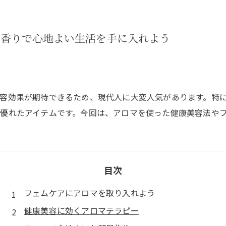
の香りで心地よい生活を手に入れよう
容効果が期待できるため、現代人に大変人気があります。特
優れたアイテムです。今回は、アロマを使った健康美容法や
目次
フェムケアにアロマを取り入れよう
健康美容に効くアロマテラピー