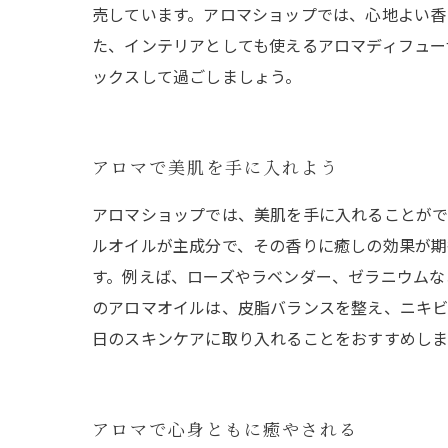
売しています。アロマショップでは、心地よい香
た、インテリアとしても使えるアロマディフュー
ックスして過ごしましょう。
アロマで美肌を手に入れよう
アロマショップでは、美肌を手に入れることがで
ルオイルが主成分で、その香りに癒しの効果が期
す。例えば、ローズやラベンダー、ゼラニウムな
のアロマオイルは、皮脂バランスを整え、ニキビ
日のスキンケアに取り入れることをおすすめしま
アロマで心身ともに癒やされる