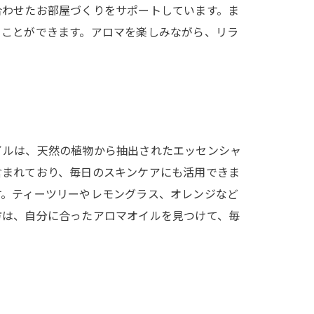
合わせたお部屋づくりをサポートしています。ま
ることができます。アロマを楽しみながら、リラ
イルは、天然の植物から抽出されたエッセンシャ
含まれており、毎日のスキンケアにも活用できま
す。ティーツリーやレモングラス、オレンジなど
方は、自分に合ったアロマオイルを見つけて、毎