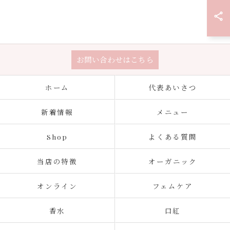
お問い合わせはこちら
ホーム
代表あいさつ
新着情報
メニュー
Shop
よくある質問
当店の特徴
オーガニック
オンライン
フェムケア
香水
口紅