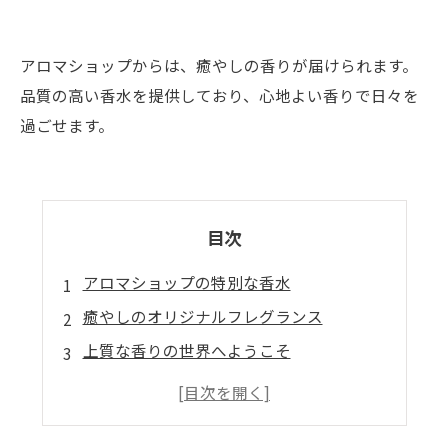
アロマショップからは、癒やしの香りが届けられます。
品質の高い香水を提供しており、心地よい香りで日々を
過ごせます。
目次
アロマショップの特別な香水
癒やしのオリジナルフレグランス
上質な香りの世界へようこそ
香りで心を癒やす、アロマショップの香水
優雅で落ち着いた雰囲気を演出する香り