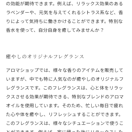
の効能が期待できます。例えば、リラックス効果のある
ラベンダーや、元気を与えてくれるシトラス系など、香
りによって気持ちに働きかけることができます。特別な
香水を使って、自分自身を癒してみませんか？
癒やしのオリジナルフレグランス
アロマショップでは、様々な香りのアイテムを販売して
いますが、中でも特に人気なのが癒やしのオリジナルフ
レグランスです。このフレグランスは、心と体をリラッ
クスさせる効果が期待できる、特別なブレンドのアロマ
オイルを使用しています。そのため、忙しい毎日で疲れ
た心や体を癒やし、リフレッシュすることができます。
このフレグランスは、様々なシチュエーションで使うこ
とができます。例えば、家に帰った後にリラックスした