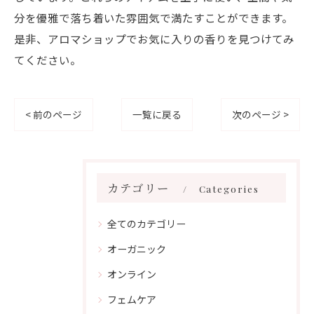
分を優雅で落ち着いた雰囲気で満たすことができます。
是非、アロマショップでお気に入りの香りを見つけてみ
てください。
< 前のページ
一覧に戻る
次のページ >
カテゴリー
Categories
全てのカテゴリー
オーガニック
オンライン
フェムケア