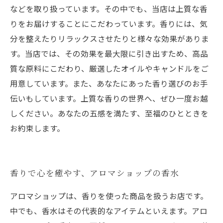
などを取り扱っています。その中でも、当店は上質な香
りをお届けすることにこだわっています。香りには、気
分を整えたりリラックスさせたりと様々な効果がありま
す。当店では、その効果を最大限に引き出すため、高品
質な原料にこだわり、厳選したオイルやキャンドルをご
用意しています。また、あなたにあった香り選びのお手
伝いもしています。上質な香りの世界へ、ぜひ一度お越
しください。あなたの五感を満たす、至福のひとときを
お約束します。
香りで心を癒やす、アロマショップの香水
アロマショップは、香りを使った商品を扱うお店です。
中でも、香水はその代表的なアイテムといえます。アロ