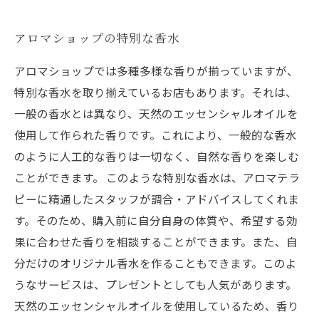
アロマショップの特別な香水
アロマショップでは多種多様な香りが揃っていますが、
特別な香水を取り揃えているお店もあります。それは、
一般の香水とは異なり、天然のエッセンシャルオイルを
使用して作られた香りです。これにより、一般的な香水
のように人工的な香りは一切なく、自然な香りを楽しむ
ことができます。 このような特別な香水は、アロマテラ
ピーに精通したスタッフが調合・アドバイスしてくれま
す。そのため、購入前に自分自身の体質や、希望する効
果に合わせた香りを相談することができます。また、自
分だけのオリジナル香水を作ることもできます。このよ
うなサービスは、プレゼントとしても人気があります。
天然のエッセンシャルオイルを使用しているため、香り