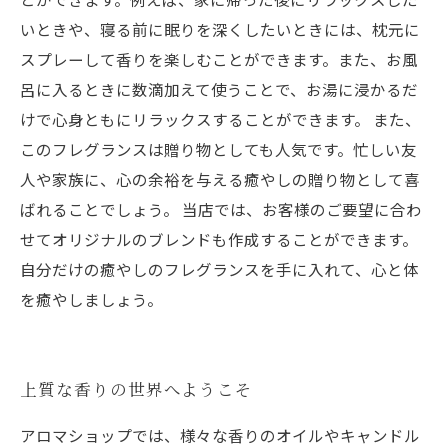
いときや、寝る前に眠りを深くしたいときには、枕元に
スプレーして香りを楽しむことができます。また、お風
呂に入るときに数滴加えて使うことで、お湯に浸かるだ
けで心身ともにリラックスすることができます。 また、
このフレグランスは贈り物としても人気です。忙しい友
人や家族に、心の余裕を与える癒やしの贈り物として喜
ばれることでしょう。 当店では、お客様のご要望に合わ
せてオリジナルのブレンドも作成することができます。
自分だけの癒やしのフレグランスを手に入れて、心と体
を癒やしましょう。
上質な香りの世界へようこそ
アロマショップでは、様々な香りのオイルやキャンドル