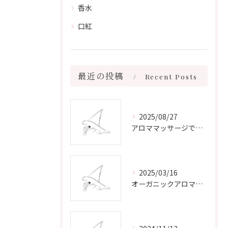
香水
口紅
最近の投稿
Recent Posts
2025/08/27
アロママッサージで叶える心身リラックスと健康維持の新習慣ガイド
2025/03/16
オーガニックアロマで心と体を癒す