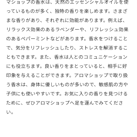
マショップの香水は、天然のエッセンシャルオイルを使
っているものが多く、独特の香りを楽しめます。さまざ
まな香りがあり、それぞれに効能があります。例えば、
リラックス効果のあるラベンダーや、リフレッシュ効果
のあるペパーミントなどがあります。香水をつけること
で、気分をリフレッシュしたり、ストレスを解消するこ
ともできます。また、香水は人とのコミュニケーション
にも役立ちます。良い香りをまとっていると、相手に好
印象を与えることができます。アロマショップで取り扱
う香水は、身体に優しいものが多いので、敏感肌の方や
子供にも使いやすいです。お気に入りの香りを見つける
ために、ぜひアロマショップへ足を運んでみてくださ
い。