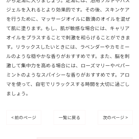
がら足湯に入りましょう。足湯には、浴用ソルトやバス
ジェルを入れるとより効果的です。その後、スキンケア
を行うために、マッサージオイルに数滴のオイルを混ぜ
て肌に塗ります。もし、肌が敏感な場合には、キャリア
オイルをプラスすることで刺激を和らげることができま
す。リラックスしたいときには、ラベンダーやカモミー
ルのような穏やかな香りがおすすめです。また、脳を刺
激して集中力を高める場合には、ローズマリーやペパー
ミントのようなスパイシーな香りがおすすめです。アロ
マを使って、自宅でリラックスする時間を大切に過ごし
ましょう。
< 前のページ
一覧に戻る
次のページ >