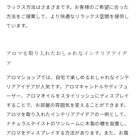
ラックス方法はさまざまです。お客様のご希望に合った
方法をご提案して、より快適なリラックス空間を提供し
ています。
アロマを取り入れたおしゃれなインテリアアイデ
ア
アロマショップでは、自宅で楽しめるおしゃれなインテ
リアアイデアが人気です。アロマキャンドルやディフュ
ーザー、アロマオイルをスタイリッシュにディスプレイ
することで、お部屋の雰囲気を変えることができます。
アロマを取り入れたインテリアアイデアの一例として、
ナチュラルテイストのワンルームに木製の棚を設置し、
アロマをディスプレイする方法があります。また、お風