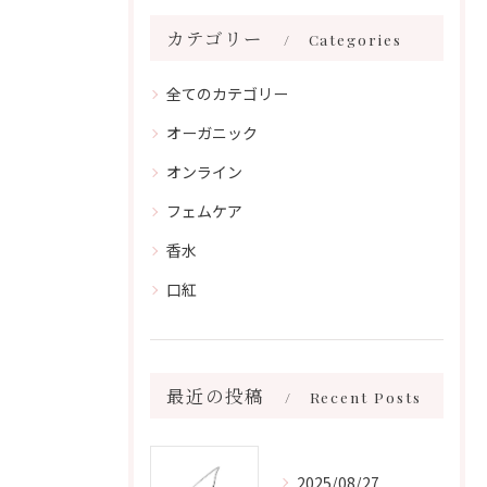
カテゴリー
Categories
全てのカテゴリー
オーガニック
オンライン
フェムケア
香水
口紅
最近の投稿
Recent Posts
2025/08/27