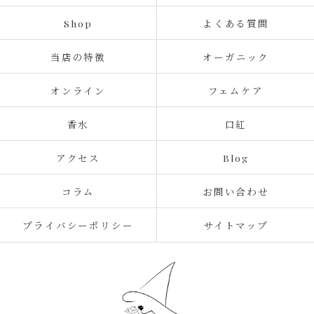
Shop
よくある質問
当店の特徴
オーガニック
オンライン
フェムケア
香水
口紅
アクセス
Blog
コラム
お問い合わせ
プライバシーポリシー
サイトマップ