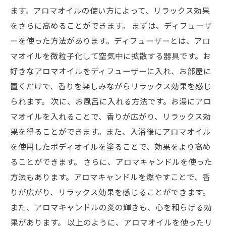
ます。アロマオイルの使い方によって、リラックス効果
をさらに高めることができます。 まずは、ディフューザ
ーを使った方法があります。ディフューザーとは、アロ
マオイルを微粒子化して空気中に拡散する器具です。お
好きなアロマオイルをディフューザーに入れ、お部屋に
置くだけで、香りを楽しみながらリラックス効果を感じ
られます。 次に、お風呂に入れる方法です。お湯にアロ
マオイルを入れることで、香りが広がり、リラックス効
果を得ることができます。また、入浴後にアロマオイル
を使用したボディオイルを塗ることで、効果をより高め
ることができます。 さらに、アロマキャンドルを使った
方法もあります。アロマキャンドルを燃やすことで、香
りが広がり、リラックス効果を感じることができます。
また、アロマキャンドルの炎の輝きも、心を和らげる効
果があります。 以上のように、アロマオイルを使ったリ