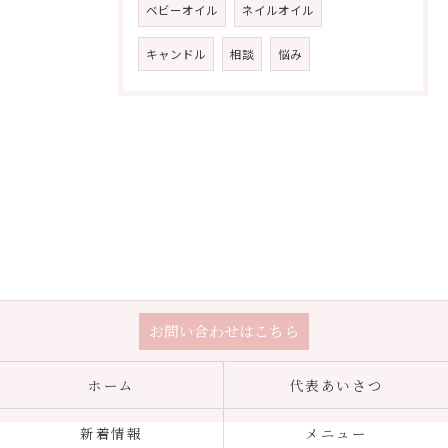
ベビーオイル
ネイルオイル
キャンドル
相談
悩み
お問い合わせはこちら
ホーム
代表あいさつ
新着情報
メニュー