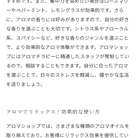
すすめです。また、集中力を高めたい場合はローズマリ
ーやペパーミント、レモングラスが効果的です。さら
に、アロマの香りには好みがありますので、自分の好き
な香りを選ぶことも大切です。シトラス系やフローラル
系、スパイシーなど、好きな香りのジャンルを選ぶこと
で、より効果的なアロマ体験ができます。アロマショッ
プにはアロマテラピーに精通したスタッフが常駐してい
るので、相談することもできます。自分に合ったアロマ
を選ぶことで、日々のストレスを軽減し、健やかな生活
を送りましょう。
アロマでリラックス！効果的な使い方
アロマショップでは、さまざまな種類のアロマオイルを
取り揃えており、お客様にリラックス効果を提供してい