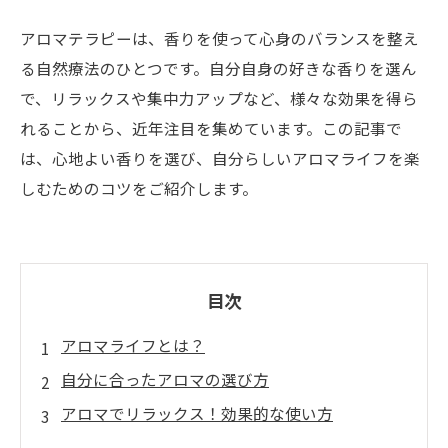
アロマテラピーは、香りを使って心身のバランスを整え
る自然療法のひとつです。自分自身の好きな香りを選ん
で、リラックスや集中力アップなど、様々な効果を得ら
れることから、近年注目を集めています。この記事で
は、心地よい香りを選び、自分らしいアロマライフを楽
しむためのコツをご紹介します。
目次
アロマライフとは？
自分に合ったアロマの選び方
アロマでリラックス！効果的な使い方
アロマを取り入れたおしゃれなインテリアアイ