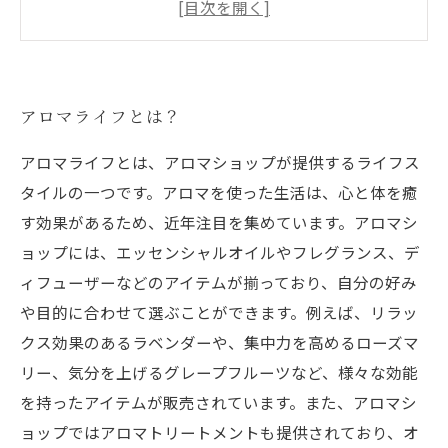
デア
アロマを使ったホームスパの方法
アロマライフとは？
アロマライフとは、アロマショップが提供するライフス
タイルの一つです。アロマを使った生活は、心と体を癒
す効果があるため、近年注目を集めています。アロマシ
ョップには、エッセンシャルオイルやフレグランス、デ
ィフューザーなどのアイテムが揃っており、自分の好み
や目的に合わせて選ぶことができます。例えば、リラッ
クス効果のあるラベンダーや、集中力を高めるローズマ
リー、気分を上げるグレープフルーツなど、様々な効能
を持ったアイテムが販売されています。また、アロマシ
ョップではアロマトリートメントも提供されており、オ