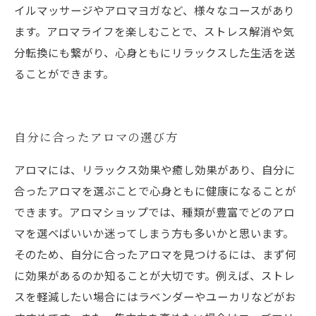
イルマッサージやアロマヨガなど、様々なコースがあり
ます。アロマライフを楽しむことで、ストレス解消や気
分転換にも繋がり、心身ともにリラックスした生活を送
ることができます。
自分に合ったアロマの選び方
アロマには、リラックス効果や癒し効果があり、自分に
合ったアロマを選ぶことで心身ともに健康になることが
できます。アロマショップでは、種類が豊富でどのアロ
マを選べばいいか迷ってしまう方も多いかと思います。
そのため、自分に合ったアロマを見つけるには、まず何
に効果があるのか知ることが大切です。例えば、ストレ
スを軽減したい場合にはラベンダーやユーカリなどがお