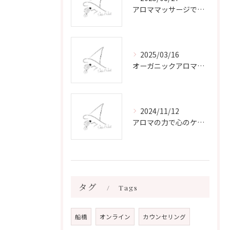
アロママッサージで叶える心身リラックスと健康維持の新習慣ガイド
2025/03/16
オーガニックアロマで心と体を癒す
2024/11/12
アロマの力で心のケアをする方法
タグ
Tags
船橋
オンライン
カウンセリング