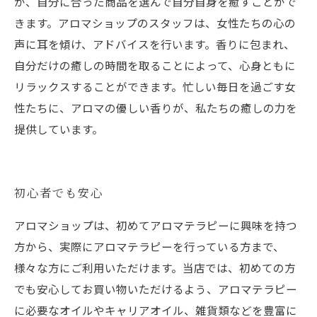
が、自分に合った商品を選んで自分自身を癒すことがで
きます。アロマショップのスタッフは、女性たちの心の
声に耳を傾け、アドバイスを行います。香りに包まれ、
自分だけの癒しの時間を取ることによって、心身ともに
リラックスすることができます。忙しい毎日を過ごす女
性たちに、アロマの優しい香りが、私たちの癒しの力を
提供しています。
初心者でも安心
アロマショップは、初めてアロマテラピーに興味を持つ
方から、実際にアロマテラピーを行っている方まで、
様々な方にご利用いただけます。当店では、初めての方
でも安心してお買い物いただけるよう、アロマテラピー
に必要なオイルやキャリアオイル、雑貨類などを豊富に