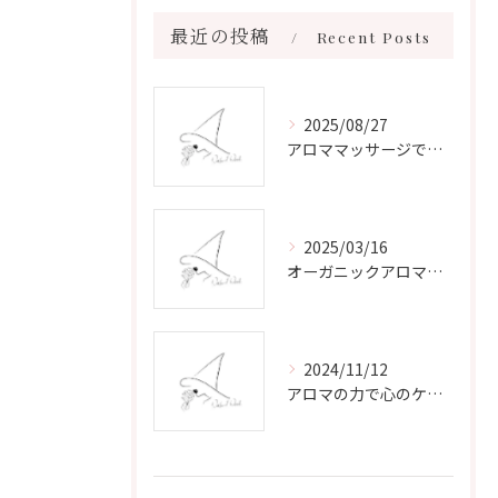
最近の投稿
Recent Posts
2025/08/27
アロママッサージで叶える心身リラックスと健康維持の新習慣ガイド
2025/03/16
オーガニックアロマで心と体を癒す
2024/11/12
アロマの力で心のケアをする方法