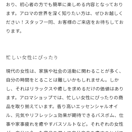
おり、初心者の方でも簡単に楽しめる内容となっており
ます。アロマの世界を深く知りたい方は、ぜひお越しく
ださい！スタッフ一同、お客様のご来店をお待ちしてお
ります。
忙しい女性にぴったり
現代の女性は、家族や社会の活動に関わることが多く、
自分の時間をとることは難しいかもしれません。しか
し、それはリラックスや癒しを求めるだけの価値はあり
ます。アロマショップでは、忙しい女性にぴったりの商
品を取り揃えています。香り高いエッセンシャルオイ
ル、元気やリフレッシュ効果が期待できるバスボム、仕
事や家事疲れを癒やすバスソルトなど。それぞれの女性