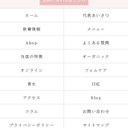
ホーム
代表あいさつ
新着情報
メニュー
Shop
よくある質問
当店の特徴
オーガニック
オンライン
フェムケア
香水
口紅
アクセス
Blog
コラム
お問い合わせ
プライバシーポリシー
サイトマップ