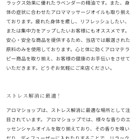
ラックス効果に優れたラベンダーの精油です。また、身
体の症状に合わせたアロママッサージオイルも取り揃え
ております。疲れた身体を癒し、リフレッシュしたい、
または集中力をアップしたいお客様にもオススメです。
安心・安全な商品を提供するため、当店では厳選された
原料のみを使用しております。心と体に効くアロマテラ
ピー商品を取り揃え、お客様の健康のお手伝いをさせて
いただきます。どうぞお気軽にご来店ください。
ストレス解消に最適！
アロマショップは、ストレス解消に最適な場所として注
目されています。 アロマショップでは、様々な香りのエ
ッセンシャルオイルを取り揃えており、その香りを嗅い
だり、ディフューザーに入れたりすることで、リラック