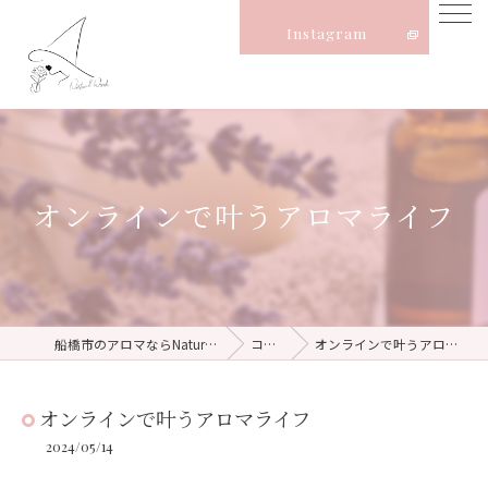
Instagram
オンラインで叶うアロマライフ
船橋市のアロマならNatural Witch
コラム
オンラインで叶うアロマライフ
オンラインで叶うアロマライフ
2024/05/14