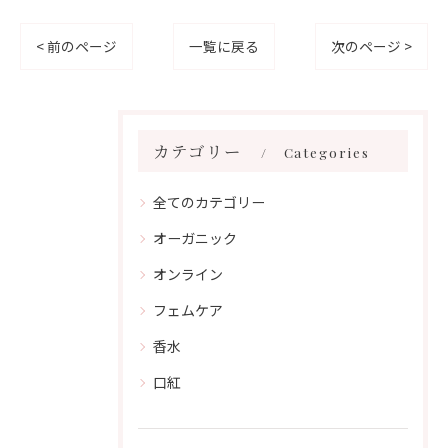
< 前のページ
一覧に戻る
次のページ >
カテゴリー
Categories
全てのカテゴリー
オーガニック
オンライン
フェムケア
香水
口紅