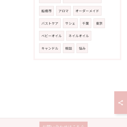
船橋市
アロマ
オーダーメイド
バストケア
サシェ
千葉
東京
ベビーオイル
ネイルオイル
キャンドル
相談
悩み
お問い合わせはこちら