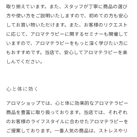
取り揃えています。また、スタッフが丁寧に商品の選び
方や使い方をご説明いたしますので、初めての方も安心
してお買い物いただけます。また、お客様のリクエスト
に応じて、アロマテラピーに関するセミナーも開催して
いますので、アロマテラピーをもっと深く学びたい方に
もおすすめです。当店で、安心してアロマテラピーを楽
しんでください。
心と体に効く
アロマショップでは、心と体に効果的なアロマテラピー
商品を豊富に取り扱っております。当店では、それぞれ
のお客様のライフスタイルに合わせたアロマテラピーを
ご提案しております。一番人気の商品は、ストレスやリ