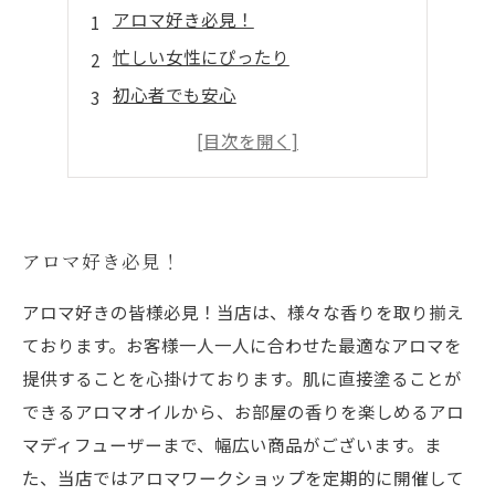
アロマ好き必見！
忙しい女性にぴったり
初心者でも安心
心と体に効く
ストレス解消に最適！
アロマ好き必見！
アロマ好きの皆様必見！当店は、様々な香りを取り揃え
ております。お客様一人一人に合わせた最適なアロマを
提供することを心掛けております。肌に直接塗ることが
できるアロマオイルから、お部屋の香りを楽しめるアロ
マディフューザーまで、幅広い商品がございます。ま
た、当店ではアロマワークショップを定期的に開催して