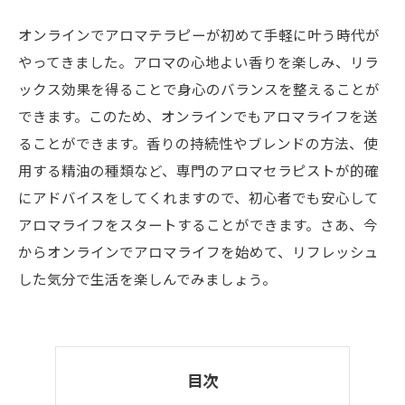
オンラインでアロマテラピーが初めて手軽に叶う時代が
やってきました。アロマの心地よい香りを楽しみ、リラ
ックス効果を得ることで身心のバランスを整えることが
できます。このため、オンラインでもアロマライフを送
ることができます。香りの持続性やブレンドの方法、使
用する精油の種類など、専門のアロマセラピストが的確
にアドバイスをしてくれますので、初心者でも安心して
アロマライフをスタートすることができます。さあ、今
からオンラインでアロマライフを始めて、リフレッシュ
した気分で生活を楽しんでみましょう。
目次