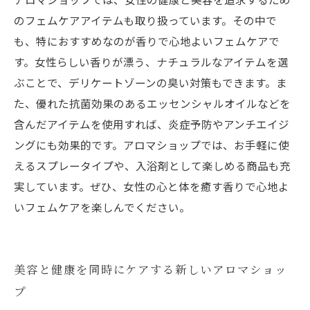
のフェムケアアイテムも取り扱っています。その中で
も、特におすすめなのが香りで心地よいフェムケアで
す。女性らしい香りが漂う、ナチュラルなアイテムを選
ぶことで、デリケートゾーンの臭い対策もできます。ま
た、優れた抗菌効果のあるエッセンシャルオイルなどを
含んだアイテムを使用すれば、炎症予防やアンチエイジ
ングにも効果的です。アロマショップでは、お手軽に使
えるスプレータイプや、入浴剤として楽しめる商品も充
実しています。ぜひ、女性の心と体を癒す香りで心地よ
いフェムケアを楽しんでください。
美容と健康を同時にケアする新しいアロマショッ
プ