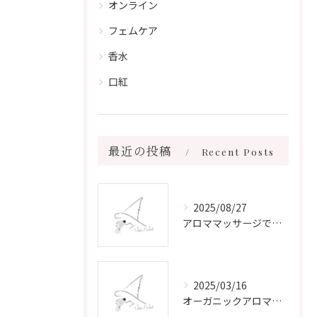
オンライン
フェムケア
香水
口紅
最近の投稿
Recent Posts
2025/08/27
アロママッサージで叶える心身リラックスと健康維持の新習慣ガイド
2025/03/16
オーガニックアロマで心と体を癒す