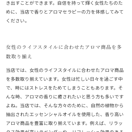
き出すことができます。自信を持って輝く女性たちのた
めに、当店で香りとアロマセラピーの力を体感してみて
ください。
女性のライフスタイルに合わせたアロマ商品を多
数取り揃え
当店では、女性のライフスタイルに合わせたアロマ商品
を多数取り揃えています。女性は忙しい日々を過ごす中
で、時にはストレスをためてしまうこともあります。そ
んな時、アロマの香りに癒されたいと思う方も多いです
よね。当店では、そんな方々のために、自然の植物から
抽出されたエッセンシャルオイルを使用した、香り高い
アロマ商品を豊富に取り揃えています。例えば、リラッ
クス効果が高いラベンダーや、リフレッシュ効果のある