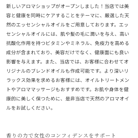
新しいアロマショップがオープンしました！当店では美
容と健康を同時にケアすることをテーマに、厳選した天
然のエッセンシャルオイルをご用意しております。エッ
センシャルオイルには、肌や髪の毛に潤いを与え、高い
抗酸化作用を持つビタミンやミネラル、免疫力を高める
成分が含まれており、美容だけでなく、健康面にも良い
影響を与えます。また、当店では、お客様に合わせてオ
リジナルのブレンドオイルも作成可能です。より深いリ
ラックス効果を求めるお客様には、オイルトリートメン
トやアロママッサージもおすすめです。お肌や身体を健
康的に美しく保つために、是非当店で天然のアロマオイ
ルをお試しください。
香りの力で女性のコンフィデンスをサポート