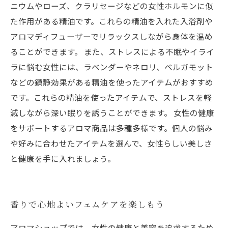
ニウムやローズ、クラリセージなどの女性ホルモンに似
た作用がある精油です。これらの精油を入れた入浴剤や
アロマディフューザーでリラックスしながら身体を温め
ることができます。 また、ストレスによる不眠やイライ
ラに悩む女性には、ラベンダーやネロリ、ベルガモット
などの鎮静効果がある精油を使ったアイテムがおすすめ
です。これらの精油を使ったアイテムで、ストレスを軽
減しながら深い眠りを誘うことができます。 女性の健康
をサポートするアロマ商品は多種多様です。個人の悩み
や好みに合わせたアイテムを選んで、女性らしい美しさ
と健康を手に入れましょう。
香りで心地よいフェムケアを楽しもう
アロマショップでは、女性の健康と美容を追求するため