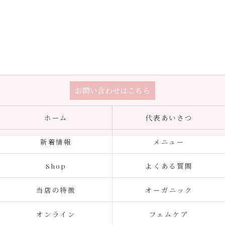
お問い合わせはこちら
ホーム
代表あいさつ
新着情報
メニュー
Shop
よくある質問
当店の特徴
オーガニック
オンライン
フェムケア