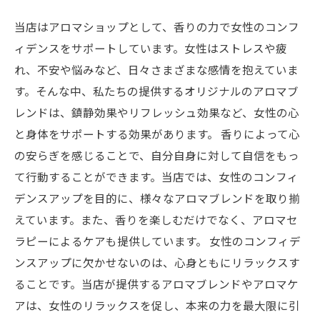
当店はアロマショップとして、香りの力で女性のコンフ
ィデンスをサポートしています。女性はストレスや疲
れ、不安や悩みなど、日々さまざまな感情を抱えていま
す。そんな中、私たちの提供するオリジナルのアロマブ
レンドは、鎮静効果やリフレッシュ効果など、女性の心
と身体をサポートする効果があります。 香りによって心
の安らぎを感じることで、自分自身に対して自信をもっ
て行動することができます。当店では、女性のコンフィ
デンスアップを目的に、様々なアロマブレンドを取り揃
えています。また、香りを楽しむだけでなく、アロマセ
ラピーによるケアも提供しています。 女性のコンフィデ
ンスアップに欠かせないのは、心身ともにリラックスす
ることです。当店が提供するアロマブレンドやアロマケ
アは、女性のリラックスを促し、本来の力を最大限に引