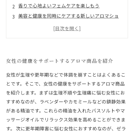
香りで心地よいフェムケアを楽しもう
美容と健康を同時にケアする新しいアロマショ
ップ
香りの力で女性のコンフィデンスをサポート
女性のライフスタイルに合わせたアロマ商品を
多数取り揃え
女性の健康をサポートするアロマ商品を紹介
女性が生理や更年期などで体調を崩すことはよくあるこ
とです。そこで、女性の健康をサポートするアロマ商品
を紹介します。まずは生理不順や生理痛に悩む女性にお
すすめなのが、ラベンダーやカモミールなどの鎮静効果
がある精油です。これらの精油を入れたバスソルトやマ
ッサージオイルでリラックス効果を高めることができま
す。 次に更年期障害に悩む女性におすすめなのが、ゼラ