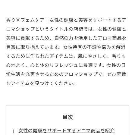
香り×フェムケア｜女性の健康と美容をサポートするア
ロマショップというタイトルの店舗では、女性の健康と
美容に貢献するため、自然の力を活用したアロマ商品を
豊富に取り揃えています。女性特有の不調や悩みを解消
するために作られたアイテムは、肌にやさしく、香りも
心地よく、心と体のリフレッシュに最適です。女性の日
常生活を充実させるためのアロマショップで、ぜひ素敵
なアイテムを見つけてください。
目次
女性の健康をサポートするアロマ商品を紹介