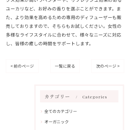
ユーカリなど、お好みの香りを選ぶことができます。ま
た、より効果を高めるための専用のディフューザーも販
売しておりますので、そちらもお試しください。女性の
多様なライフスタイルに合わせて、様々なニーズに対応
し、皆様の癒しの時間をサポートします。
< 前のページ
一覧に戻る
次のページ >
カテゴリー
Categories
全てのカテゴリー
オーガニック