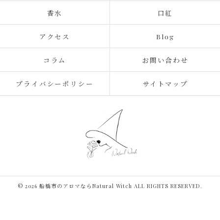
香水
口紅
アクセス
Blog
コラム
お問い合わせ
プライバシーポリシー
サイトマップ
© 2026 船橋市のアロマならNatural Witch ALL RIGHTS RESERVED.