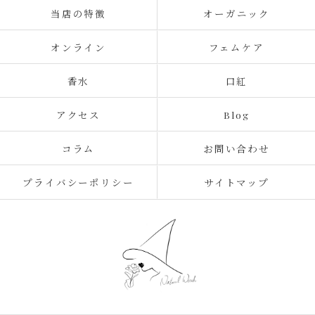
当店の特徴
オーガニック
オンライン
フェムケア
香水
口紅
アクセス
Blog
コラム
お問い合わせ
プライバシーポリシー
サイトマップ