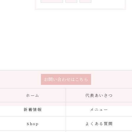
お問い合わせはこちら
ホーム
代表あいさつ
新着情報
メニュー
Shop
よくある質問