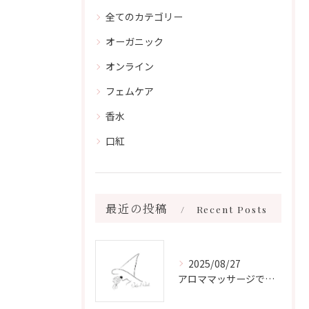
全てのカテゴリー
オーガニック
オンライン
フェムケア
香水
口紅
最近の投稿
Recent Posts
2025/08/27
アロママッサージで叶える心身リラックスと健康維持の新習慣ガイド