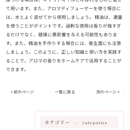
て用います。また、アロマディフューザーを使う場合に
は、水とよく混ぜてから使用しましょう。 精油は、適量
を使うことがポイントです。過剰な使用は香りが強すぎ
るだけでなく、健康に悪影響を与える可能性もありま
す。また、精油を手作りする場合には、衛生面にも注意
しましょう。このように、正しい知識と使い方を実践す
ることで、アロマの香りをホームケアで活用することが
できます。
< 前のページ
一覧に戻る
次のページ >
カテゴリー
Categories