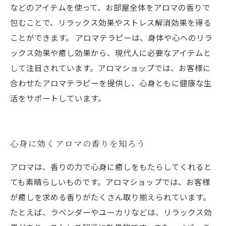
などのアイテムを使って、お部屋全体をアロマの香りで
包むことで、リラックス効果やストレス解消効果を得る
ことができます。 アロマテラピーは、身体や心へのリラ
ックス効果や癒し効果から、現代人に必要なアイテムと
して注目されています。アロマショップでは、お客様に
合わせたアロマテラピーを提供し、心身ともに健康な生
活をサポートしています。
心身に効くアロマの香りを知ろう
アロマは、香りの力で心身に癒しをもたらしてくれると
ても素晴らしいものです。アロマショップでは、お客様
が癒しを求める香りがたくさん取り揃えられています。
たとえば、ラベンダーやユーカリなどは、リラックス効