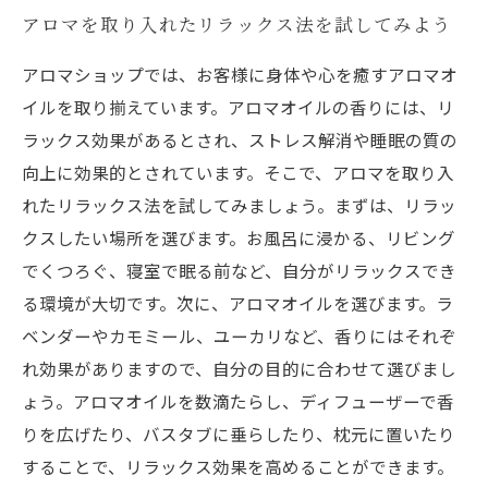
アロマを取り入れたリラックス法を試してみよう
アロマショップでは、お客様に身体や心を癒すアロマオ
イルを取り揃えています。アロマオイルの香りには、リ
ラックス効果があるとされ、ストレス解消や睡眠の質の
向上に効果的とされています。そこで、アロマを取り入
れたリラックス法を試してみましょう。まずは、リラッ
クスしたい場所を選びます。お風呂に浸かる、リビング
でくつろぐ、寝室で眠る前など、自分がリラックスでき
る環境が大切です。次に、アロマオイルを選びます。ラ
ベンダーやカモミール、ユーカリなど、香りにはそれぞ
れ効果がありますので、自分の目的に合わせて選びまし
ょう。アロマオイルを数滴たらし、ディフューザーで香
りを広げたり、バスタブに垂らしたり、枕元に置いたり
することで、リラックス効果を高めることができます。