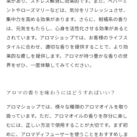
果があり、ストレス解消に効果的です。また、ペパーミ
ントやローズマリーなどは、気分をリフレッシュさせ、
集中力を高める効果があります。さらに、柑橘系の香り
は、元気をもたらし、心身を活性化させる効果があると
されています。アロマショップでは、お客様のライフス
タイルに合わせ、適切な香りを提供することで、より効
果的な癒しを提供します。アロマが持つ豊かな香りの世
界をぜひ、一度体験してみてください。
アロマの香りを味わうにはどうすればいい？
アロマショップでは、様々な種類のアロマオイルを取り
扱っています。ただ、アロマオイルの香りを存分に楽し
むには、正しい方法で使用することが大切です。まず初
めに、アロマディフューザーを使うことをおすすめしま