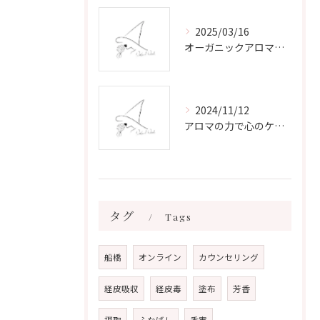
2025/03/16
オーガニックアロマで心と体を癒す
2024/11/12
アロマの力で心のケアをする方法
タグ
Tags
船橋
オンライン
カウンセリング
経皮吸収
経皮毒
塗布
芳香