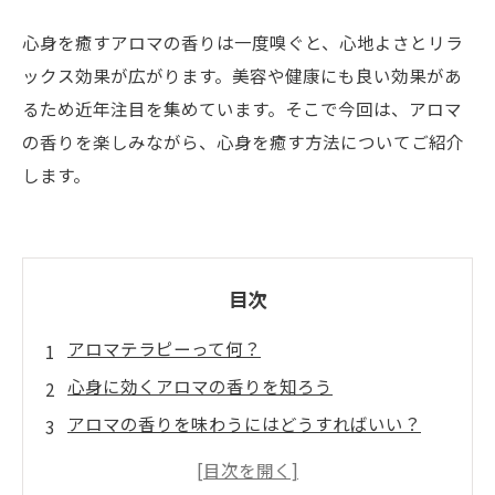
心身を癒すアロマの香りは一度嗅ぐと、心地よさとリラ
ックス効果が広がります。美容や健康にも良い効果があ
るため近年注目を集めています。そこで今回は、アロマ
の香りを楽しみながら、心身を癒す方法についてご紹介
します。
目次
アロマテラピーって何？
心身に効くアロマの香りを知ろう
アロマの香りを味わうにはどうすればいい？
アロマを取り入れたリラックス法を試してみよ
う