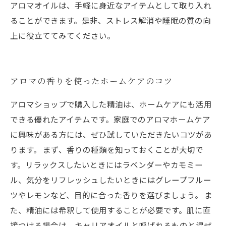
アロマオイルは、手軽に身近なアイテムとして取り入れ
ることができます。是非、ストレス解消や睡眠の質の向
上に役立ててみてください。
アロマの香りを使ったホームケアのコツ
アロマショップで購入した精油は、ホームケアにも活用
できる優れたアイテムです。家庭でのアロマホームケア
に興味がある方には、ぜひ試していただきたいコツがあ
ります。 まず、香りの種類を知っておくことが大切で
す。リラックスしたいときにはラベンダーやカモミー
ル、気分をリフレッシュしたいときにはグレープフルー
ツやレモンなど、目的に合った香りを選びましょう。 ま
た、精油には希釈して使用することが必要です。肌に直
接つける場合は、キャリアオイルと呼ばれるものと混ぜ