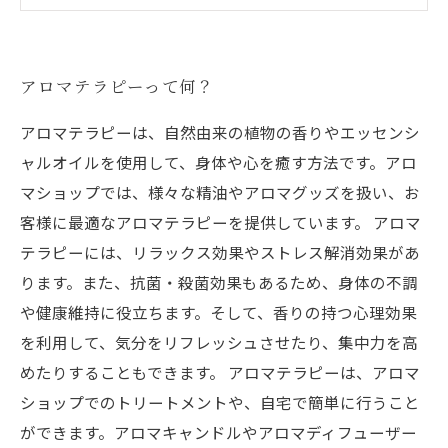
アロマの香りを使ったホームケアのコツ
アロマテラピーって何？
アロマテラピーは、自然由来の植物の香りやエッセンシ
ャルオイルを使用して、身体や心を癒す方法です。アロ
マショップでは、様々な精油やアロマグッズを扱い、お
客様に最適なアロマテラピーを提供しています。 アロマ
テラピーには、リラックス効果やストレス解消効果があ
ります。また、抗菌・殺菌効果もあるため、身体の不調
や健康維持に役立ちます。そして、香りの持つ心理効果
を利用して、気分をリフレッシュさせたり、集中力を高
めたりすることもできます。 アロマテラピーは、アロマ
ショップでのトリートメントや、自宅で簡単に行うこと
ができます。アロマキャンドルやアロマディフューザー