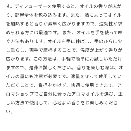
す。ディフューザーを使用すると、オイルの香りが広が
り、部屋全体を包み込みます。また、熱によってオイル
を加熱すると香りが素早く広がりますので、速効性が求
められる方には最適です。 また、オイルを手を使って嗅
ぐ方法もあります。オイルを手に伸ばし、手のひらに少
し垂らし、両手で摩擦することで、温度が上がり香りが
広がります。この方法は、手軽で簡単にお試しいただけ
ますので、是非お試しください。 香りを楽しむ際は、オ
イルの量にも注意が必要です。適量を守って使用してい
ただくことで、負担をかけず、快適に使用できます。ア
ロマショップでご自分に合ったアロマオイルを選び、正
しい方法で使用して、心地よい香りをお楽しみくださ
い。