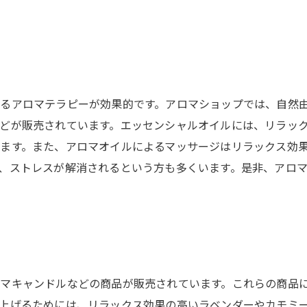
るアロマテラピーが効果的です。アロマショップでは、自然
どが販売されています。エッセンシャルオイルには、リラッ
ます。また、アロマオイルによるマッサージはリラックス効
、ストレスが解消されるという方も多くいます。是非、アロ
マキャンドルなどの商品が販売されています。これらの商品
上げるためには、リラックス効果の高いラベンダーやカモミ