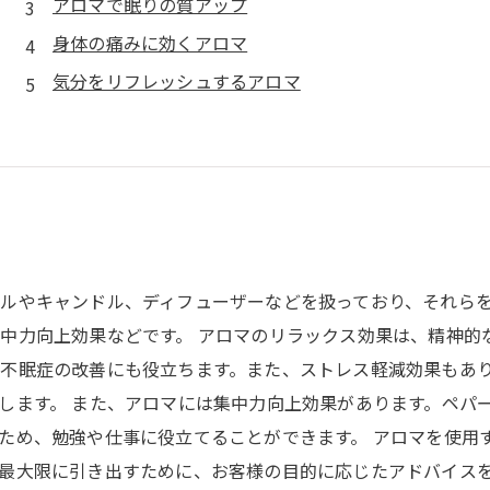
アロマで眠りの質アップ
身体の痛みに効くアロマ
気分をリフレッシュするアロマ
ルやキャンドル、ディフューザーなどを扱っており、それら
中力向上効果などです。 アロマのリラックス効果は、精神的
不眠症の改善にも役立ちます。また、ストレス軽減効果もあ
します。 また、アロマには集中力向上効果があります。ペパ
ため、勉強や仕事に役立てることができます。 アロマを使用
最大限に引き出すために、お客様の目的に応じたアドバイス