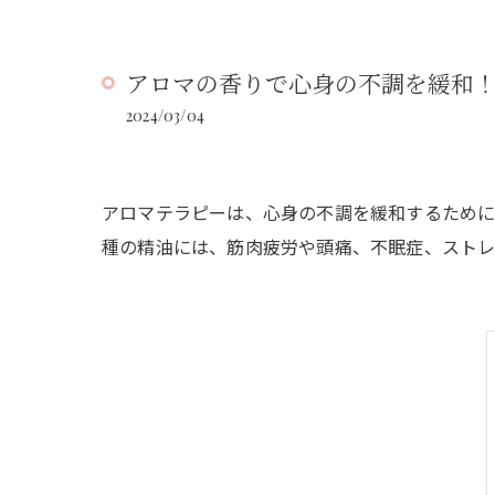
アロマの香りで心身の不調を緩和
2024/03/04
アロマテラピーは、心身の不調を緩和するために
種の精油には、筋肉疲労や頭痛、不眠症、ストレ