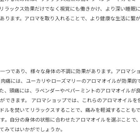
リラックス効果だけでなく視覚にも働きかけ、より深い睡眠
あります。アロマを取り入れることで、より健康な生活に繋
一つであり、様々な身体の不調に効果があります。アロマシ
筋肉痛には、ユーカリやローズマリーのアロマオイルが効果的
た、頭痛には、ラベンダーやペパーミントのアロマオイルが
ができます。 アロマショップでは、これらのアロマオイルを
ドルを焚いてリラックスすることで、痛みを軽減することもで
す。自分の身体の状態に合わせたアロマオイルを選ぶことで
てみてはいかがでしょうか。