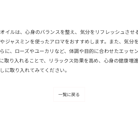
オイルは、心身のバランスを整え、気分をリフレッシュさせ
やジャスミンを使ったアロマをおすすめします。また、気分
らに、ローズやユーカリなど、体調や目的に合わせたエッセ
に取り入れることで、リラックス効果を高め、心身の健康増
しに取り入れてみてください。
一覧に戻る