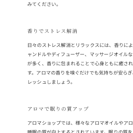
みてください。
香りでストレス解消
日々のストレス解消とリラックスには、香りによ
ャンドルやディフューザー、マッサージオイルな
が多く、香りに包まれることで心身ともに癒され
す。アロマの香りを嗅ぐだけでも気持ちが安らぎ
レッシュしましょう。
アロマで眠りの質アップ
アロマショップでは、様々なアロマオイルやアロ
睡眠の質が向上するとされています。眠りの質を