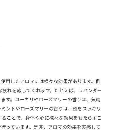
を使用したアロマには様々な効果があります。例
な疲れを癒してくれます。たとえば、ラベンダー
ります。ユーカリやローズマリーの香りは、気晴
ーミントやローズマリーの香りは、頭をスッキリ
することで、身体や心に様々な効果をもたらすこ
を行っています。是非、アロマの効果を実感して