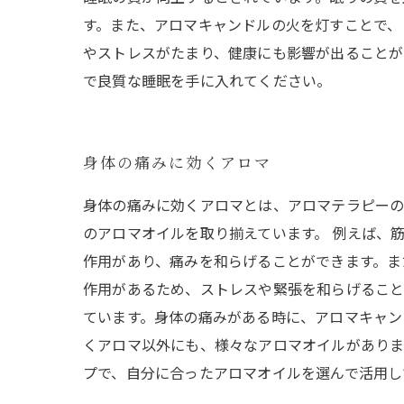
す。また、アロマキャンドルの火を灯すことで、
やストレスがたまり、健康にも影響が出ることが
で良質な睡眠を手に入れてください。
身体の痛みに効くアロマ
身体の痛みに効くアロマとは、アロマテラピーの
のアロマオイルを取り揃えています。 例えば、
作用があり、痛みを和らげることができます。ま
作用があるため、ストレスや緊張を和らげること
ています。身体の痛みがある時に、アロマキャン
くアロマ以外にも、様々なアロマオイルがありま
プで、自分に合ったアロマオイルを選んで活用し