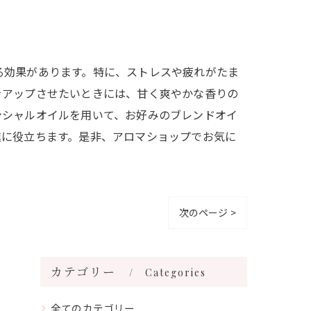
る効果があります。特に、ストレスや疲れがたま
をアップさせたいときには、甘く爽やかな香りの
ンシャルオイルを用いて、お好みのブレンドオイ
進に役立ちます。是非、アロマショップでお気に
次のページ >
カテゴリー
Categories
全てのカテゴリー