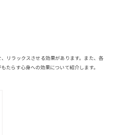
せ、リラックスさせる効果があります。また、各
がもたらす心身への効果について紹介します。