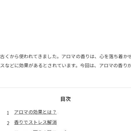
！
古くから使われてきました。アロマの香りは、心を落ち着か
スなどに効果があるとされています。今回は、アロマの香り
目次
アロマの効果とは？
香りでストレス解消