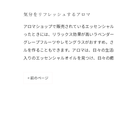
気分をリフレッシュするアロマ
アロマショップで販売されているエッセンシャル
ったときには、リラックス効果が高いラベンダー
グレープフルーツやレモングラスがおすすめ。さ
ルを作ることもできます。アロマは、日々の生活
入りのエッセンシャルオイルを見つけ、日々の癒
< 前のページ