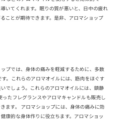
に導いてくれます。眠りの質が悪いと、日中の疲れ
がることが期待できます。是非、アロマショップ
ョップでは、身体の痛みを軽減するために、多数
です。これらのアロマオイルには、筋肉をほぐす
良いでしょう。これらのアロマオイルには、鎮静
使ったフレグランスやアロマキャンドルも販売し
きます。 アロマショップには、身体の痛みに効
、健康的な身体作りに役立ちます。アロマショッ