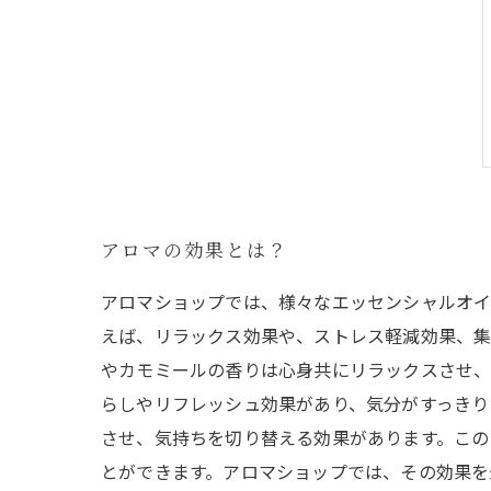
アロマの効果とは？
アロマショップでは、様々なエッセンシャルオイ
えば、リラックス効果や、ストレス軽減効果、集
やカモミールの香りは心身共にリラックスさせ、
らしやリフレッシュ効果があり、気分がすっきり
させ、気持ちを切り替える効果があります。この
とができます。アロマショップでは、その効果を