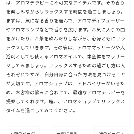
は、アロマテラピーに不可欠なアイテムです。その香り
を楽しみながらリラックスする時間を過ごしましょう。
まずは、気になる香りを選んで、アロマディフューザー
やアロマランプなどで香りを広げます。お気に入りの曲
をかけたり、お茶を飲んだりしながら、心身ともにリラ
ックスしていきます。その後は、アロママッサージや入
浴剤としても使えるアロマオイルで、体全体をマッサー
ジしてみましょう。リラックスするための過ごし方は人
それぞれですが、自分自身に合った方法を見つけること
が大切です。アロマショップは、アドバイザーがいるた
め、お客様の悩みに合わせて、最適なアロマテラピーを
提案してくれます。是非、アロマショップでリラックス
タイムを過ごしてみてください。
< 前のページ
一覧に戻る
次のページ >