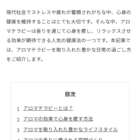
現代社会でストレスや疲れが蓄積されがちな中、心身の
健康を維持することはとても大切です。そんな中、アロ
マテラピーは香りを通じて心身を癒し、リラックスさせ
る効果が期待できる人気の健康法の一つです。本記事で
は、アロマテラピーを取り入れた豊かな日常の過ごし方
をご紹介します。
目次
アロマテラピーとは？
アロマの効果で心身を癒す方法
アロマを取り入れた豊かなライフスタイル
アロマの香りに癒される空間づくり