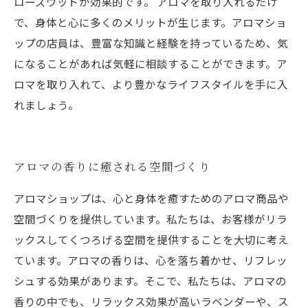
ローズウッドが効果的です。 アロマを取り入れるだけ
で、身体と心に多くのメリットが生じます。アロマショ
ップの店員は、豊富な知識と経験を持っているため、気
になることがあれば気軽に相談することができます。ア
ロマを取り入れて、より豊かなライフスタイルを手に入
れましょう。
アロマの香りに癒される空間づくり
アロマショップは、心と身体を癒すためのアロマ商品や
空間づくりを提供しています。私たちは、お客様がリラ
ックスしてくつろげる空間を提供することを大切に考え
ています。アロマの香りは、心を落ち着かせ、リフレッ
シュする効果があります。そこで、私たちは、アロマの
香りの中でも、リラックス効果が高いラベンダーや、ス