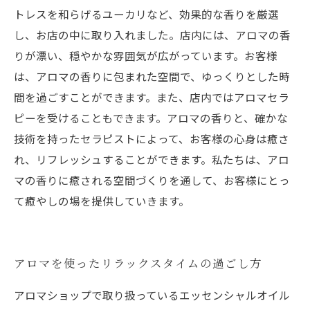
トレスを和らげるユーカリなど、効果的な香りを厳選
し、お店の中に取り入れました。店内には、アロマの香
りが漂い、穏やかな雰囲気が広がっています。お客様
は、アロマの香りに包まれた空間で、ゆっくりとした時
間を過ごすことができます。また、店内ではアロマセラ
ピーを受けることもできます。アロマの香りと、確かな
技術を持ったセラピストによって、お客様の心身は癒さ
れ、リフレッシュすることができます。私たちは、アロ
マの香りに癒される空間づくりを通して、お客様にとっ
て癒やしの場を提供していきます。
アロマを使ったリラックスタイムの過ごし方
アロマショップで取り扱っているエッセンシャルオイル