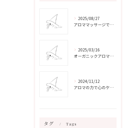
2025/08/27
アロママッサージで叶える心身リラックスと健康維持の新習慣ガイド
2025/03/16
オーガニックアロマで心と体を癒す
2024/11/12
アロマの力で心のケアをする方法
タグ
Tags