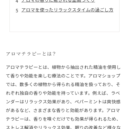
アロマを使ったリラックスタイムの過ごし方
アロマテラピーとは？
アロマテラピーとは、植物から抽出された精油を使用し
て香りや効能を楽しむ療法のことです。アロマショップ
では、数多くの植物から得られる精油を扱っており、そ
れぞれ独自の香りや効能を持っています。例えば、ラベ
ンダーはリラックス効果があり、ペパーミントは爽快感
があるなど、さまざまな香りと効能があります。アロマ
テラピーは、香りを嗅ぐだけでも効果が得られるため、
ストレス解消やリラックス効果、眠りの改善など様々な