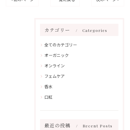
カテゴリー
Categories
全てのカテゴリー
オーガニック
オンライン
フェムケア
香水
口紅
最近の投稿
Recent Posts