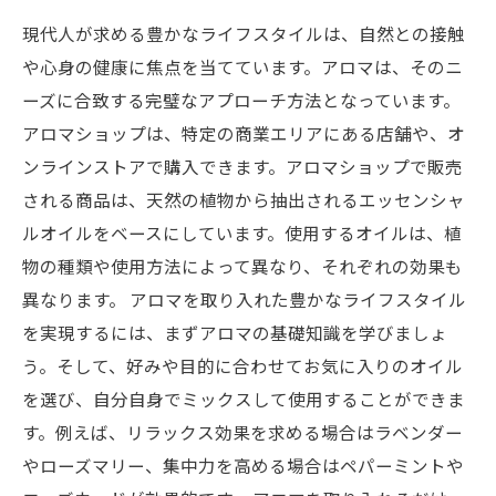
現代人が求める豊かなライフスタイルは、自然との接触
や心身の健康に焦点を当てています。アロマは、そのニ
ーズに合致する完璧なアプローチ方法となっています。
アロマショップは、特定の商業エリアにある店舗や、オ
ンラインストアで購入できます。アロマショップで販売
される商品は、天然の植物から抽出されるエッセンシャ
ルオイルをベースにしています。使用するオイルは、植
物の種類や使用方法によって異なり、それぞれの効果も
異なります。 アロマを取り入れた豊かなライフスタイル
を実現するには、まずアロマの基礎知識を学びましょ
う。そして、好みや目的に合わせてお気に入りのオイル
を選び、自分自身でミックスして使用することができま
す。例えば、リラックス効果を求める場合はラベンダー
やローズマリー、集中力を高める場合はペパーミントや