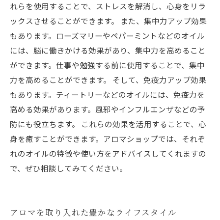
れらを使用することで、ストレスを解消し、心身をリラ
ックスさせることができます。 また、集中力アップ効果
もあります。ローズマリーやペパーミントなどのオイル
には、脳に働きかける効果があり、集中力を高めること
ができます。仕事や勉強する前に使用することで、集中
力を高めることができます。 そして、免疫力アップ効果
もあります。ティートリーなどのオイルには、免疫力を
高める効果があります。風邪やインフルエンザなどの予
防にも役立ちます。 これらの効果を活用することで、心
身を癒すことができます。アロマショップでは、それぞ
れのオイルの特徴や使い方をアドバイスしてくれますの
で、ぜひ相談してみてください。
アロマを取り入れた豊かなライフスタイル