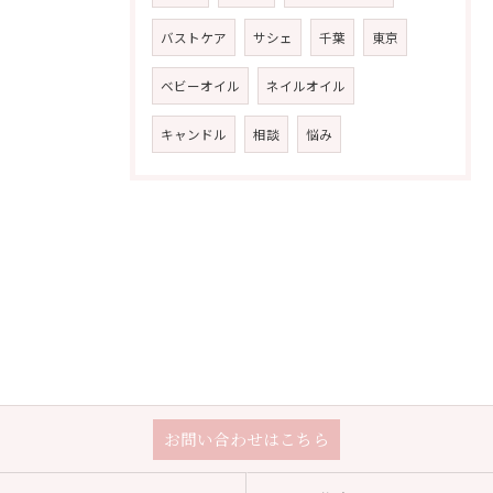
バストケア
サシェ
千葉
東京
ベビーオイル
ネイルオイル
キャンドル
相談
悩み
お問い合わせはこちら