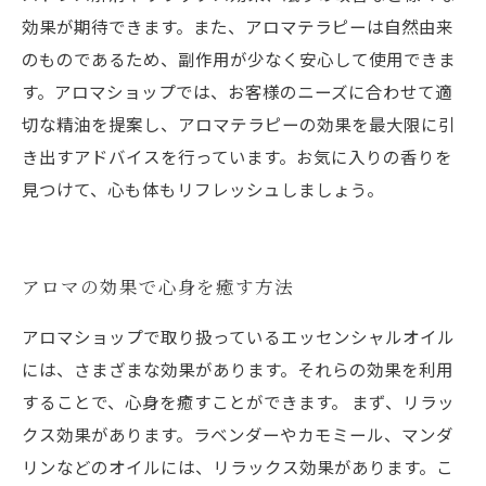
効果が期待できます。また、アロマテラピーは自然由来
のものであるため、副作用が少なく安心して使用できま
す。アロマショップでは、お客様のニーズに合わせて適
切な精油を提案し、アロマテラピーの効果を最大限に引
き出すアドバイスを行っています。お気に入りの香りを
見つけて、心も体もリフレッシュしましょう。
アロマの効果で心身を癒す方法
アロマショップで取り扱っているエッセンシャルオイル
には、さまざまな効果があります。それらの効果を利用
することで、心身を癒すことができます。 まず、リラッ
クス効果があります。ラベンダーやカモミール、マンダ
リンなどのオイルには、リラックス効果があります。こ