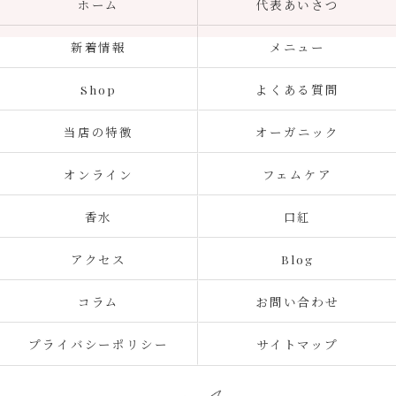
ホーム
代表あいさつ
新着情報
メニュー
Shop
よくある質問
当店の特徴
オーガニック
オンライン
フェムケア
香水
口紅
アクセス
Blog
コラム
お問い合わせ
プライバシーポリシー
サイトマップ