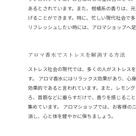
あるとされています。また、柑橘系の香りは、元
げることができます。特に、忙しい現代社会で多
リフレッシュしたい時には、アロマショップへ足
アロマ香水でストレスを解消する方法
ストレス社会の現代では、多くの人がストレスを
す。 アロマ香水にはリラックス効果があり、心
効果的であると言われています。また、レモング
ろ、首筋などに垂らすだけで、香りを感じること
集めています。 アロマショップでは、お客様の
消し、心と体を健やかに保ちましょう。