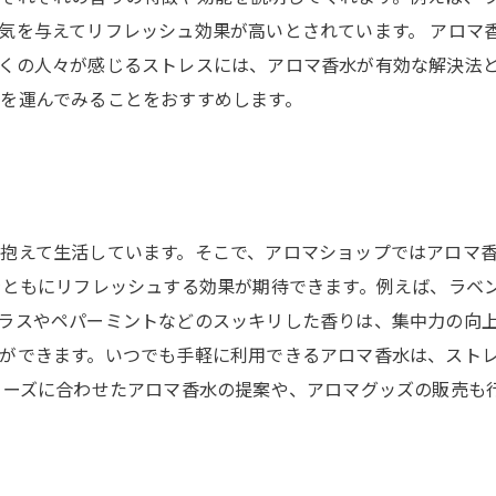
気を与えてリフレッシュ効果が高いとされています。 アロマ
くの人々が感じるストレスには、アロマ香水が有効な解決法
を運んでみることをおすすめします。
抱えて生活しています。そこで、アロマショップではアロマ
身ともにリフレッシュする効果が期待できます。例えば、ラベ
ラスやペパーミントなどのスッキリした香りは、集中力の向上
ができます。いつでも手軽に利用できるアロマ香水は、スト
ニーズに合わせたアロマ香水の提案や、アロマグッズの販売も