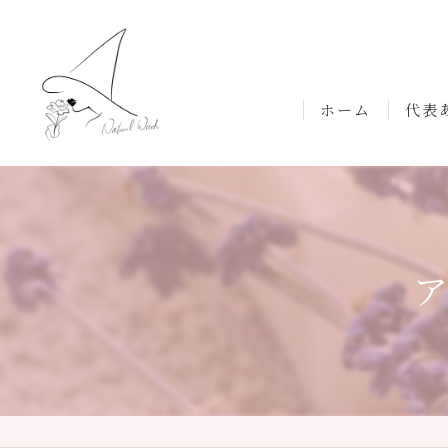
ホーム
代表