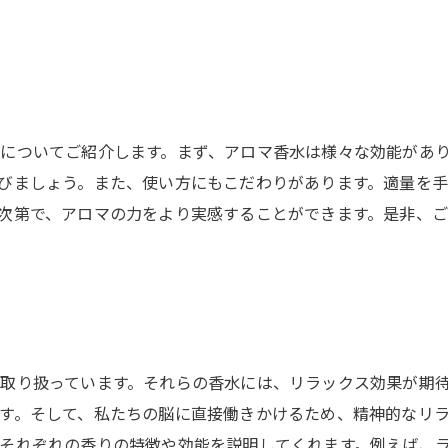
についてご紹介します。まず、アロマ香水は様々な効能があ
びましょう。また、使い方にもこだわりがあります。適量を
次第で、アロマの力をより実感することができます。是非、
取り扱っています。それらの香水には、リラックス効果が期
す。そして、私たちの脳に直接働きかけるため、精神的なリラ
それぞれの香りの特徴や効能を説明してくれます。例えば、