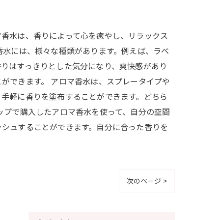
マ香水は、香りによって心を癒やし、リラックス
香水には、様々な種類があります。例えば、ラベ
香りはすっきりとした気分になり、爽快感があり
ができます。 アロマ香水は、スプレータイプや
、手軽に香りを塗布することができます。どちら
ップで購入したアロマ香水を使って、自分の空間
ッシュすることができます。自分に合った香りを
次のページ >