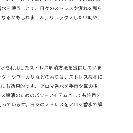
香水を使うことで、日々のストレスや疲れを和ら
となるかもしれません。リラックスしたい時や、
香水を利用したストレス解消方法を提供していま
ンダーやユーカリなどの香りは、ストレス緩和に
にも効果的です。 アロマ香水を手首や耳の後
レス解消のためのパワーアイテムとしても注目を
行っています。日々のストレスをアロマ香水で解