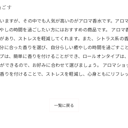
過ごす
いますが、その中でも人気が高いのがアロマ香水です。アロ
やしの時間を過ごしたい方にはおすすめの商品です。 アロマ
があり、ストレスを軽減してくれます。また、シトラス系の
分に合った香りを選び、自分らしい癒やしの時間を過ごすこと
プは、簡単に香りを付けることができ、ロールオンタイプは
ができるので、お好みに合わせて選びましょう。 アロマショ
香りを付けることで、ストレスを軽減し、心身ともにリフレ
一覧に戻る