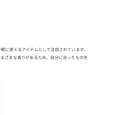
手軽に使えるアイテムとして注目されています。
さまざまな香りがあるため、自分に合ったものを