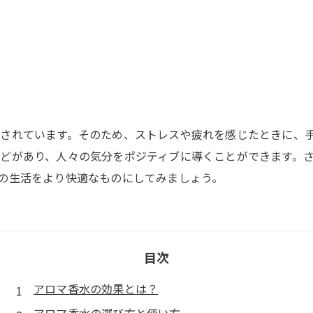
されています。そのため、ストレスや疲れを感じたときに、
どがあり、人々の気分をポジティブに導くことができます。
の生活をより快適なものにしてみましょう。
目次
アロマ香水の効果とは？