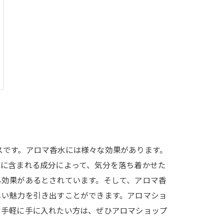
スです。アロマ香水には様々な効果があります。
水に含まれる成分によって、気分を落ち着かせた
る効果があるとされています。そして、アロマ香
しい魅力を引き出すことができます。アロマショ
を手軽に手に入れたい方は、ぜひアロマショップ