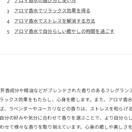
アロマ香水の選び方と使い方
アロマ香水でリラックス効果を得る
アロマ香水でストレスを解消する方法
アロマ香水で自分らしい癒やしの時間を過ごす
芳香成分や精油などがブレンドされた香りのあるフレグラン
ラックス効果をもたらし、心身を癒します。また、アロマ香
ば、ラベンダーやユーカリなどの香りは、ストレスを和らげ
自分の好みや気分に合わせて香りを選ぶことで、より自分ら
わせて様々な香りを取り揃えています。心身の癒しや美しさ