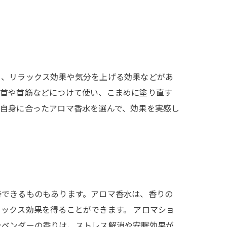
り、リラックス効果や気分を上げる効果などがあ
手首や首筋などにつけて使い、こまめに塗り直す
ご自身に合ったアロマ香水を選んで、効果を実感し
待できるものもあります。アロマ香水は、香りの
ックス効果を得ることができます。 アロマショ
ラベンダーの香りは、ストレス解消や安眠効果が