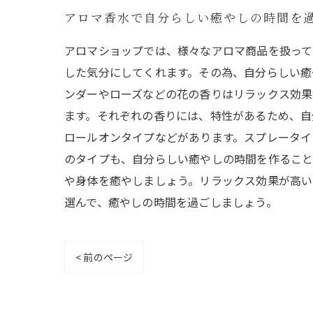
アロマ香水で自分らしい癒やしの時間を
アロマショップでは、様々なアロマ商品を扱って
した気分にしてくれます。その為、自分らしい癒
ンダーやローズなどの花の香りはリラックス効果
ます。それぞれの香りには、特性があるため、自
ロールオンタイプなどがあります。スプレータイ
のタイプも、自分らしい癒やしの時間を作ること
や身体を癒やしましょう。リラックス効果が高い
選んで、癒やしの時間を過ごしましょう。
< 前のページ