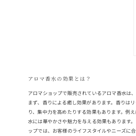
アロマ香水の効果とは？
アロマショップで販売されているアロマ香水は、
まず、香りによる癒し効果があります。香りはリ
り、集中力を高めたりする効果もあります。例え
水には華やかさや魅力を与える効果もあります。
ップでは、お客様のライフスタイルやニーズに合