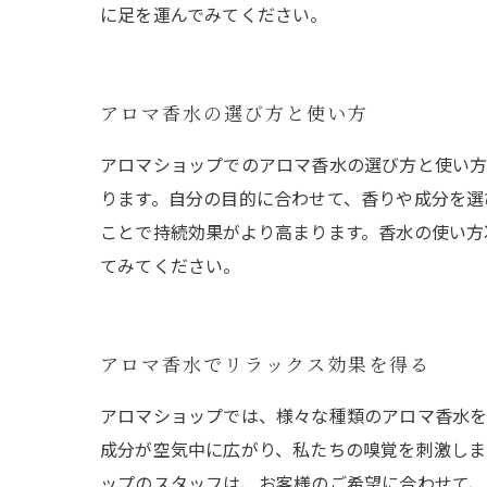
に足を運んでみてください。
アロマ香水の選び方と使い方
アロマショップでのアロマ香水の選び方と使い方
ります。自分の目的に合わせて、香りや成分を選
ことで持続効果がより高まります。香水の使い方
てみてください。
アロマ香水でリラックス効果を得る
アロマショップでは、様々な種類のアロマ香水を
成分が空気中に広がり、私たちの嗅覚を刺激しま
ップのスタッフは、お客様のご希望に合わせて、