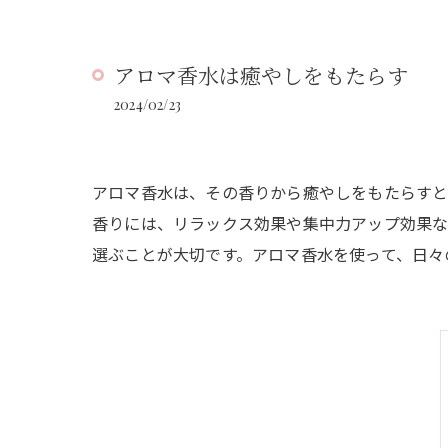
アロマ香水は癒やしをもたらす
2024/02/23
アロマ香水は、その香りから癒やしをもたらすと
香りには、リラックス効果や集中力アップ効果な
選ぶことが大切です。アロマ香水を使って、日々