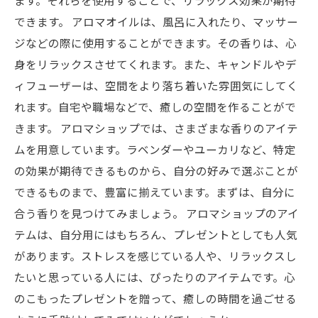
ます。それらを使用することで、リラックス効果が期待
できます。 アロマオイルは、風呂に入れたり、マッサー
ジなどの際に使用することができます。その香りは、心
身をリラックスさせてくれます。また、キャンドルやデ
ィフューザーは、空間をより落ち着いた雰囲気にしてく
れます。自宅や職場などで、癒しの空間を作ることがで
きます。 アロマショップでは、さまざまな香りのアイテ
ムを用意しています。ラベンダーやユーカリなど、特定
の効果が期待できるものから、自分の好みで選ぶことが
できるものまで、豊富に揃えています。まずは、自分に
合う香りを見つけてみましょう。 アロマショップのアイ
テムは、自分用にはもちろん、プレゼントとしても人気
があります。ストレスを感じている人や、リラックスし
たいと思っている人には、ぴったりのアイテムです。心
のこもったプレゼントを贈って、癒しの時間を過ごせる