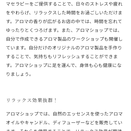
マセラピーをご提供することで、日々のストレスや疲れ
をやわらげ、リラックスした時間をお過ごしいただけま
す。アロマの香りが広がるお店の中では、時間を忘れて
ゆったりとくつろげます。また、アロマショップでは、
自分で作成できるアロマ製品のワークショップも開催し
ています。自分だけのオリジナルのアロマ製品を手作り
することで、気持ちもリフレッシュすることができま
す。アロマショップに足を運んで、身体も心も健康にな
りましょう。
リラックス効果抜群！
アロマショップでは、自然のエッセンスを使ったアロマ
オイルやキャンドル、ディフューザーなどを販売してい