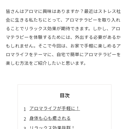
皆さんはアロマに興味はありますか？最近はストレス社
会に生きる私たちにとって、アロマテラピーを取り入れ
ることでリラックス効果が期待できます。しかし、アロ
マテラピーを体験するためには、外出する必要があるか
もしれません。そこで今回は、お家で手軽に楽しめるア
ロマライフをテーマに、自宅で簡単にアロマテラピーを
楽しむ方法をご紹介したいと思います。
目次
アロマライフが手軽に！
身体も心も癒される
リラックス効果抜群！