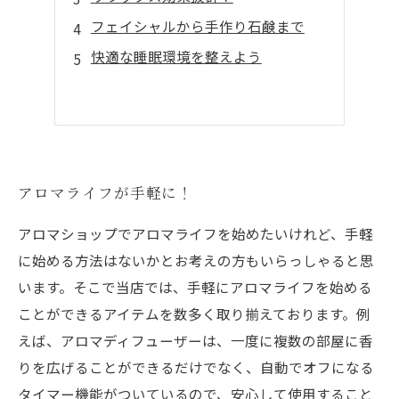
フェイシャルから手作り石鹸まで
快適な睡眠環境を整えよう
アロマライフが手軽に！
アロマショップでアロマライフを始めたいけれど、手軽
に始める方法はないかとお考えの方もいらっしゃると思
います。そこで当店では、手軽にアロマライフを始める
ことができるアイテムを数多く取り揃えております。例
えば、アロマディフューザーは、一度に複数の部屋に香
りを広げることができるだけでなく、自動でオフになる
タイマー機能がついているので、安心して使用すること