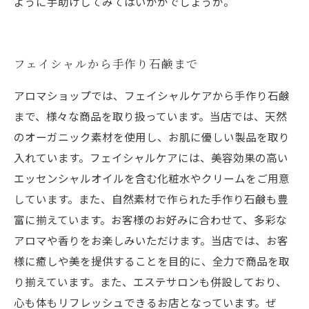
ように手助けしてみてはいかがでしょうか。
フェイシャルから手作り石鹸まで
アロマショップでは、フェイシャルケアから手作り石鹸
まで、様々な商品を取り扱っています。当店では、天然
のオーガニック素材を使用し、お肌に優しい製品を取り
入れています。フェイシャルケアには、美容効果の高い
エッセンシャルオイルを含む化粧水やクリームをご用意
しています。また、自然素材で作られた手作り石鹸も豊
富に揃えています。お客様のお好みに合わせて、多彩な
アロマや香りをお楽しみいただけます。当店では、お客
様に癒しや美を提供することを目的に、全力で商品を取
り揃えています。また、エステサロンも併設しており、
心も体もリフレッシュできるお店となっています。ぜ