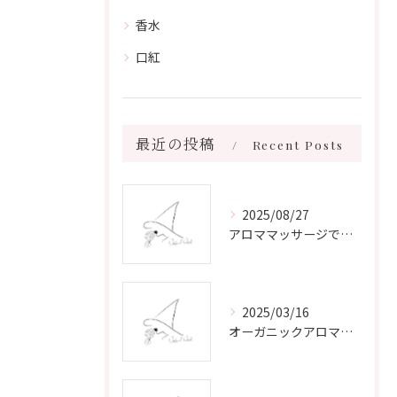
香水
口紅
最近の投稿
Recent Posts
2025/08/27
アロママッサージで叶える心身リラックスと健康維持の新習慣ガイド
2025/03/16
オーガニックアロマで心と体を癒す