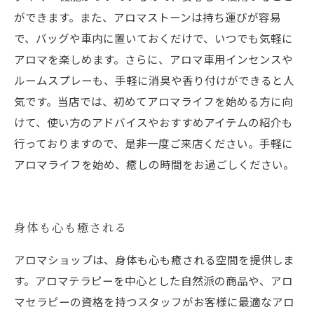
ができます。また、アロマストーンは持ち運びが容易
で、バッグや車内に置いておくだけで、いつでも気軽に
アロマを楽しめます。さらに、アロマ車用インセンスや
ルームスプレーも、手軽に消臭や香り付けができると人
気です。当店では、初めてアロマライフを始める方に向
けて、使い方のアドバイスやおすすめアイテムの紹介も
行っておりますので、是非一度ご来店ください。手軽に
アロマライフを始め、癒しの時間をお過ごしください。
身体も心も癒される
アロマショップは、身体も心も癒される空間を提供しま
す。アロマテラピーを中心とした自然派の商品や、アロ
マセラピーの資格を持つスタッフがお客様に最適なアロ