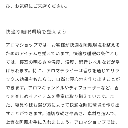
ひ、お気軽にご来店ください。
快適な睡眠環境を整えよう
アロマショップでは、お客様が快適な睡眠環境を整える
ためのアイテムを揃えています。快適な睡眠の条件とし
ては、寝室の明るさや温度、湿度、騒音レベルなどが挙
げられます。特に、アロマテラピーは香りを通じてリラ
ックス効果をもたらし、自然な寝心地を作り出すことが
できます。アロマキャンドルやディフューザーなど、香
りを楽しめるアイテムを豊富に取り揃えています。ま
た、寝具や枕も選び方によって快適な睡眠環境を作り出
すことができます。適切な硬さや高さ、素材を選んで、
上質な睡眠を手に入れましょう。アロマショップでは、