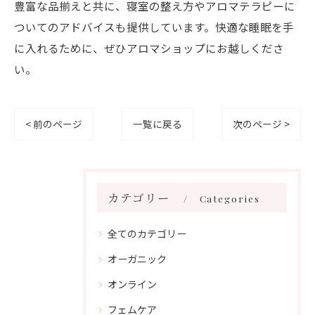
豊富な品揃えと共に、寝室の整え方やアロマテラピーに
ついてのアドバイスも提供しています。快適な睡眠を手
に入れるために、ぜひアロマショップにお越しくださ
い。
< 前のページ
一覧に戻る
次のページ >
カテゴリー
Categories
全てのカテゴリー
オーガニック
オンライン
フェムケア