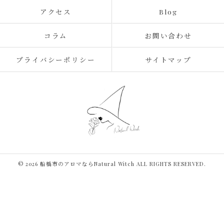
アクセス
Blog
コラム
お問い合わせ
プライバシーポリシー
サイトマップ
© 2026 船橋市のアロマならNatural Witch ALL RIGHTS RESERVED.