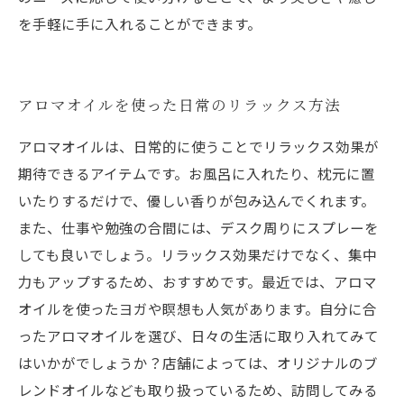
を手軽に手に入れることができます。
アロマオイルを使った日常のリラックス方法
アロマオイルは、日常的に使うことでリラックス効果が
期待できるアイテムです。お風呂に入れたり、枕元に置
いたりするだけで、優しい香りが包み込んでくれます。
また、仕事や勉強の合間には、デスク周りにスプレーを
しても良いでしょう。リラックス効果だけでなく、集中
力もアップするため、おすすめです。最近では、アロマ
オイルを使ったヨガや瞑想も人気があります。自分に合
ったアロマオイルを選び、日々の生活に取り入れてみて
はいかがでしょうか？店舗によっては、オリジナルのブ
レンドオイルなども取り扱っているため、訪問してみる