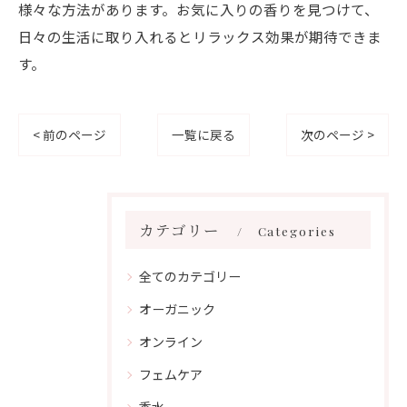
様々な方法があります。お気に入りの香りを見つけて、
日々の生活に取り入れるとリラックス効果が期待できま
す。
< 前のページ
一覧に戻る
次のページ >
カテゴリー
Categories
全てのカテゴリー
オーガニック
オンライン
フェムケア