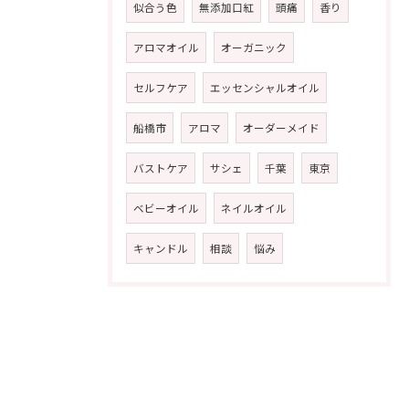
似合う色
無添加口紅
頭痛
香り
アロマオイル
オーガニック
セルフケア
エッセンシャルオイル
船橋市
アロマ
オーダーメイド
バストケア
サシェ
千葉
東京
ベビーオイル
ネイルオイル
キャンドル
相談
悩み