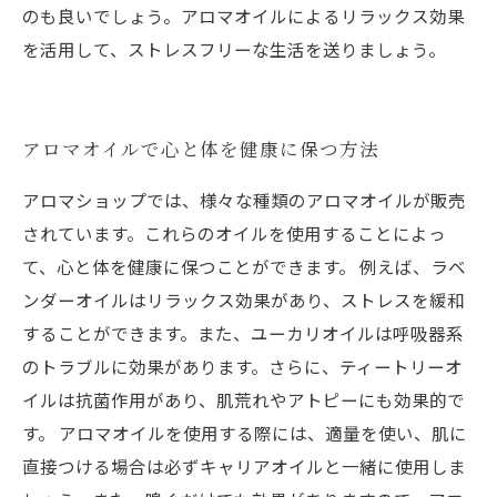
のも良いでしょう。アロマオイルによるリラックス効果
を活用して、ストレスフリーな生活を送りましょう。
アロマオイルで心と体を健康に保つ方法
アロマショップでは、様々な種類のアロマオイルが販売
されています。これらのオイルを使用することによっ
て、心と体を健康に保つことができます。 例えば、ラベ
ンダーオイルはリラックス効果があり、ストレスを緩和
することができます。また、ユーカリオイルは呼吸器系
のトラブルに効果があります。さらに、ティートリーオ
イルは抗菌作用があり、肌荒れやアトピーにも効果的で
す。 アロマオイルを使用する際には、適量を使い、肌に
直接つける場合は必ずキャリアオイルと一緒に使用しま