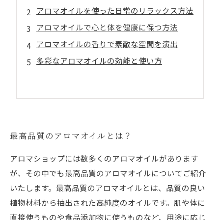
アロマオイルを使った日常のリラックス方法
アロマオイルで心と体を健康に保つ方法
アロマオイルの香りで素敵な空間を演出
多彩なアロマオイルの効能と使い方
最高品質のアロマオイルとは？
アロマショップには数多くのアロマオイルがあります
が、その中でも最高品質のアロマオイルについてご紹介
いたします。最高品質のアロマオイルとは、品質の良い
植物材料から抽出された高純度のオイルです。肌や体に
直接使うものや食品添加物に使うものなど、用途に応じ