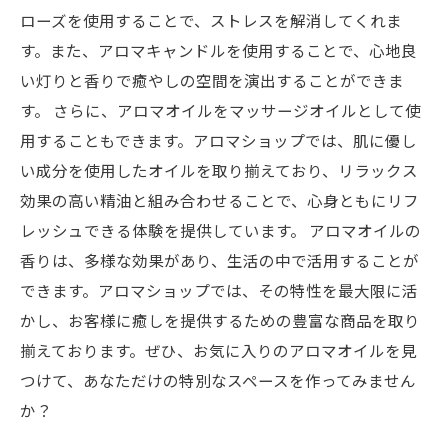
ローズを使用することで、ストレスを解消してくれま
す。また、アロマキャンドルを使用することで、心地良
い灯りと香りで癒やしの空間を演出することができま
す。 さらに、アロマオイルをマッサージオイルとして使
用することもできます。アロマショップでは、肌に優し
い成分を使用したオイルを取り揃えており、リラックス
効果の高い精油と組み合わせることで、心身ともにリフ
レッシュできる体験を提供しています。 アロマオイルの
香りは、多様な効果があり、生活の中で活用することが
できます。アロマショップでは、その特性を最大限に活
かし、お客様に癒しを提供するための豊富な商品を取り
揃えております。ぜひ、お気に入りのアロマオイルを見
つけて、あなただけの特別なスペースを作ってみません
か？