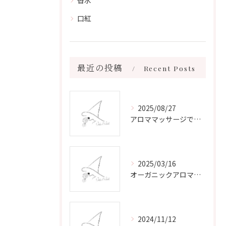
香水
口紅
最近の投稿
Recent Posts
2025/08/27
アロママッサージで叶える心身リラックスと健康維持の新習慣ガイド
2025/03/16
オーガニックアロマで心と体を癒す
2024/11/12