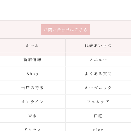
お問い合わせはこちら
ホーム
代表あいさつ
新着情報
メニュー
Shop
よくある質問
当店の特徴
オーガニック
オンライン
フェムケア
香水
口紅
アクセス
Blog