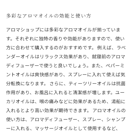
多彩なアロマオイルの効能と使い方
アロマショップには多彩なアロマオイルが揃っていま
す。それぞれに独特の香りや効能がありますので、使い
方に合わせて購入するのがおすすめです。 例えば、ラベ
ンダーオイルはリラックス効果があり、就寝前のアロマ
ディフューザーで使うと良いでしょう。また、ペパーミ
ントオイルは爽快感があり、スプレーに入れて使えば気
分転換になります。 さらに、ティーツリーオイルは抗菌
作用があり、お風呂に入れると清潔感が増します。ユー
カリオイルは、喉の痛みなどに効果があるため、湯船に
入れるとより高い効果が期待できます。 アロマオイルの
使い方は、アロマディフューザー、スプレー、シャンプ
ーに入れる、マッサージオイルとして使用するなど、