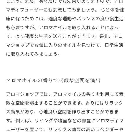
しょう。また、嗅ぐだけでも効果がありますので、アロ
マディフューザーにも挑戦してみましょう。 心と体を健
康に保つためには、適度な運動やバランスの良い食生活
も必要ですが、アロマオイルを取り入れることによっ
て、より健康な生活を送ることができます。是非、アロ
マショップでお気に入りのオイルを見つけて、日常生活
に取り入れてみましょう。
アロマオイルの香りで素敵な空間を演出
アロマショップでは、アロマオイルの香りを利用して素
敵な空間を演出することができます。香りにはリラック
ス効果があり、心地良い空間を作り出すことができま
す。 例えば、リビングや寝室などの部屋にアロマディフ
ューザーを置いて、リラックス効果の高いラベンダーや