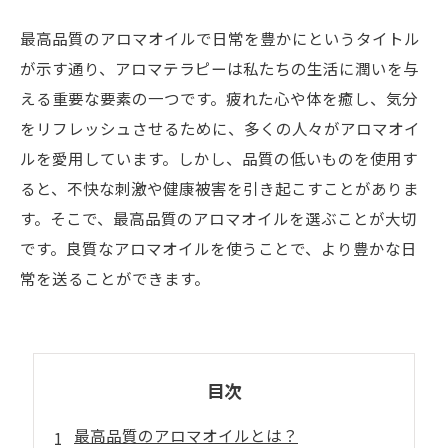
最高品質のアロマオイルで日常を豊かにというタイトル
が示す通り、アロマテラピーは私たちの生活に潤いを与
える重要な要素の一つです。疲れた心や体を癒し、気分
をリフレッシュさせるために、多くの人々がアロマオイ
ルを愛用しています。しかし、品質の低いものを使用す
ると、不快な刺激や健康被害を引き起こすことがありま
す。そこで、最高品質のアロマオイルを選ぶことが大切
です。良質なアロマオイルを使うことで、より豊かな日
常を送ることができます。
目次
最高品質のアロマオイルとは？