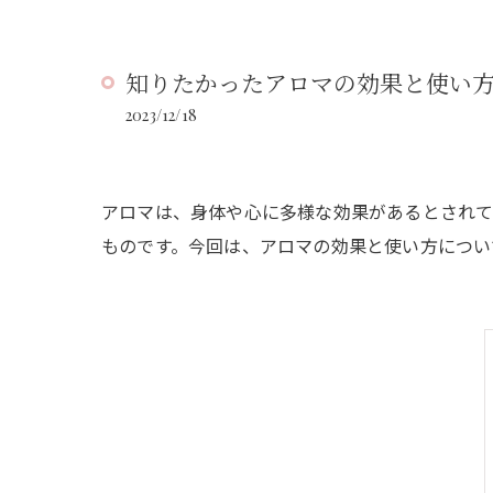
知りたかったアロマの効果と使い
2023/12/18
アロマは、身体や心に多様な効果があるとされて
ものです。今回は、アロマの効果と使い方につい