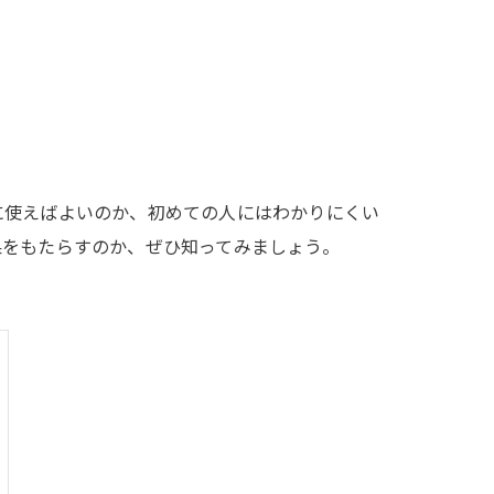
に使えばよいのか、初めての人にはわかりにくい
果をもたらすのか、ぜひ知ってみましょう。