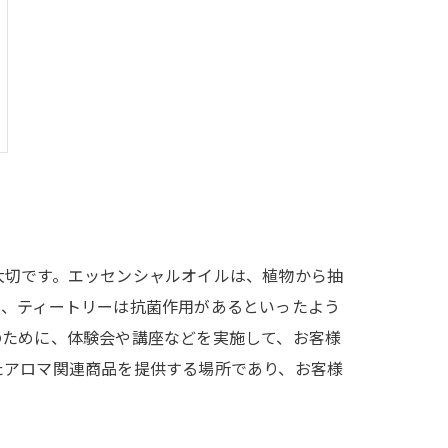
大切です。エッセンシャルオイルは、植物から抽
り、ティートリーは抗菌作用があるといったよう
のために、体験会や講座などを実施して、お客様
たアロマ関連商品を提供する場所であり、お客様