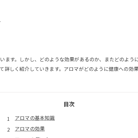
方
います。しかし、どのような効果があるのか、またどのよう
て詳しく紹介していきます。アロマがどのように健康への効
目次
アロマの基本知識
アロマの効果