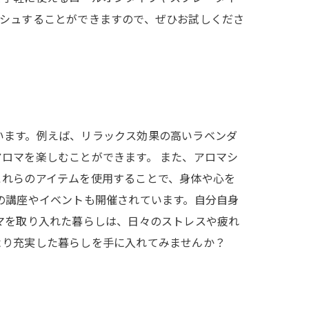
ッシュすることができますので、ぜひお試しくださ
います。例えば、リラックス効果の高いラベンダ
ロマを楽しむことができます。 また、アロマシ
これらのアイテムを使用することで、身体や心を
の講座やイベントも開催されています。自分自身
マを取り入れた暮らしは、日々のストレスや疲れ
より充実した暮らしを手に入れてみませんか？