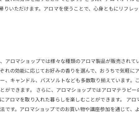
帰りいただけます。アロマを使うことで、心身ともにリフレ
、アロマショップでは様々な種類のアロマ製品が販売されて
ぞれの効能に応じてお好みの香りを選んで、おうちで気軽にア
ー、キャンドル、バスソルトなども多数取り揃えています。
とができます。 さらに、アロマショップではアロマテラピー
にアロマを取り入れた暮らしを楽しむことができます。 アロ
法です。アロマショップでのお買い物や講座参加を通じて、