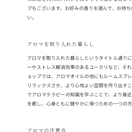
プもございます。お好みの香りを選んで、お持ち
い。
アロマを取り入れた暮らし
アロマを取り入れた暮らしというタイトル通りに
ーやストレス解消効果のあるユーカリなど、それ
ョップでは、アロマオイルの他にもルームスプレ
リラックスさせ、より心地よい空間を作り出すこ
でアロマテラピーの知識を学ぶことで、より身近
を癒し、心身ともに健やかに保つための一つの方
アロマの注意点