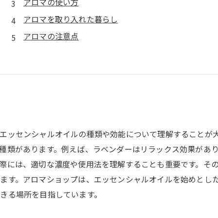
アロマの使い方
アロマを取り入れた暮らし
アロマの注意点
エッセンシャルオイルの種類や効能について理解することが
種類があります。例えば、ラベンダーはリラックス効果があ
際には、適切な濃度や使用法を理解することも重要です。そ
ます。アロマショップは、エッセンシャルオイルを始めとし
きる場所を目指しています。