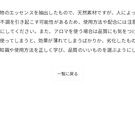
物のエッセンスを抽出したもので、天然素材ですが、人によ
不調を引き起こす可能性があるため、使用方法や配合には注
にしてください。また、アロマを使う場合は品質にも気をつ
使ってしまうと、効果が薄れてしまうばかりか、劣化したも
知識や使用方法を正しく学び、品質のいいものを選ぶように
一覧に戻る