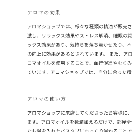
アロマの効果
アロマショップでは、様々な種類の精油が販売さ
激し、リラックス効果やストレス解消、睡眠の質
ックス効果があり、気持ちを落ち着かせたり、不
の向上に効果があるとされています。 また、ア
ロマオイルを使用することで、血行促進やむくみ
ています。アロマショップでは、自分に合った精
アロマの使い方
アロマショップに来店してくださったお客様に、
ます。アロマオイルを数滴加えるだけで、部屋全
たお湯を入れたバスタブにゆっくり浸かることで