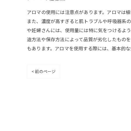
アロマの使用には注意点があります。アロマは植
また、濃度が高すぎると肌トラブルや呼吸器系の
や妊婦さんには、使用量には特に気をつけるよう
造方法や保存方法によって品質が劣化したものを
もあります。アロマを使用する際には、基本的な
< 前のページ