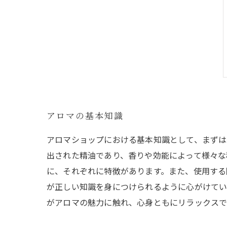
アロマの基本知識
アロマショップにおける基本知識として、まずは
出された精油であり、香りや効能によって様々な
に、それぞれに特徴があります。また、使用する
が正しい知識を身につけられるように心がけてい
がアロマの魅力に触れ、心身ともにリラックスで