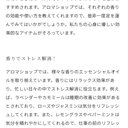
すすめされます。アロマショップでは、それぞれの香り
の効能や使い方を教えてくれますので、是非一度足を運
んでみてはいかがでしょうか。私たちの心身に優しい効
果的なアイテムがそろっています。
香りでストレス解消！
アロマショップでは、様々な香りのエッセンシャルオイ
ルを取り揃えています。香りにはリラックス効果があ
り、忙しい日々の中でストレス解消に役立ちます。例え
ば、ラベンダーやカモミールは睡眠の改善に効果がある
とされており、ローズやジャスミンは気分をリフレッシ
ュしてくれます。また、レモングラスやペパーミントは
気分を晴れやかにしてくれるので、仕事の前のリフレッ