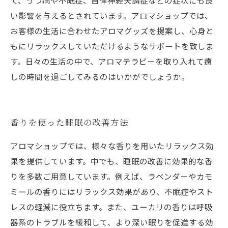
て、うつ病や不眠症、自律神経失調症などの症状にも良
い影響を与えるとされています。アロマショップでは、
お客様の生活に合わせたアロマグッズを提案し、心身と
もにリラックスしていただけるようなサポートを致しま
す。日々の生活の中で、アロマテラピーを取り入れて癒
しの時間を過ごしてみるのはいかがでしょうか。
香りを使った睡眠の改善方法
アロマショップでは、様々な香りを用いたリラックス効
果を提供しています。中でも、睡眠の改善に効果的な香
りを多数ご用意しています。例えば、ラベンダーやカモ
ミールの香りにはリラックス効果があり、不眠症やスト
レスの軽減に役立ちます。また、ユーカリの香りは呼吸
器系のトラブルを緩和して、より深い眠りを促進する効