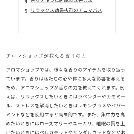
リラックス効果抜群のアロマバス
アロマショップが教える香りの力
アロマショップでは、様々な香りのアイテムを取り扱っ
ています。香りは私たちの心や体に多大な影響を与える
ため、アロマショップが香りの力を教えてくれます。例
えば、リラックスしたいときにはラベンダーやカモミー
ル、ストレスを解消したいときはレモングラスやペパー
ミントなどを使用すると効果的です。また、集中力を高
めたいときにはローズマリーやユーカリ、睡眠の質を上
げたいときにはベルガモットやサンダルウッドなどがお