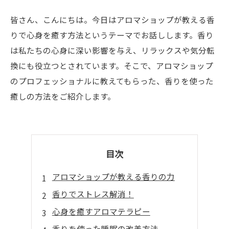
皆さん、こんにちは。今日はアロマショップが教える香
りで心身を癒す方法というテーマでお話しします。香り
は私たちの心身に深い影響を与え、リラックスや気分転
換にも役立つとされています。そこで、アロマショップ
のプロフェッショナルに教えてもらった、香りを使った
癒しの方法をご紹介します。
目次
アロマショップが教える香りの力
香りでストレス解消！
心身を癒すアロマテラピー
香りを使った睡眠の改善方法