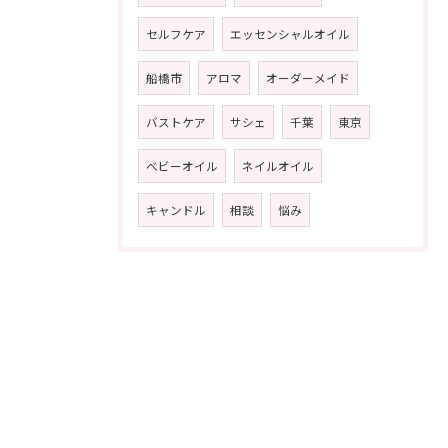
セルフケア
エッセンシャルオイル
船橋市
アロマ
オーダーメイド
バストケア
サシェ
千葉
東京
ベビーオイル
ネイルオイル
キャンドル
相談
悩み