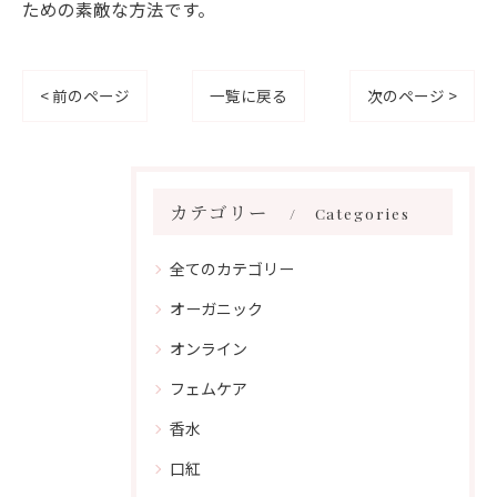
ための素敵な方法です。
< 前のページ
一覧に戻る
次のページ >
カテゴリー
Categories
全てのカテゴリー
オーガニック
オンライン
フェムケア
香水
口紅