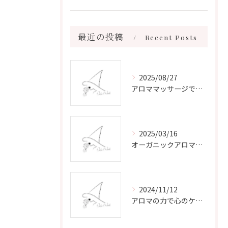
最近の投稿
Recent Posts
2025/08/27
アロママッサージで叶える心身リラックスと健康維持の新習慣ガイド
2025/03/16
オーガニックアロマで心と体を癒す
2024/11/12
アロマの力で心のケアをする方法