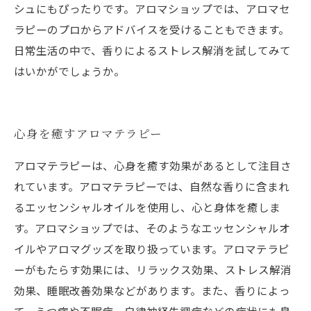
シュにもぴったりです。アロマショップでは、アロマセ
ラピーのプロからアドバイスを受けることもできます。
日常生活の中で、香りによるストレス解消を試してみて
はいかがでしょうか。
心身を癒すアロマテラピー
アロマテラピーは、心身を癒す効果があるとして注目さ
れています。アロマテラピーでは、自然な香りに含まれ
るエッセンシャルオイルを使用し、心と身体を癒しま
す。アロマショップでは、そのようなエッセンシャルオ
イルやアロマグッズを取り扱っています。アロマテラピ
ーがもたらす効果には、リラックス効果、ストレス解消
効果、睡眠改善効果などがあります。また、香りによっ