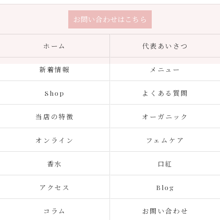
お問い合わせはこちら
ホーム
代表あいさつ
新着情報
メニュー
Shop
よくある質問
当店の特徴
オーガニック
オンライン
フェムケア
香水
口紅
アクセス
Blog
コラム
お問い合わせ