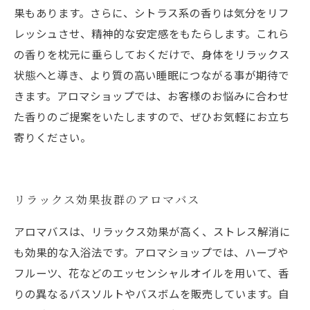
果もあります。さらに、シトラス系の香りは気分をリフ
レッシュさせ、精神的な安定感をもたらします。これら
の香りを枕元に垂らしておくだけで、身体をリラックス
状態へと導き、より質の高い睡眠につながる事が期待で
きます。アロマショップでは、お客様のお悩みに合わせ
た香りのご提案をいたしますので、ぜひお気軽にお立ち
寄りください。
リラックス効果抜群のアロマバス
アロマバスは、リラックス効果が高く、ストレス解消に
も効果的な入浴法です。アロマショップでは、ハーブや
フルーツ、花などのエッセンシャルオイルを用いて、香
りの異なるバスソルトやバスボムを販売しています。自