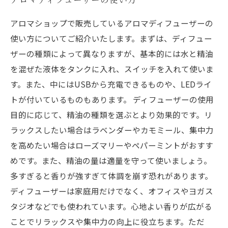
アロマショップで販売しているアロマディフューザーの
使い方についてご紹介いたします。まずは、ディフュー
ザーの種類によって異なりますが、基本的には水と精油
を混ぜた液体をタンクに入れ、スイッチを入れて使いま
す。また、中にはUSBから充電できるものや、LEDライ
トが付いているものもあります。 ディフューザーの使用
目的に応じて、精油の種類を選ぶとより効果的です。リ
ラックスしたい場合はラベンダーやカモミール、集中力
を高めたい場合はローズマリーやペパーミントがおすす
めです。また、精油の量は適量を守って使いましょう。
多すぎると香りが強すぎて体調を崩す恐れがあります。
ディフューザーは家庭用だけでなく、オフィスやヨガス
タジオなどでも使われています。心地よい香りが広がる
ことでリラックスや集中力の向上に役立ちます。ただ