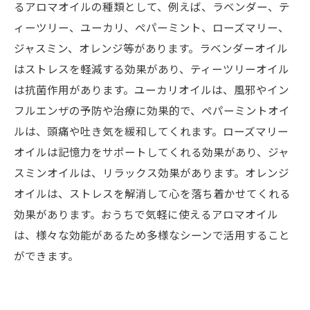
るアロマオイルの種類として、例えば、ラベンダー、テ
ィーツリー、ユーカリ、ペパーミント、ローズマリー、
ジャスミン、オレンジ等があります。ラベンダーオイル
はストレスを軽減する効果があり、ティーツリーオイル
は抗菌作用があります。ユーカリオイルは、風邪やイン
フルエンザの予防や治療に効果的で、ペパーミントオイ
ルは、頭痛や吐き気を緩和してくれます。ローズマリー
オイルは記憶力をサポートしてくれる効果があり、ジャ
スミンオイルは、リラックス効果があります。オレンジ
オイルは、ストレスを解消して心を落ち着かせてくれる
効果があります。おうちで気軽に使えるアロマオイル
は、様々な効能があるため多様なシーンで活用すること
ができます。