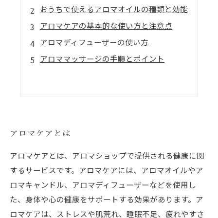
おうちで使えるアロマオイルの種類と効能
アロマケアの基本的な使い方と注意点
アロマディフューザーの使い方
アロママッサージの手順とポイント
アロマケアとは
アロマケアとは、アロマショップで提供される健康に関
するサービスです。アロマケアには、アロマオイルやア
ロマキャンドル、アロマディフューザーなどを使用し
た、身体や心の健康をサポートする効果があります。ア
ロマケアは、ストレスや肌荒れ、睡眠不足、疲れやすさ