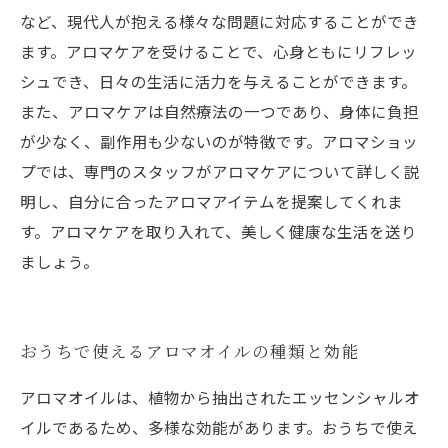
など、現代人が抱える様々な問題に対応することができ
ます。アロマケアを受けることで、心身ともにリフレッ
シュでき、日々の生活に活力を与えることができます。
また、アロマケアは自然療法の一つであり、身体に負担
が少なく、副作用も少ないのが特徴です。アロマショッ
プでは、専門のスタッフがアロマケアについて詳しく説
明し、自分に合ったアロマアイテムを提案してくれま
す。アロマケアを取り入れて、美しく健康な生活を送り
ましょう。
おうちで使えるアロマオイルの種類と効能
アロマオイルは、植物から抽出されたエッセンシャルオ
イルであるため、多様な効能があります。おうちで使え