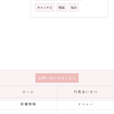
キャンドル
相談
悩み
お問い合わせはこちら
ホーム
代表あいさつ
新着情報
メニュー