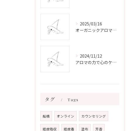
2025/03/16
オーガニックアロマで心と体を癒す
2024/11/12
アロマの力で心のケアをする方法
タグ
Tags
船橋
オンライン
カウンセリング
経皮吸収
経皮毒
塗布
芳香