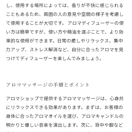
し、使用する場所によっては、香りが不快に感じられる
こともあるため、周囲の人の意見や空間の様子を考慮し
て使用することが大切です。 アロマディフューザーの使
い方は簡単ですが、使い方や精油を選ぶことで、より効
果的な使用ができます。日常の癒しやリラックス、集中
力アップ、ストレス解消など、自分に合ったアロマを見
つけてディフューザーを楽しんでみましょう。
アロママッサージの手順とポイント
アロマショップで提供するアロママッサージは、心身共
にリラックスできる効果があります。まずは、お客様の
身体に合ったアロマオイルを選び、アロマキャンドルの
明かりと優しい音楽を演出します。次に、背中や脚など