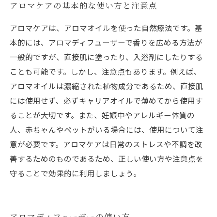
アロマケアの基本的な使い方と注意点
アロマケアは、アロマオイルを使った自然療法です。基
本的には、アロマディフューザーで香りを広める方法が
一般的ですが、直接肌に塗ったり、入浴剤にしたりする
ことも可能です。しかし、注意点もあります。例えば、
アロマオイルは濃縮された植物成分であるため、直接肌
には使用せず、必ずキャリアオイルで薄めてから使用す
ることが大切です。また、妊娠中やアレルギー体質の
人、赤ちゃんやペットがいる場合には、使用について注
意が必要です。アロマケアは日常のストレスや不調を改
善するためのものであるため、正しい使い方や注意点を
守ることで効果的に利用しましょう。
アロマディフューザーの使い方