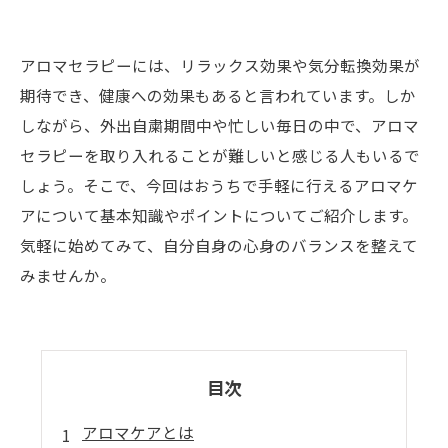
アロマセラピーには、リラックス効果や気分転換効果が
期待でき、健康への効果もあると言われています。しか
しながら、外出自粛期間中や忙しい毎日の中で、アロマ
セラピーを取り入れることが難しいと感じる人もいるで
しょう。そこで、今回はおうちで手軽に行えるアロマケ
アについて基本知識やポイントについてご紹介します。
気軽に始めてみて、自分自身の心身のバランスを整えて
みませんか。
目次
アロマケアとは