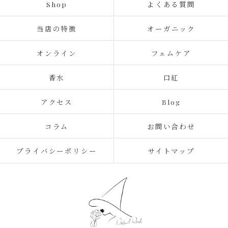
Shop
よくある質問
当店の特徴
オーガニック
オンライン
フェムケア
香水
口紅
アクセス
Blog
コラム
お問い合わせ
プライバシーポリシー
サイトマップ