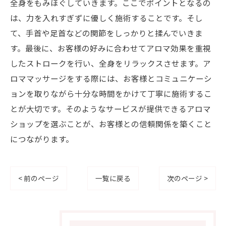
全身をもみほぐしていきます。ここでポイントとなるの
は、力を入れすぎずに優しく施術することです。そし
て、手首や足首などの関節をしっかりと揉んでいきま
す。最後に、お客様の好みに合わせてアロマ効果を重視
したストロークを行い、全身をリラックスさせます。ア
ロママッサージをする際には、お客様とコミュニケーシ
ョンを取りながら十分な時間をかけて丁寧に施術するこ
とが大切です。そのようなサービスが提供できるアロマ
ショップを選ぶことが、お客様との信頼関係を築くこと
につながります。
< 前のページ
一覧に戻る
次のページ >