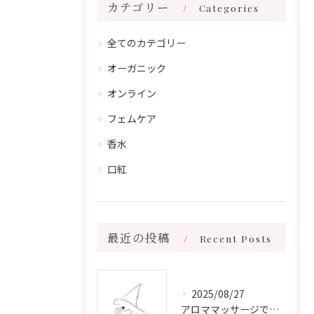
カテゴリー
Categories
全てのカテゴリー
オーガニック
オンライン
フェムケア
香水
口紅
最近の投稿
Recent Posts
2025/08/27
アロママッサージで叶える心身リラックスと健康維持の新習慣ガイド