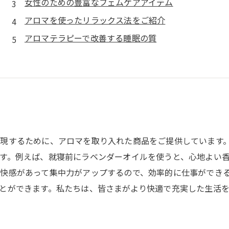
女性のための豊富なフェムケアアイテム
アロマを使ったリラックス法をご紹介
アロマテラピーで改善する睡眠の質
現するために、アロマを取り入れた商品をご提供しています
す。例えば、就寝前にラベンダーオイルを使うと、心地よい
快感があって集中力がアップするので、効率的に仕事ができ
とができます。私たちは、皆さまがより快適で充実した生活