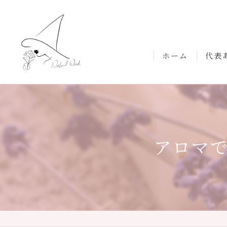
ホーム
代表
アロマ