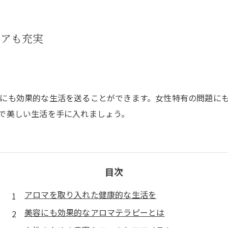
ケアも充実
にも効果的な生活を送ることができます。女性特有の問題に
で美しい生活を手に入れましょう。
目次
アロマを取り入れた健康的な生活を
美容にも効果的なアロマテラピーとは