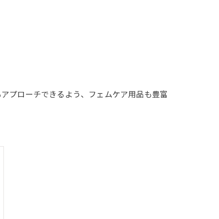
もアプローチできるよう、フェムケア用品も豊富