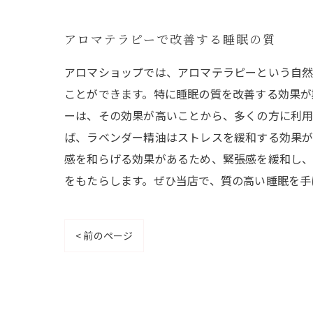
アロマテラピーで改善する睡眠の質
アロマショップでは、アロマテラピーという自然
ことができます。特に睡眠の質を改善する効果が
ーは、その効果が高いことから、多くの方に利用
ば、ラベンダー精油はストレスを緩和する効果が
感を和らげる効果があるため、緊張感を緩和し、
をもたらします。ぜひ当店で、質の高い睡眠を手
< 前のページ