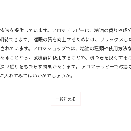
療法を提供しています。アロマテラピーは、精油の香りや成
期待できます。 睡眠の質を向上するためには、リラックスし
されています。アロマショップでは、精油の種類や使用方法な
あることから、就寝前に使用することで、寝つきを良くする
深い眠りをもたらす効果があります。 アロマテラピーで改善
に入れてみてはいかがでしょうか。
一覧に戻る