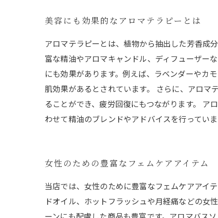
美容にも効果的なアロマテラピーとは
アロマテラピーとは、植物から抽出した芳香成分
富な精油やアロマキャンドル、ディフューザーな
にも効果があります。例えば、ラベンダーやカモ
肌効果があるとされています。 さらに、アロマ
ることができ、疲労回復にもつながります。 ア
わせて精油のブレンドやアドバイスを行っていま
女性のための豊富なフェムケアアイテム
当店では、女性のために豊富なフェムケアアイテ
ドオイル、ホットフラッシュや月経痛などの女性
ーンにも配慮した商品も豊富です。アロマバスソ