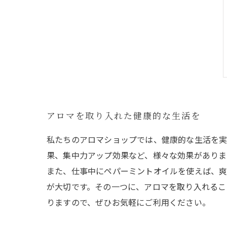
アロマを取り入れた健康的な生活を
私たちのアロマショップでは、健康的な生活を実
果、集中力アップ効果など、様々な効果がありま
また、仕事中にペパーミントオイルを使えば、爽
が大切です。その一つに、アロマを取り入れるこ
りますので、ぜひお気軽にご利用ください。