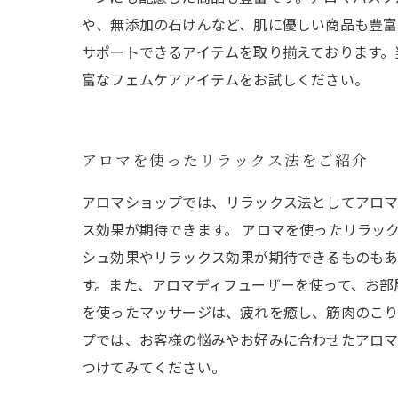
や、無添加の石けんなど、肌に優しい商品も豊富
サポートできるアイテムを取り揃えております。
富なフェムケアアイテムをお試しください。
アロマを使ったリラックス法をご紹介
アロマショップでは、リラックス法としてアロマ
ス効果が期待できます。 アロマを使ったリラッ
シュ効果やリラックス効果が期待できるものもあ
す。また、アロマディフューザーを使って、お部
を使ったマッサージは、疲れを癒し、筋肉のこり
プでは、お客様の悩みやお好みに合わせたアロマ
つけてみてください。