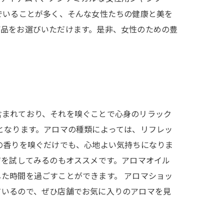
でいることが多く、そんな女性たちの健康と美を
商品をお選びいただけます。是非、女性のための豊
含まれており、それを嗅ぐことで心身のリラック
となります。アロマの種類によっては、リフレッ
の香りを嗅ぐだけでも、心地よい気持ちになりま
ジを試してみるのもオススメです。アロマオイル
た時間を過ごすことができます。 アロマショッ
ているので、ぜひ店舗でお気に入りのアロマを見