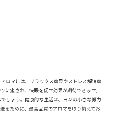
。アロマには、リラックス効果やストレス解消効
香りに癒され、快眠を促す効果が期待できます。
るでしょう。健康的な生活は、日々の小さな努力
を送るために、最高品質のアロマを取り揃えてお