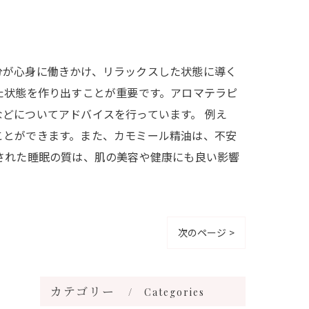
分が心身に働きかけ、リラックスした状態に導く
た状態を作り出すことが重要です。アロマテラピ
どについてアドバイスを行っています。 例え
ことができます。また、カモミール精油は、不安
された睡眠の質は、肌の美容や健康にも良い影響
次のページ >
カテゴリー
Categories